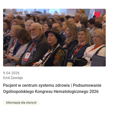
9.04.2026
Emil Zawieja
Pacjent w centrum systemu zdrowia | Podsumowanie
Ogólnopolskiego Kongresu Hematologicznego 2026
Informacje dla chorych