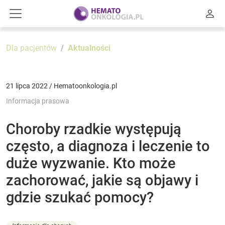
Dla pacjentów
Aktualności
21 lipca 2022 / Hematoonkologia.pl
Informacja prasowa
Choroby rzadkie występują
często, a diagnoza i leczenie to
duże wyzwanie. Kto może
zachorować, jakie są objawy i
gdzie szukać pomocy?