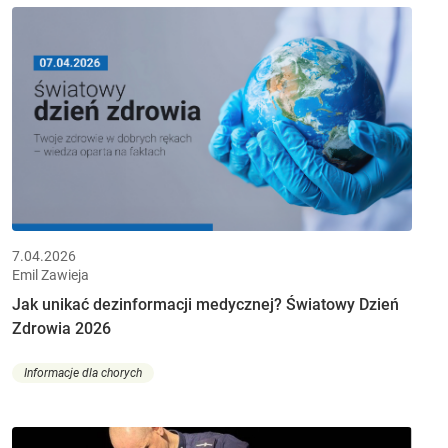
7.04.2026
Emil Zawieja
Jak unikać dezinformacji medycznej? Światowy Dzień
Zdrowia 2026
Informacje dla chorych