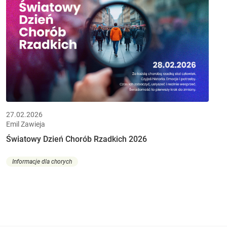
27.02.2026
Emil Zawieja
Światowy Dzień Chorób Rzadkich 2026
Informacje dla chorych