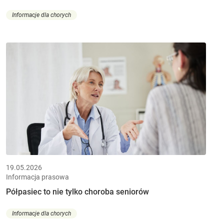
Informacje dla chorych
19.05.2026
Informacja prasowa
Półpasiec to nie tylko choroba seniorów
Informacje dla chorych