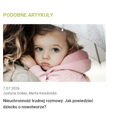
PODOBNE ARTYKUŁY
7.07.2026
Justyna Golian, Marta Kwaśnicka
Nieuchronność trudnej rozmowy. Jak powiedzieć
dziecku o nowotworze?