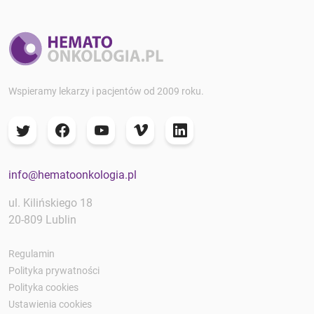
Wspieramy lekarzy i pacjentów od 2009 roku.
info@hematoonkologia.pl
ul. Kilińskiego 18
20-809 Lublin
Regulamin
Polityka prywatności
Polityka cookies
Ustawienia cookies