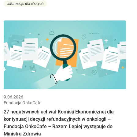
Informacje dla chorych
9.06.2026
Fundacja OnkoCafe
27 negatywnych uchwał Komisji Ekonomicznej dla
kontynuacji decyzji refundacyjnych w onkologii –
Fundacja OnkoCafe – Razem Lepiej występuje do
Ministra Zdrowia