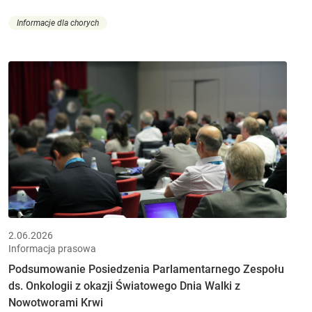
Informacje dla chorych
2.06.2026
Informacja prasowa
Podsumowanie Posiedzenia Parlamentarnego Zespołu
ds. Onkologii z okazji Światowego Dnia Walki z
Nowotworami Krwi