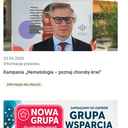
23.06.2026
Informacja prasowa
Kampania „Hematologia – poznaj choroby krwi”
Informacje dla chorych