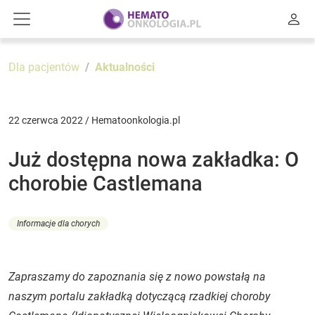
Dla pacjentów
Aktualności
22 czerwca 2022 / Hematoonkologia.pl
Już dostępna nowa zakładka: O
chorobie Castlemana
Informacje dla chorych
Zapraszamy do zapoznania się z nowo powstałą na
naszym portalu zakładką dotyczącą rzadkiej choroby