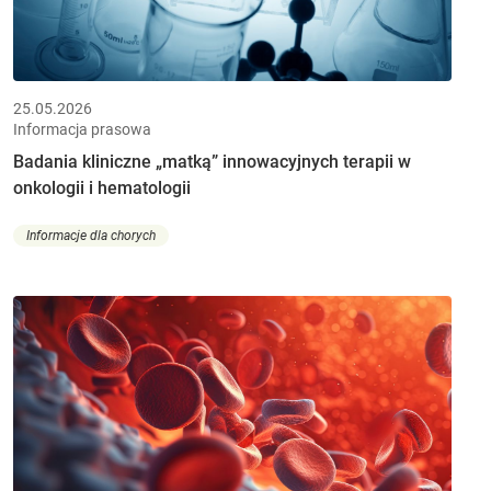
25.05.2026
Informacja prasowa
Badania kliniczne „matką” innowacyjnych terapii w
onkologii i hematologii
Informacje dla chorych