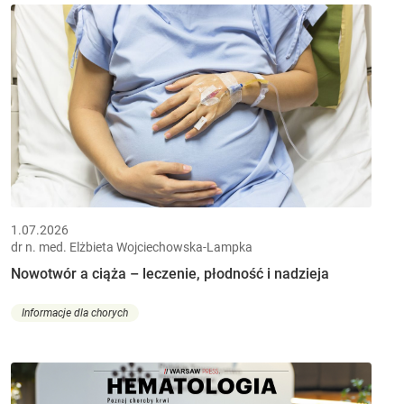
1.07.2026
dr n. med. Elżbieta Wojciechowska-Lampka
Nowotwór a ciąża – leczenie, płodność i nadzieja
Informacje dla chorych