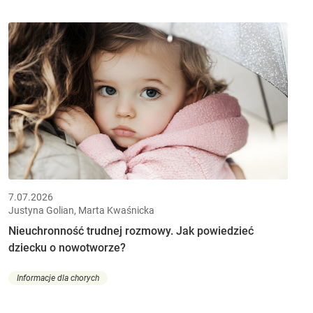
7.07.2026
Justyna Golian, Marta Kwaśnicka
Nieuchronność trudnej rozmowy. Jak powiedzieć
dziecku o nowotworze?
Informacje dla chorych