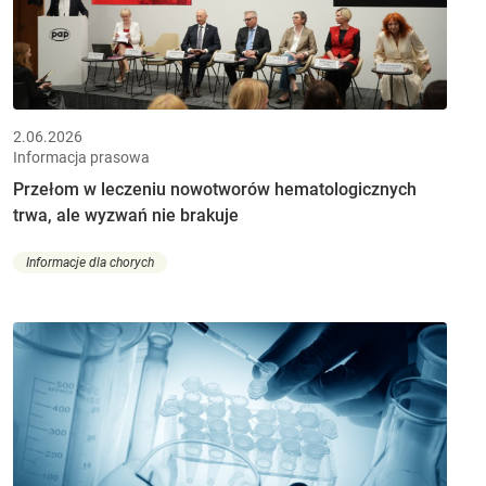
2.06.2026
Informacja prasowa
Przełom w leczeniu nowotworów hematologicznych
trwa, ale wyzwań nie brakuje
Informacje dla chorych