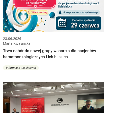
23.06.2026
Marta Kwaśnicka
Trwa nabór do nowej grupy wsparcia dla pacjentów
hematoonkologicznych i ich bliskich
Informacje dla chorych