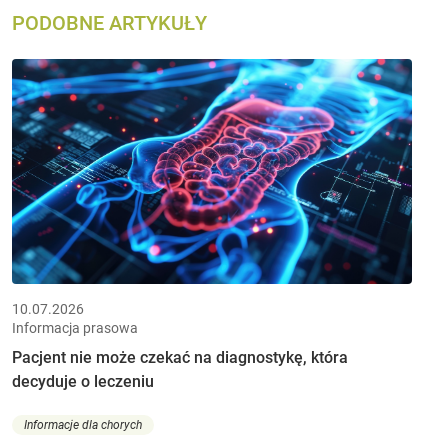
PODOBNE ARTYKUŁY
10.07.2026
Informacja prasowa
Pacjent nie może czekać na diagnostykę, która
decyduje o leczeniu
Informacje dla chorych