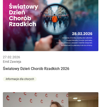
27.02.2026
Emil Zawieja
Światowy Dzień Chorób Rzadkich 2026
Informacje dla chorych