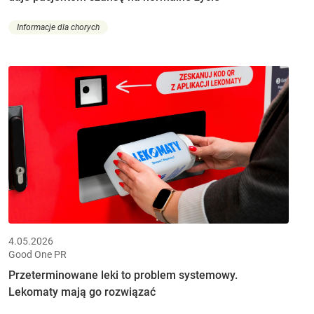
Informacje dla chorych
4.05.2026
Good One PR
Przeterminowane leki to problem systemowy.
Lekomaty mają go rozwiązać