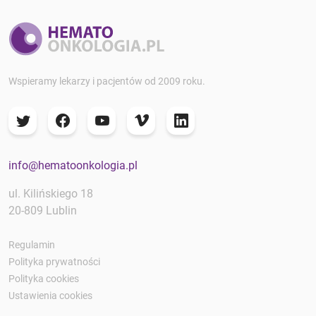
Wspieramy lekarzy i pacjentów od 2009 roku.
info@hematoonkologia.pl
ul. Kilińskiego 18
20-809 Lublin
Regulamin
Polityka prywatności
Polityka cookies
Ustawienia cookies