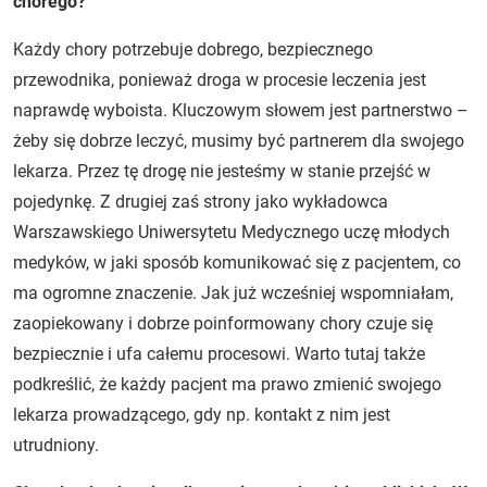
chorego?
Każdy chory potrzebuje dobrego, bezpiecznego
przewodnika, ponieważ droga w procesie leczenia jest
naprawdę wyboista. Kluczowym słowem jest partnerstwo –
żeby się dobrze leczyć, musimy być partnerem dla swojego
lekarza. Przez tę drogę nie jesteśmy w stanie przejść w
pojedynkę. Z drugiej zaś strony jako wykładowca
Warszawskiego Uniwersytetu Medycznego uczę młodych
medyków, w jaki sposób komunikować się z pacjentem, co
ma ogromne znaczenie. Jak już wcześniej wspomniałam,
zaopiekowany i dobrze poinformowany chory czuje się
bezpiecznie i ufa całemu procesowi. Warto tutaj także
podkreślić, że każdy pacjent ma prawo zmienić swojego
lekarza prowadzącego, gdy np. kontakt z nim jest
utrudniony.