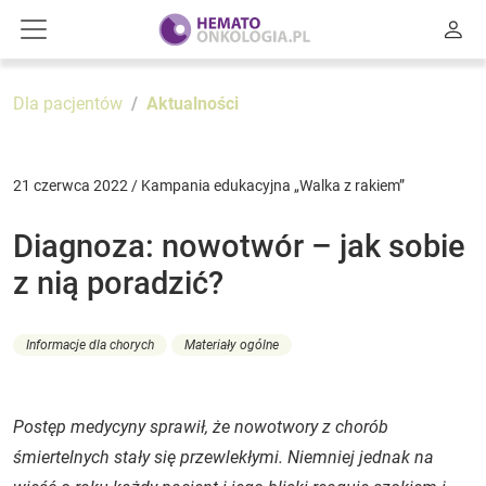
Dla pacjentów
Aktualności
21 czerwca 2022 / Kampania edukacyjna „Walka z rakiem”
Diagnoza: nowotwór – jak sobie
z nią poradzić?
Informacje dla chorych
Materiały ogólne
Postęp medycyny sprawił, że nowotwory z chorób
śmiertelnych stały się przewlekłymi. Niemniej jednak na