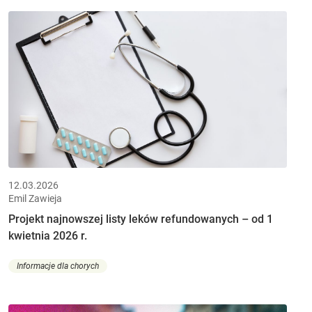
12.03.2026
Emil Zawieja
Projekt najnowszej listy leków refundowanych – od 1
kwietnia 2026 r.
Informacje dla chorych