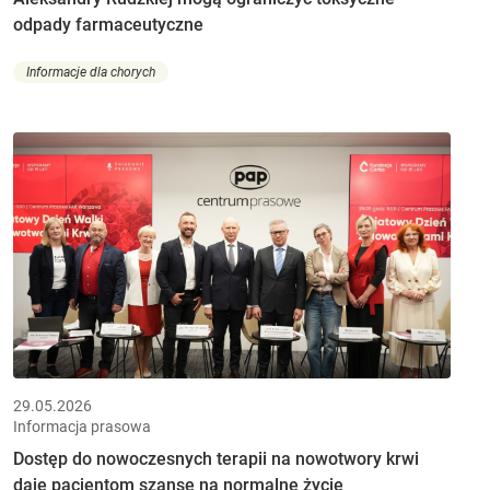
odpady farmaceutyczne
Informacje dla chorych
29.05.2026
Informacja prasowa
Dostęp do nowoczesnych terapii na nowotwory krwi
daje pacjentom szansę na normalne życie