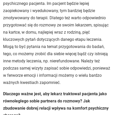
psychicznego pacjenta. Im pacjent będzie lepiej
zaopiekowany i wyedukowany, tym bardziej będzie
zmotywowany do terapii. Dlatego też warto odpowiednio
przygotować się do rozmowy ze swoim lekarzem, spisując
na kartce, w domu, najlepiej wraz z rodziną, pięć
kluczowych pytań dotyczących danego etapu leczenia.
Mogą to być pytania na temat przygotowania do badań,
tego, co możemy zrobić dla siebie więcej bądź czy istnieją
inne metody leczenia, np. nierefundowane. Należy też
podczas samej wizyty zapisać sobie odpowiedzi, ponieważ
w ferworze emocji i informacji możemy o wielu bardzo
ważnych kwestiach zapomnieć.
Dlaczego ważne jest, aby lekarz traktował pacjenta jako
równoległego sobie partnera do rozmowy? Jak
zbudowanie dobrej relacji wpływa na komfort psychiczny