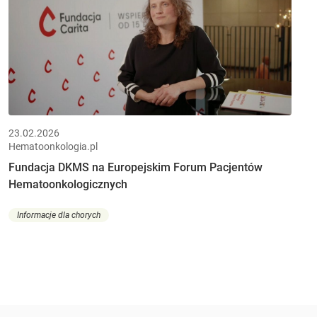
23.02.2026
Hematoonkologia.pl
Fundacja DKMS na Europejskim Forum Pacjentów
Hematoonkologicznych
Informacje dla chorych