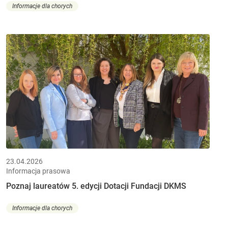
Informacje dla chorych
23.04.2026
Informacja prasowa
Poznaj laureatów 5. edycji Dotacji Fundacji DKMS
Informacje dla chorych