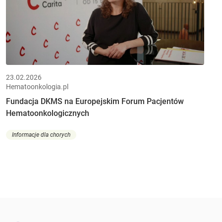
23.02.2026
Hematoonkologia.pl
Fundacja DKMS na Europejskim Forum Pacjentów
Hematoonkologicznych
Informacje dla chorych