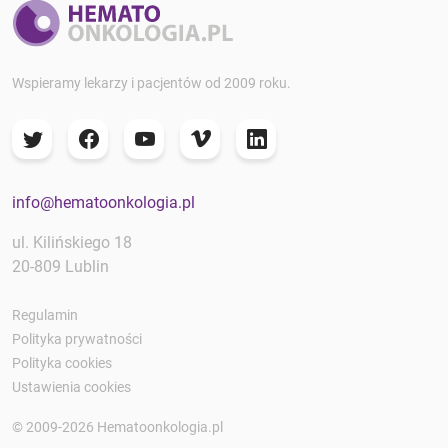
Wspieramy lekarzy i pacjentów od 2009 roku.
info@hematoonkologia.pl
ul. Kilińskiego 18
20-809 Lublin
Regulamin
Polityka prywatności
Polityka cookies
Ustawienia cookies
© 2009-2026 Hematoonkologia.pl