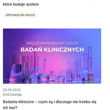
które buduje system
Informacje dla chorych
20.05.2026
Emil Zawieja
Badania kliniczne – czym są i dlaczego nie trzeba się
ich bać?