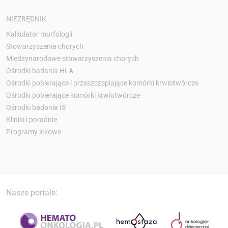
NIEZBĘDNIK
Kalkulator morfologii
Stowarzyszenia chorych
Międzynarodowe stowarzyszenia chorych
Ośrodki badania HLA
Ośrodki pobierające i przeszczepiające komórki krwiotwórcze
Ośrodki pobierające komórki krwiotwórcze
Ośrodki badania IS
Kliniki i poradnie
Programy lekowe
Nasze portale: