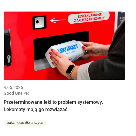
4.05.2026
Good One PR
Przeterminowane leki to problem systemowy.
Lekomaty mają go rozwiązać
Informacje dla chorych