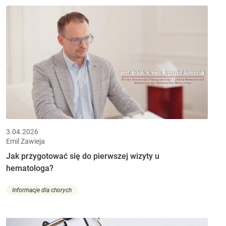
3.04.2026
Emil Zawieja
Jak przygotować się do pierwszej wizyty u
hematologa?
Informacje dla chorych