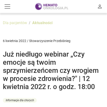
Dla pacjentów
Aktualności
6 kwietnia 2022 / Stowarzyszenie Przebiśnieg
Już niedługo webinar „Czy
emocje są twoim
sprzymierzeńcem czy wrogiem
w procesie zdrowienia?" | 12
kwietnia 2022 r. o godz. 18:00
Informacje dla chorych