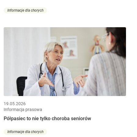
Informacje dla chorych
19.05.2026
Informacja prasowa
Półpasiec to nie tylko choroba seniorów
Informacje dla chorych