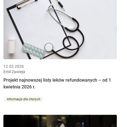
12.03.2026
Emil Zawieja
Projekt najnowszej listy leków refundowanych – od 1
kwietnia 2026 r.
Informacje dla chorych