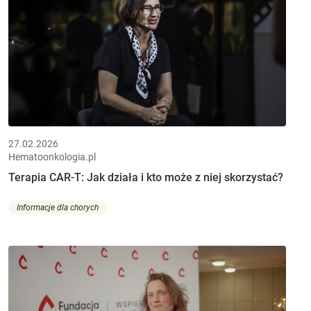
27.02.2026
Hematoonkologia.pl
Terapia CAR-T: Jak działa i kto może z niej skorzystać?
Informacje dla chorych