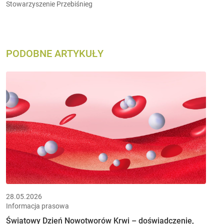
Stowarzyszenie Przebiśnieg
PODOBNE ARTYKUŁY
28.05.2026
Informacja prasowa
Światowy Dzień Nowotworów Krwi – doświadczenie,