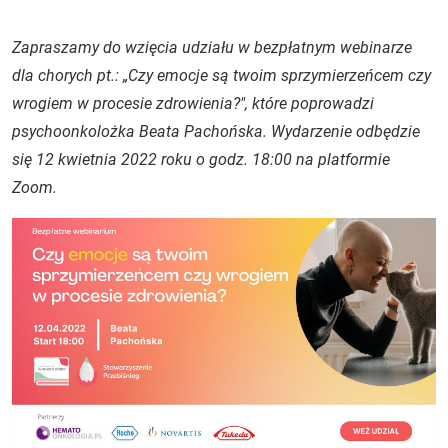
Zapraszamy do wzięcia udziału w bezpłatnym webinarze
dla chorych pt.: „Czy emocje są twoim sprzymierzeńcem czy
wrogiem w procesie zdrowienia?", które poprowadzi
psychoonkolożka Beata Pachońska. Wydarzenie odbędzie
się 12 kwietnia 2022 roku o godz. 18:00 na platformie
Zoom.