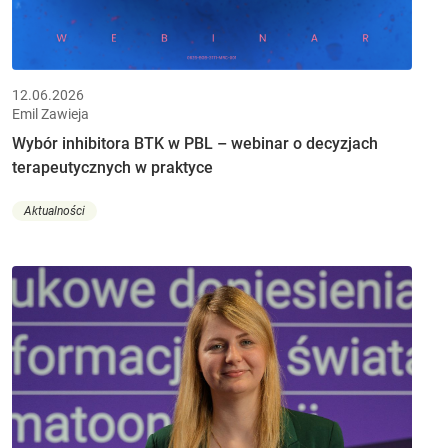
12.06.2026
Emil Zawieja
Wybór inhibitora BTK w PBL – webinar o decyzjach
terapeutycznych w praktyce
Aktualności