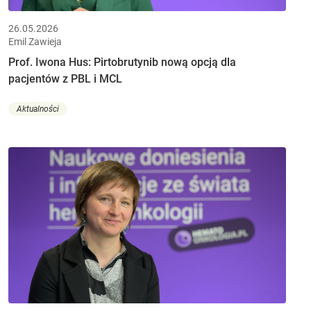
26.05.2026
Emil Zawieja
Prof. Iwona Hus: Pirtobrutynib nową opcją dla
pacjentów z PBL i MCL
Aktualności