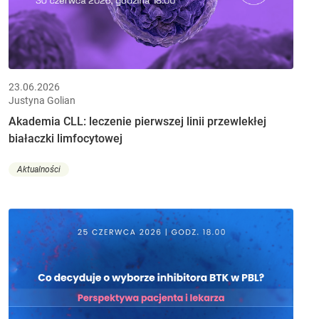
23.06.2026
Justyna Golian
Akademia CLL: leczenie pierwszej linii przewlekłej
białaczki limfocytowej
Aktualności