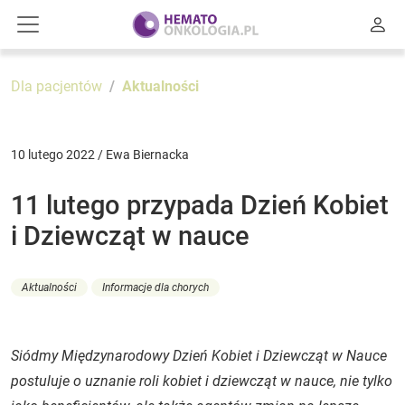
Dla pacjentów
Aktualności
10 lutego 2022 / Ewa Biernacka
11 lutego przypada Dzień Kobiet
i Dziewcząt w nauce
Aktualności
Informacje dla chorych
Siódmy Międzynarodowy Dzień Kobiet i Dziewcząt w Nauce
postuluje o uznanie roli kobiet i dziewcząt w nauce, nie tylko