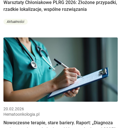
Warsztaty Chłoniakowe PLRG 2026: Złożone przypadki,
rzadkie lokalizacje, wspólne rozwiązania
Aktualności
20.02.2026
Hematoonkologia.pl
Nowoczesne terapie, stare bariery. Raport: „Diagnoza