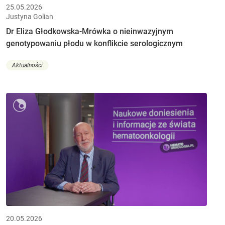
25.05.2026
Justyna Golian
Dr Eliza Głodkowska-Mrówka o nieinwazyjnym
genotypowaniu płodu w konflikcie serologicznym
Aktualności
20.05.2026