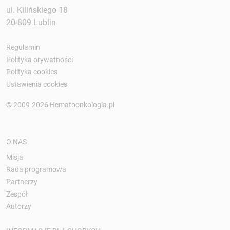
ul. Kilińskiego 18
20-809 Lublin
Regulamin
Polityka prywatności
Polityka cookies
Ustawienia cookies
© 2009-2026 Hematoonkologia.pl
O NAS
Misja
Rada programowa
Partnerzy
Zespół
Autorzy