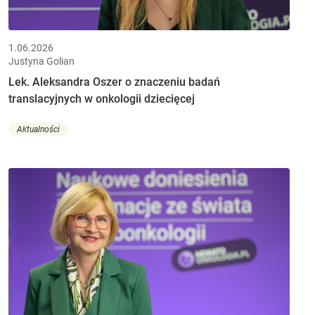
1.06.2026
Justyna Golian
Lek. Aleksandra Oszer o znaczeniu badań
translacyjnych w onkologii dziecięcej
Aktualności