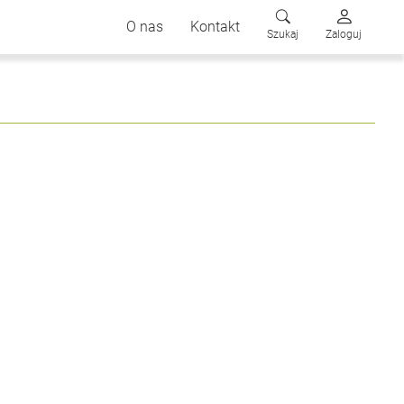
O nas
Kontakt
Szukaj
Zaloguj