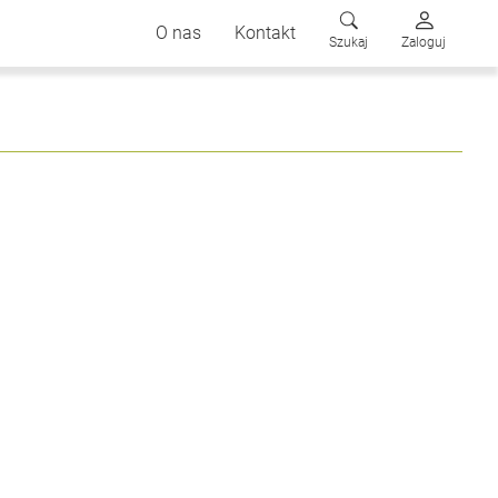
O nas
Kontakt
Szukaj
Zaloguj