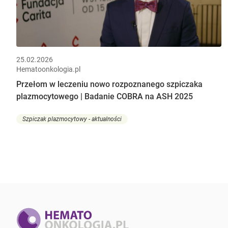
25.02.2026
Hematoonkologia.pl
Przełom w leczeniu nowo rozpoznanego szpiczaka
plazmocytowego | Badanie COBRA na ASH 2025
Szpiczak plazmocytowy - aktualności