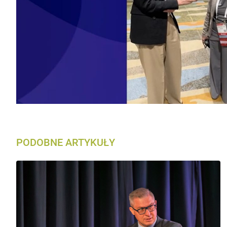
PODOBNE ARTYKUŁY