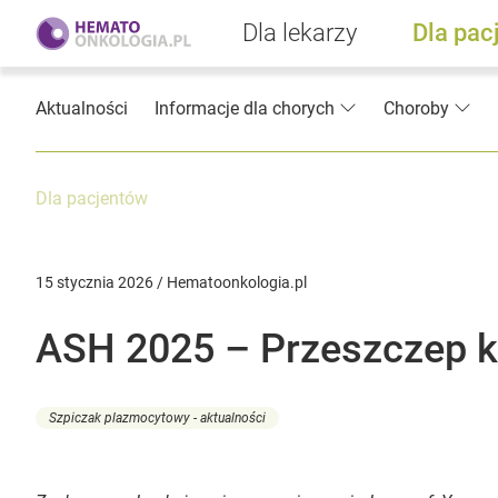
Dla lekarzy
Dla pac
Aktualności
Informacje dla chorych
Choroby
Dla pacjentów
15 stycznia 2026 / Hematoonkologia.pl
ASH 2025 – Przeszczep 
Szpiczak plazmocytowy - aktualności