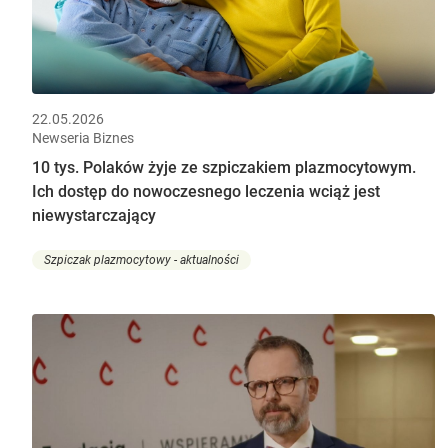
22.05.2026
Newseria Biznes
10 tys. Polaków żyje ze szpiczakiem plazmocytowym.
Ich dostęp do nowoczesnego leczenia wciąż jest
niewystarczający
Szpiczak plazmocytowy - aktualności