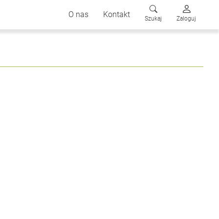
O nas
Kontakt
Szukaj
Zaloguj