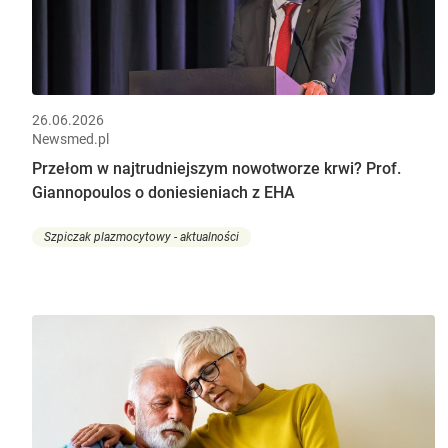
26.06.2026
Newsmed.pl
Przełom w najtrudniejszym nowotworze krwi? Prof.
Giannopoulos o doniesieniach z EHA
Szpiczak plazmocytowy - aktualności