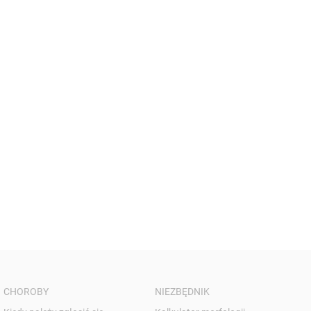
CHOROBY
NIEZBĘDNIK