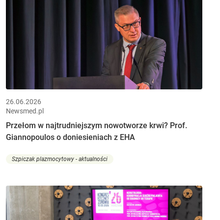
26.06.2026
Newsmed.pl
Przełom w najtrudniejszym nowotworze krwi? Prof.
Giannopoulos o doniesieniach z EHA
Szpiczak plazmocytowy - aktualności