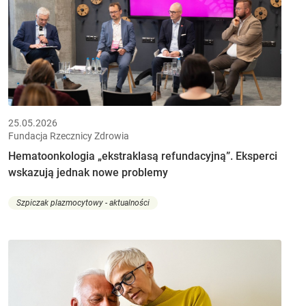
25.05.2026
Fundacja Rzecznicy Zdrowia
Hematoonkologia „ekstraklasą refundacyjną”. Eksperci
wskazują jednak nowe problemy
Szpiczak plazmocytowy - aktualności