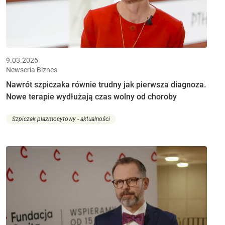
9.03.2026
Newseria Biznes
Nawrót szpiczaka równie trudny jak pierwsza diagnoza.
Nowe terapie wydłużają czas wolny od choroby
Szpiczak plazmocytowy - aktualności