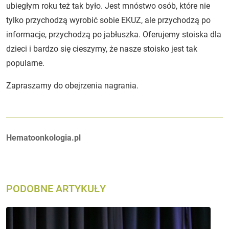
ubiegłym roku też tak było. Jest mnóstwo osób, które nie
tylko przychodzą wyrobić sobie EKUZ, ale przychodzą po
informacje, przychodzą po jabłuszka. Oferujemy stoiska dla
dzieci i bardzo się cieszymy, że nasze stoisko jest tak
popularne.
Zapraszamy do obejrzenia nagrania.
Autorzy:
Hematoonkologia.pl
PODOBNE ARTYKUŁY