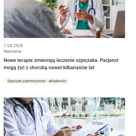
1.04.2026
Newseria
Nowe terapie zmieniają leczenie szpiczaka. Pacjenci
mogą żyć z chorobą nawet kilkanaście lat
Szpiczak plazmocytowy - aktualności