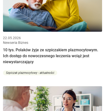
22.05.2026
Newseria Biznes
10 tys. Polaków żyje ze szpiczakiem plazmocytowym.
Ich dostęp do nowoczesnego leczenia wciąż jest
niewystarczający
Szpiczak plazmocytowy - aktualności