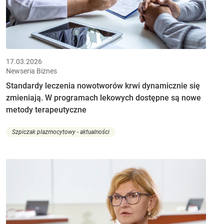
17.03.2026
Newseria Biznes
Standardy leczenia nowotworów krwi dynamicznie się
zmieniają. W programach lekowych dostępne są nowe
metody terapeutyczne
Szpiczak plazmocytowy - aktualności