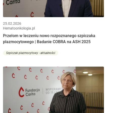
25.02.2026
Hematoonkologia.pl
Przełom w leczeniu nowo rozpoznanego szpiczaka
plazmocytowego | Badanie COBRA na ASH 2025
Szpiczak plazmocytowy - aktualności