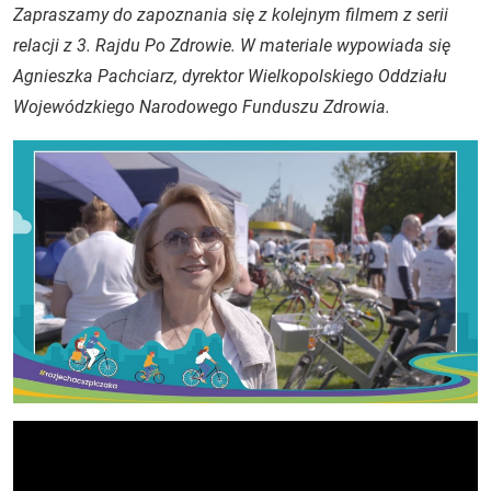
Zapraszamy do zapoznania się z kolejnym filmem z serii
relacji z 3. Rajdu Po Zdrowie. W materiale wypowiada się
Agnieszka Pachciarz, dyrektor Wielkopolskiego Oddziału
Wojewódzkiego Narodowego Funduszu Zdrowia.