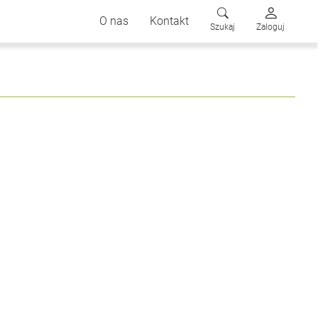
O nas
Kontakt
Szukaj
Zaloguj