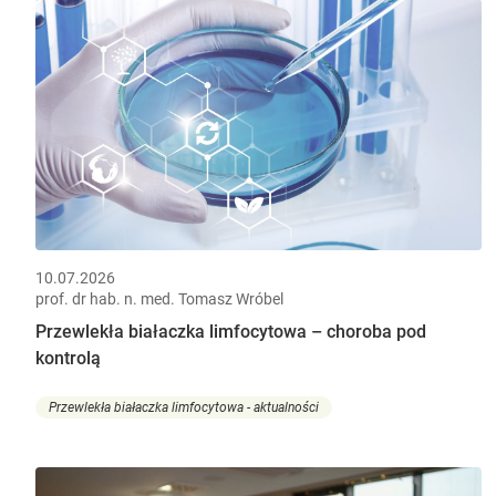
10.07.2026
prof. dr hab. n. med. Tomasz Wróbel
Przewlekła białaczka limfocytowa – choroba pod
kontrolą
Przewlekła białaczka limfocytowa - aktualności