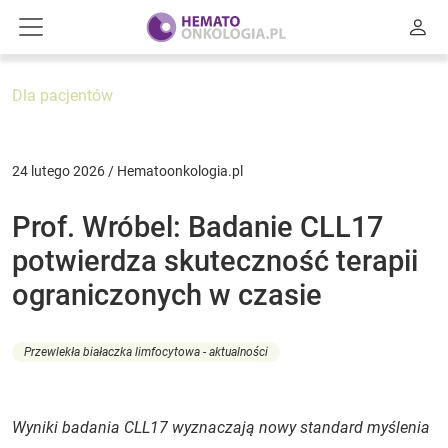
Dla pacjentów
24 lutego 2026 / Hematoonkologia.pl
Prof. Wróbel: Badanie CLL17
potwierdza skuteczność terapii
ograniczonych w czasie
Przewlekła białaczka limfocytowa - aktualności
Wyniki badania CLL17 wyznaczają nowy standard myślenia