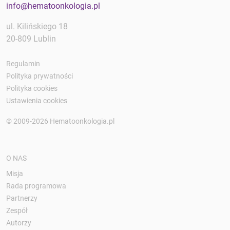
info@hematoonkologia.pl
ul. Kilińskiego 18
20-809 Lublin
Regulamin
Polityka prywatności
Polityka cookies
Ustawienia cookies
© 2009-2026 Hematoonkologia.pl
O NAS
Misja
Rada programowa
Partnerzy
Zespół
Autorzy