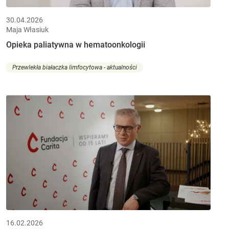
30.04.2026
Maja Własiuk
Opieka paliatywna w hematoonkologii
Przewlekła białaczka limfocytowa - aktualności
16.02.2026