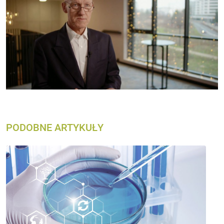
PODOBNE ARTYKUŁY