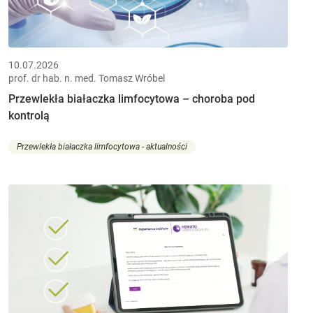
10.07.2026
prof. dr hab. n. med. Tomasz Wróbel
Przewlekła białaczka limfocytowa – choroba pod
kontrolą
Przewlekła białaczka limfocytowa - aktualności