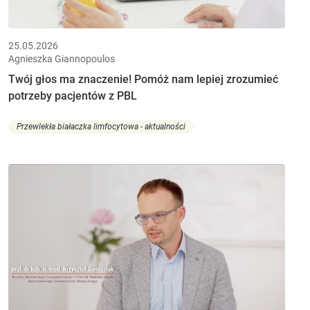
25.05.2026
Agnieszka Giannopoulos
Twój głos ma znaczenie! Pomóż nam lepiej zrozumieć
potrzeby pacjentów z PBL
Przewlekła białaczka limfocytowa - aktualności