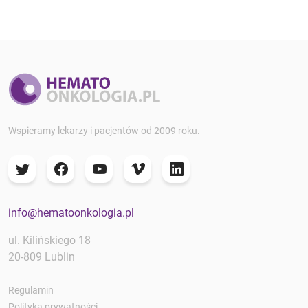
Wspieramy lekarzy i pacjentów od 2009 roku.
info@hematoonkologia.pl
ul. Kilińskiego 18
20-809 Lublin
Regulamin
Polityka prywatności