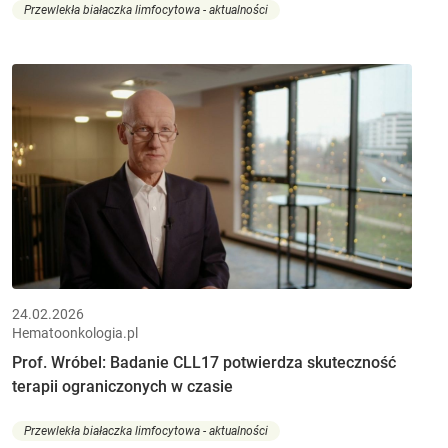
Przewlekła białaczka limfocytowa - aktualności
24.02.2026
Hematoonkologia.pl
Prof. Wróbel: Badanie CLL17 potwierdza skuteczność
terapii ograniczonych w czasie
Przewlekła białaczka limfocytowa - aktualności