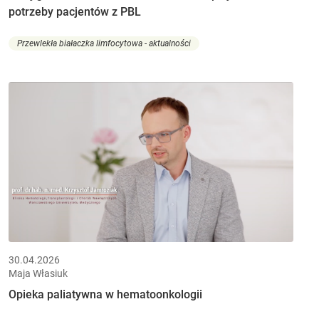
potrzeby pacjentów z PBL
Przewlekła białaczka limfocytowa - aktualności
30.04.2026
Maja Własiuk
Opieka paliatywna w hematoonkologii