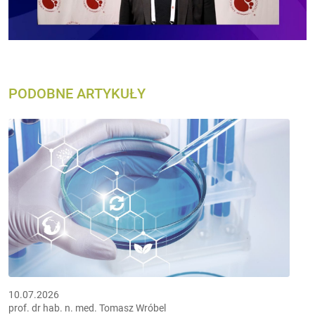
PODOBNE ARTYKUŁY
10.07.2026
prof. dr hab. n. med. Tomasz Wróbel