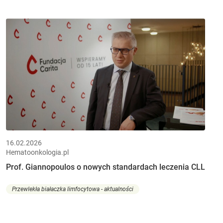
16.02.2026
Hematoonkologia.pl
Prof. Giannopoulos o nowych standardach leczenia CLL
Przewlekła białaczka limfocytowa - aktualności