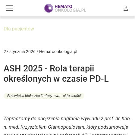
Dla pacjentów
27 stycznia 2026 / Hematoonkologia.pl
ASH 2025 - Rola terapii
określonych w czasie PD-L
Przewlekła białaczka limfocytowa - aktualności
Zapraszamy do obejrzenia nagrania wywiadu z prof. dr. hab.
n. med. Krzysztofem Giannopoulosem, który podsumowuje