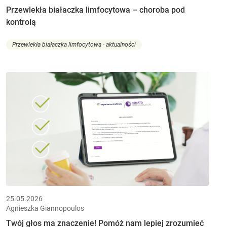
Przewlekła białaczka limfocytowa – choroba pod
kontrolą
Przewlekła białaczka limfocytowa - aktualności
25.05.2026
Agnieszka Giannopoulos
Twój głos ma znaczenie! Pomóż nam lepiej zrozumieć