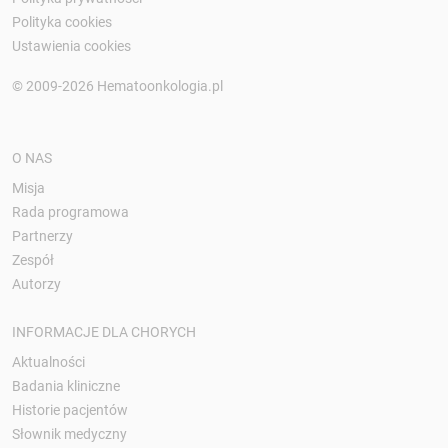
Polityka cookies
Ustawienia cookies
© 2009-2026 Hematoonkologia.pl
O NAS
Misja
Rada programowa
Partnerzy
Zespół
Autorzy
INFORMACJE DLA CHORYCH
Aktualności
Badania kliniczne
Historie pacjentów
Słownik medyczny