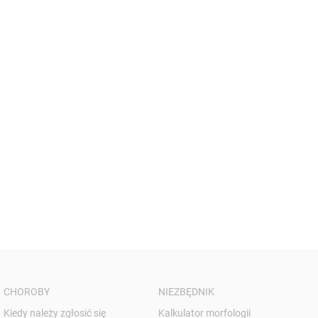
CHOROBY
NIEZBĘDNIK
Kiedy należy zgłosić się
Kalkulator morfologii