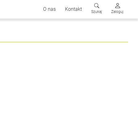
O nas
Kontakt
Szukaj
Zaloguj