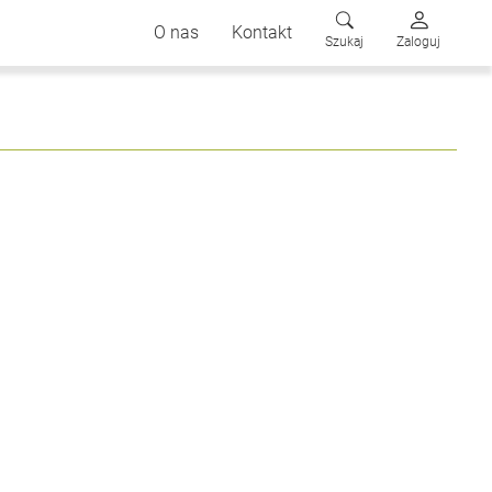
O nas
Kontakt
Szukaj
Zaloguj