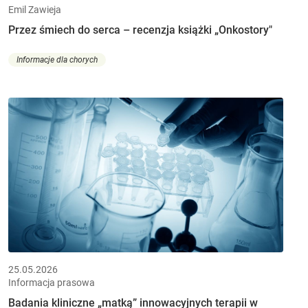
Emil Zawieja
Przez śmiech do serca – recenzja książki „Onkostory"
Informacje dla chorych
25.05.2026
Informacja prasowa
Badania kliniczne „matką” innowacyjnych terapii w