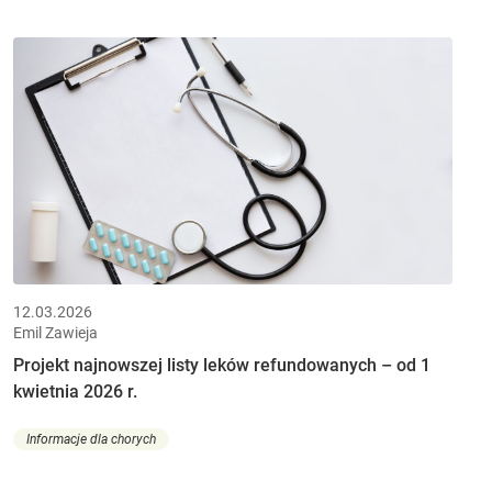
12.03.2026
Emil Zawieja
Projekt najnowszej listy leków refundowanych – od 1
kwietnia 2026 r.
Informacje dla chorych