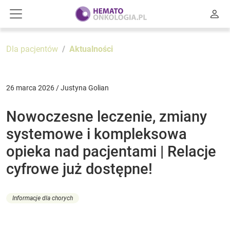
Dla pacjentów
Aktualności
26 marca 2026 / Justyna Golian
Nowoczesne leczenie, zmiany
systemowe i kompleksowa
opieka nad pacjentami | Relacje
cyfrowe już dostępne!
Informacje dla chorych