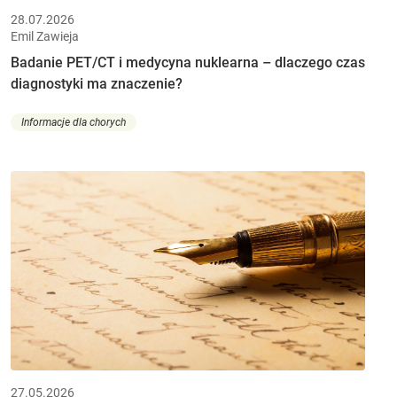
28.07.2026
Emil Zawieja
Badanie PET/CT i medycyna nuklearna – dlaczego czas
diagnostyki ma znaczenie?
Informacje dla chorych
27.05.2026