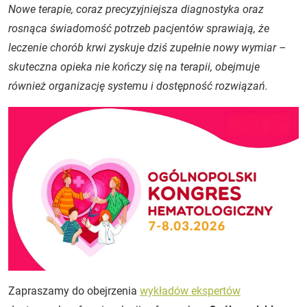
Nowe terapie, coraz precyzyjniejsza diagnostyka oraz
rosnąca świadomość potrzeb pacjentów sprawiają, że
leczenie chorób krwi zyskuje dziś zupełnie nowy wymiar –
skuteczna opieka nie kończy się na terapii, obejmuje
również organizację systemu i dostępność rozwiązań.
Zapraszamy do obejrzenia
wykładów ekspertów