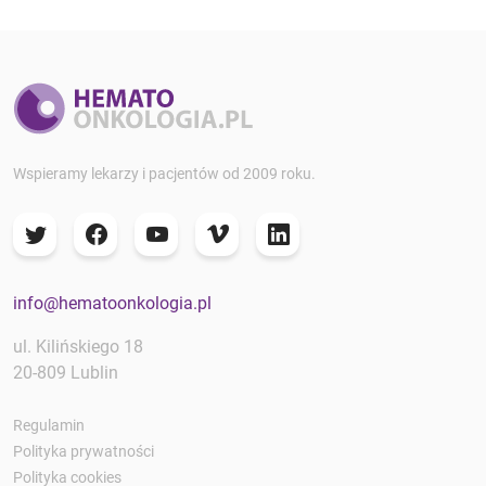
Wspieramy lekarzy i pacjentów od 2009 roku.
info@hematoonkologia.pl
ul. Kilińskiego 18
20-809 Lublin
Regulamin
Polityka prywatności
Polityka cookies