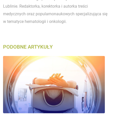
Lublinie. Redaktorka, korektorka i autorka treści
medycznych oraz popularnonaukowych specjalizująca się
w tematyce hematologii i onkologii.
PODOBNE ARTYKUŁY