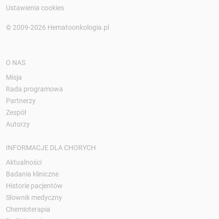
Ustawienia cookies
© 2009-2026 Hematoonkologia.pl
O NAS
Misja
Rada programowa
Partnerzy
Zespół
Autorzy
INFORMACJE DLA CHORYCH
Aktualności
Badania kliniczne
Historie pacjentów
Słownik medyczny
Chemioterapia