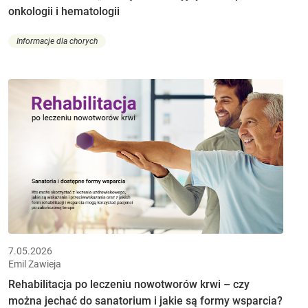
onkologii i hematologii
Informacje dla chorych
7.05.2026
Emil Zawieja
Rehabilitacja po leczeniu nowotworów krwi – czy
można jechać do sanatorium i jakie są formy wsparcia?