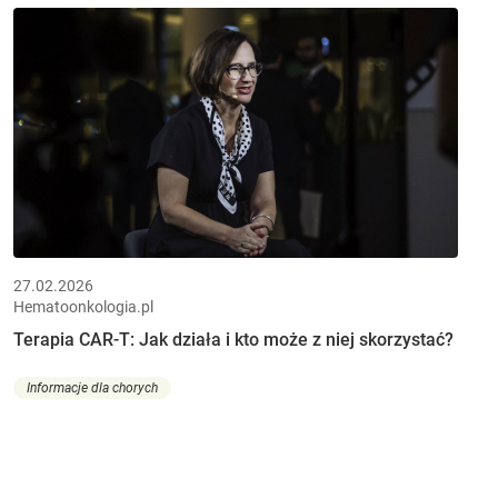
27.02.2026
Hematoonkologia.pl
Terapia CAR-T: Jak działa i kto może z niej skorzystać?
Informacje dla chorych