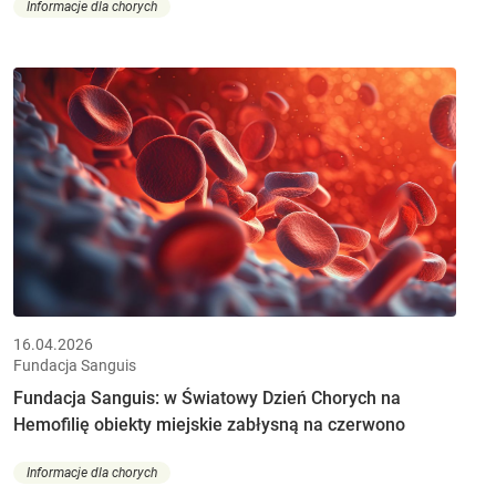
Informacje dla chorych
16.04.2026
Fundacja Sanguis
Fundacja Sanguis: w Światowy Dzień Chorych na
Hemofilię obiekty miejskie zabłysną na czerwono
Informacje dla chorych