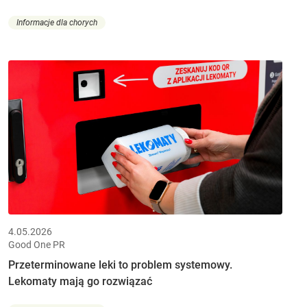
Informacje dla chorych
4.05.2026
Good One PR
Przeterminowane leki to problem systemowy.
Lekomaty mają go rozwiązać