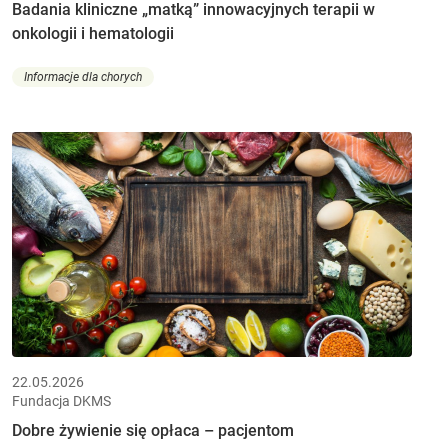
Badania kliniczne „matką” innowacyjnych terapii w
onkologii i hematologii
Informacje dla chorych
22.05.2026
Fundacja DKMS
Dobre żywienie się opłaca – pacjentom