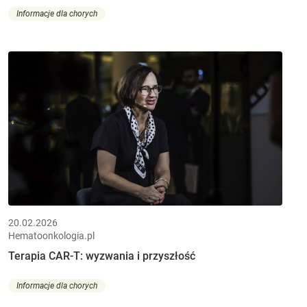
Informacje dla chorych
20.02.2026
Hematoonkologia.pl
Terapia CAR-T: wyzwania i przyszłość
Informacje dla chorych