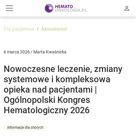
Dla pacjentów
Aktualności
6 marca 2026 / Marta Kwaśnicka
Nowoczesne leczenie, zmiany
systemowe i kompleksowa
opieka nad pacjentami |
Ogólnopolski Kongres
Hematologiczny 2026
Informacje dla chorych