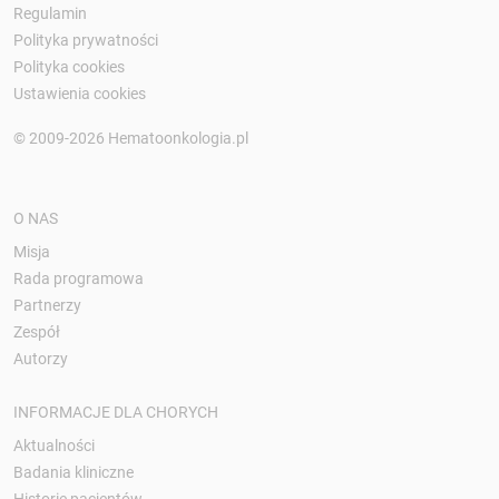
Regulamin
Polityka prywatności
Polityka cookies
Ustawienia cookies
© 2009-2026 Hematoonkologia.pl
O NAS
Misja
Rada programowa
Partnerzy
Zespół
Autorzy
INFORMACJE DLA CHORYCH
Aktualności
Badania kliniczne
Historie pacjentów