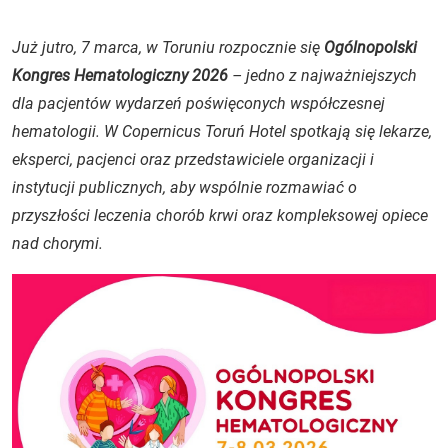
Już jutro, 7 marca, w Toruniu rozpocznie się
Ogólnopolski
Kongres Hematologiczny 2026
– jedno z najważniejszych
dla pacjentów wydarzeń poświęconych współczesnej
hematologii. W Copernicus Toruń Hotel spotkają się lekarze,
eksperci, pacjenci oraz przedstawiciele organizacji i
instytucji publicznych, aby wspólnie rozmawiać o
przyszłości leczenia chorób krwi oraz kompleksowej opiece
nad chorymi.