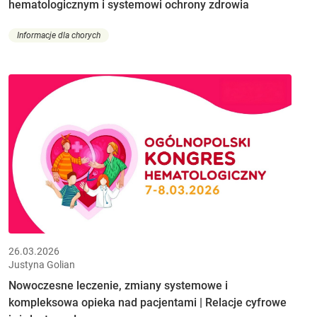
hematologicznym i systemowi ochrony zdrowia
Informacje dla chorych
26.03.2026
Justyna Golian
Nowoczesne leczenie, zmiany systemowe i
kompleksowa opieka nad pacjentami | Relacje cyfrowe