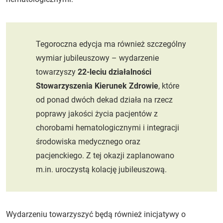
Tegoroczna edycja ma również szczególny
wymiar jubileuszowy – wydarzenie
towarzyszy
22-leciu działalności
Stowarzyszenia Kierunek Zdrowie
, które
od ponad dwóch dekad działa na rzecz
poprawy jakości życia pacjentów z
chorobami hematologicznymi i integracji
środowiska medycznego oraz
pacjenckiego. Z tej okazji zaplanowano
m.in. uroczystą kolację jubileuszową.
Wydarzeniu towarzyszyć będą również inicjatywy o