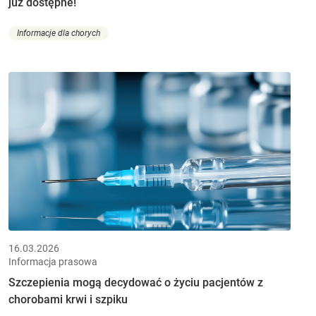
już dostępne!
Informacje dla chorych
16.03.2026
Informacja prasowa
Szczepienia mogą decydować o życiu pacjentów z
chorobami krwi i szpiku