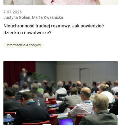
7.07.2026
Justyna Golian, Marta Kwaśnicka
Nieuchronność trudnej rozmowy. Jak powiedzieć
dziecku o nowotworze?
Informacje dla chorych