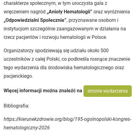
charakterze społecznym, w tym uroczysta gala z
wręczeniem nagród
„Anioły Hematologii”
oraz wyróżnienia
„Odpowiedzialni Społecznie”
, przyznawane osobom i
instytucjom szczególnie zaangażowanym w działania na
rzecz pacjentów i rozwoju hematologii w Polsce.
Organizatorzy spodziewają się udziału około 500
uczestników z całej Polski, co podkreśla rosnące znaczenie
tego wydarzenia dla środowiska hematologicznego oraz
pacjenckiego.
Więcej informacji można znaleźć na
stronie wydarzenia
Bibliografia:
https://kierunekzdrowie.org/blog/195-ogolnopolski-kongres-
hematologiczny-2026