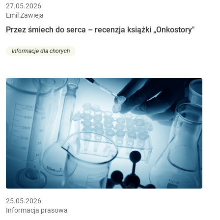
27.05.2026
Emil Zawieja
Przez śmiech do serca – recenzja książki „Onkostory"
Informacje dla chorych
25.05.2026
Informacja prasowa