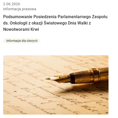
2.06.2026
Informacja prasowa
Podsumowanie Posiedzenia Parlamentarnego Zespołu
ds. Onkologii z okazji Światowego Dnia Walki z
Nowotworami Krwi
Informacje dla chorych