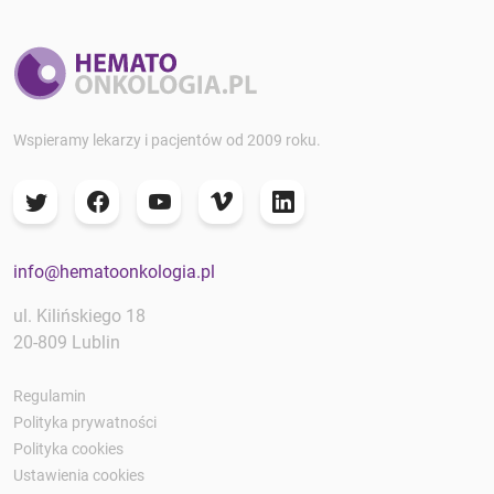
Wspieramy lekarzy i pacjentów od 2009 roku.
info@hematoonkologia.pl
ul. Kilińskiego 18
20-809 Lublin
Regulamin
Polityka prywatności
Polityka cookies
Ustawienia cookies