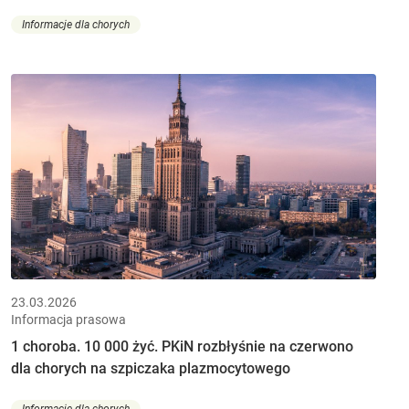
Informacje dla chorych
23.03.2026
Informacja prasowa
1 choroba. 10 000 żyć. PKiN rozbłyśnie na czerwono
dla chorych na szpiczaka plazmocytowego