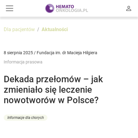
Dla pacjentów
Aktualności
8 sierpnia 2025 / Fundacja im. dr Macieja Hilgiera
Informacja prasowa
Dekada przełomów – jak
zmieniało się leczenie
nowotworów w Polsce?
Informacje dla chorych