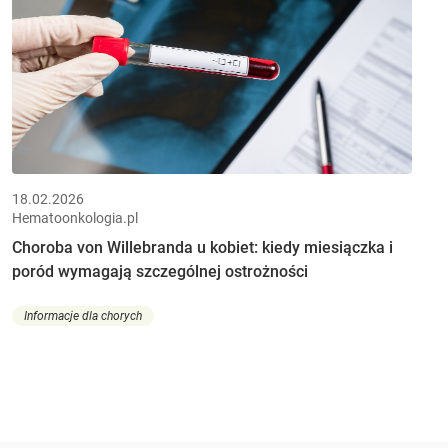
18.02.2026
Hematoonkologia.pl
Choroba von Willebranda u kobiet: kiedy miesiączka i
poród wymagają szczególnej ostrożności
Informacje dla chorych