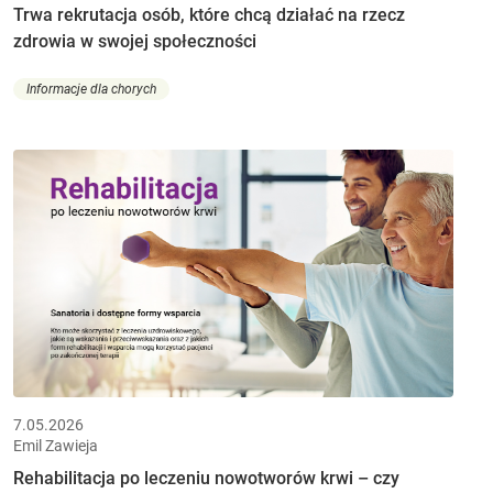
Trwa rekrutacja osób, które chcą działać na rzecz
zdrowia w swojej społeczności
Informacje dla chorych
7.05.2026
Emil Zawieja
Rehabilitacja po leczeniu nowotworów krwi – czy