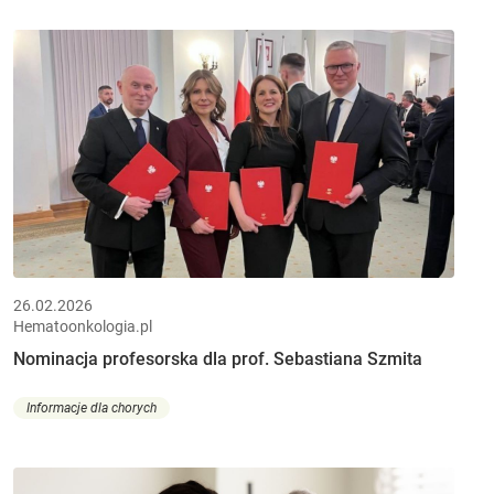
26.02.2026
Hematoonkologia.pl
Nominacja profesorska dla prof. Sebastiana Szmita
Informacje dla chorych