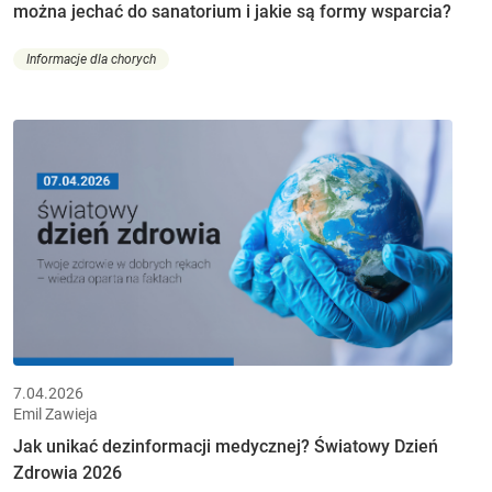
można jechać do sanatorium i jakie są formy wsparcia?
Informacje dla chorych
7.04.2026
Emil Zawieja
Jak unikać dezinformacji medycznej? Światowy Dzień
Zdrowia 2026