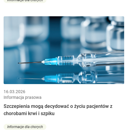
Informacje dla chorych
16.03.2026
Informacja prasowa
Szczepienia mogą decydować o życiu pacjentów z
chorobami krwi i szpiku
Informacje dla chorych