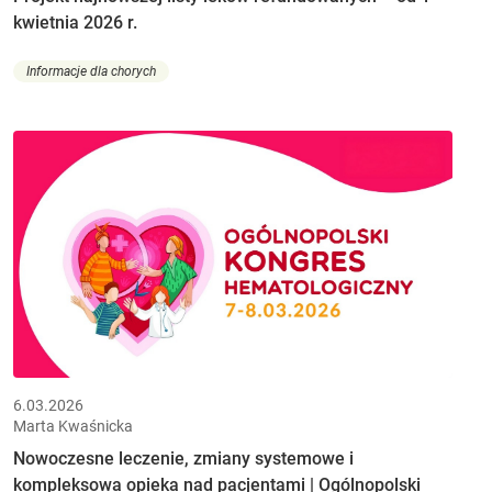
kwietnia 2026 r.
Informacje dla chorych
6.03.2026
Marta Kwaśnicka
Nowoczesne leczenie, zmiany systemowe i
kompleksowa opieka nad pacjentami | Ogólnopolski