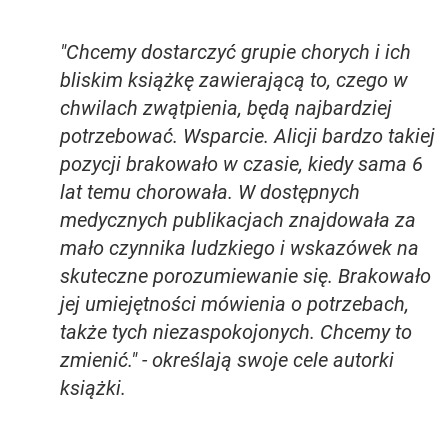
"Chcemy dostarczyć grupie chorych i ich
bliskim książkę zawierającą to, czego w
chwilach zwątpienia, będą najbardziej
potrzebować. Wsparcie. Alicji bardzo takiej
pozycji brakowało w czasie, kiedy sama 6
lat temu chorowała. W dostępnych
medycznych publikacjach znajdowała za
mało czynnika ludzkiego i wskazówek na
skuteczne porozumiewanie się. Brakowało
jej umiejętności mówienia o potrzebach,
także tych niezaspokojonych. Chcemy to
zmienić." - określają swoje cele autorki
książki.