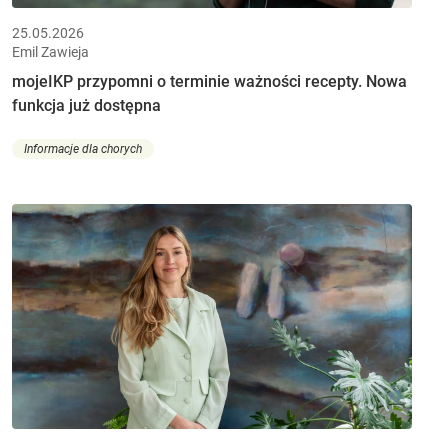
25.05.2026
Emil Zawieja
mojeIKP przypomni o terminie ważności recepty. Nowa
funkcja już dostępna
Informacje dla chorych