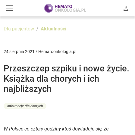
Dla pacjentów
Aktualności
24 sierpnia 2021 / Hematoonkologia.pl
Przeszczep szpiku i nowe życie.
Książka dla chorych i ich
najbliższych
Informacje dla chorych
W Polsce co cztery godziny ktoś dowiaduje się, że