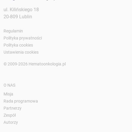
ul. Kilińskiego 18
20-809 Lublin
Regulamin
Polityka prywatności
Polityka cookies
Ustawienia cookies
© 2009-2026 Hematoonkologia.pl
O NAS
Misja
Rada programowa
Partnerzy
Zespół
Autorzy