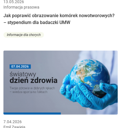
13.05.2026
Informacja prasowa
Jak poprawić obrazowanie komórek nowotworowych?
– stypendium dla badaczki UMW
Informacje dla chorych
7.04.2026
Emil Zawieja