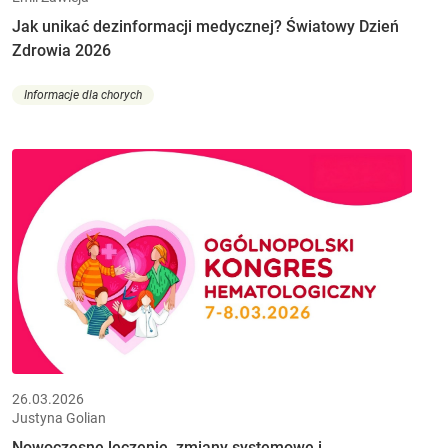
Jak unikać dezinformacji medycznej? Światowy Dzień
Zdrowia 2026
Informacje dla chorych
26.03.2026
Justyna Golian
Nowoczesne leczenie, zmiany systemowe i