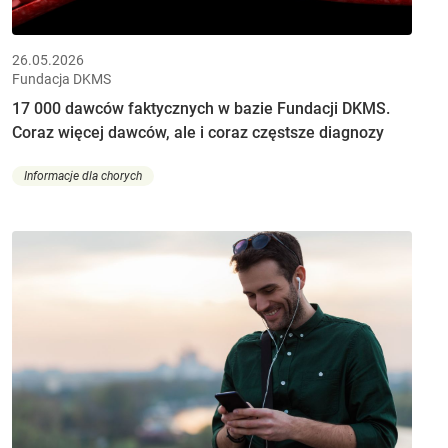
26.05.2026
Fundacja DKMS
17 000 dawców faktycznych w bazie Fundacji DKMS.
Coraz więcej dawców, ale i coraz częstsze diagnozy
Informacje dla chorych