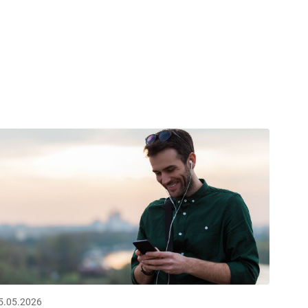
5.05.2026