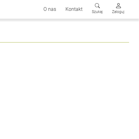
O nas
Kontakt
Szukaj
Zaloguj