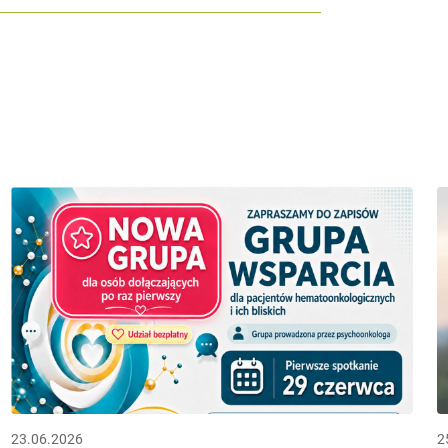
23.06.2026
2