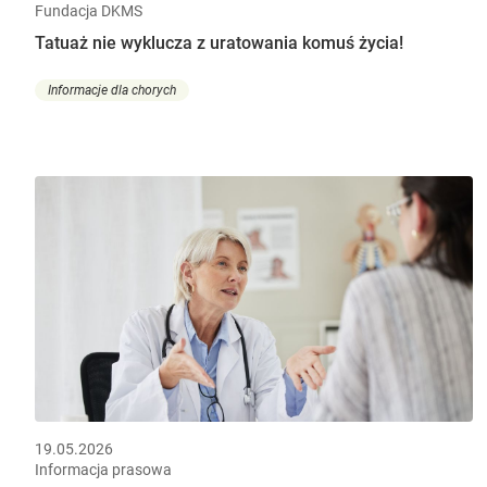
Fundacja DKMS
Tatuaż nie wyklucza z uratowania komuś życia!
Informacje dla chorych
19.05.2026
Informacja prasowa