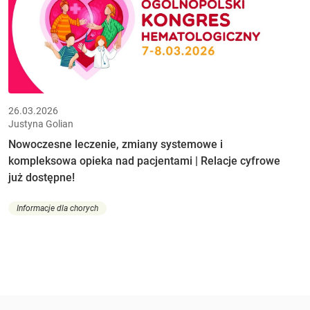
26.03.2026
Justyna Golian
Nowoczesne leczenie, zmiany systemowe i
kompleksowa opieka nad pacjentami | Relacje cyfrowe
już dostępne!
Informacje dla chorych