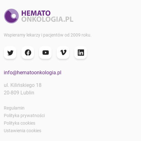
Wspieramy lekarzy i pacjentów od 2009 roku.
info@hematoonkologia.pl
ul. Kilińskiego 18
20-809 Lublin
Regulamin
Polityka prywatności
Polityka cookies
Ustawienia cookies