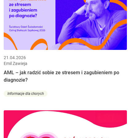
21.04.2026
Emil Zawieja
AML – jak radzić sobie ze stresem i zagubieniem po
diagnozie?
Informacje dla chorych