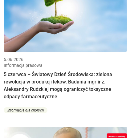
5.06.2026
Informacja prasowa
5 czerwca – Światowy Dzień Środowiska: zielona
rewolucja w produkcji leków. Badania mgr inż.
Aleksandry Rudzkiej mogą ograniczyć toksyczne
odpady farmaceutyczne
Informacje dla chorych