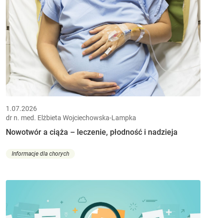
1.07.2026
dr n. med. Elżbieta Wojciechowska-Lampka
Nowotwór a ciąża – leczenie, płodność i nadzieja
Informacje dla chorych