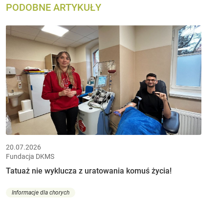
PODOBNE ARTYKUŁY
20.07.2026
Fundacja DKMS
Tatuaż nie wyklucza z uratowania komuś życia!
Informacje dla chorych