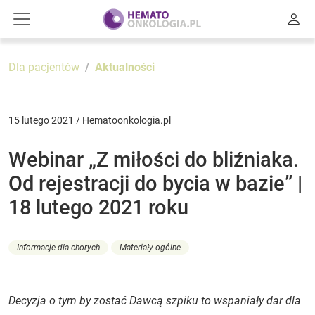
Dla pacjentów
Aktualności
15 lutego 2021 / Hematoonkologia.pl
Webinar „Z miłości do bliźniaka.
Od rejestracji do bycia w bazie” |
18 lutego 2021 roku
Informacje dla chorych
Materiały ogólne
Decyzja o tym by zostać Dawcą szpiku to wspaniały dar dla