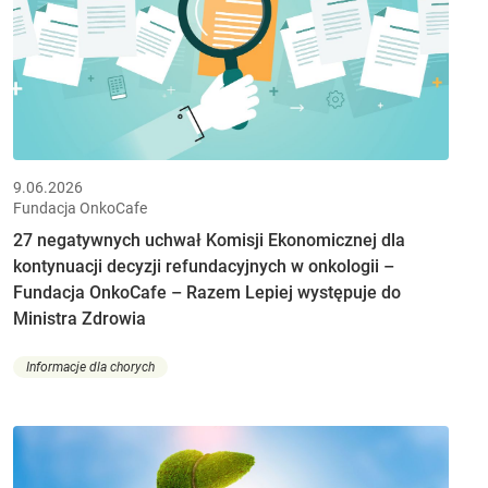
9.06.2026
Fundacja OnkoCafe
27 negatywnych uchwał Komisji Ekonomicznej dla
kontynuacji decyzji refundacyjnych w onkologii –
Fundacja OnkoCafe – Razem Lepiej występuje do
Ministra Zdrowia
Informacje dla chorych