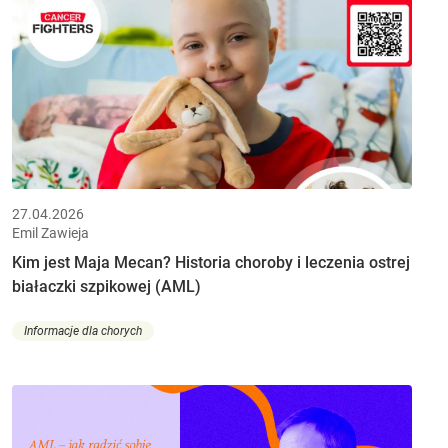
27.04.2026
Emil Zawieja
Kim jest Maja Mecan? Historia choroby i leczenia ostrej
białaczki szpikowej (AML)
Informacje dla chorych