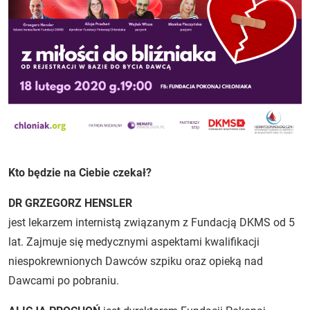
Kto będzie na Ciebie czekał?
DR GRZEGORZ HENSLER
jest lekarzem internistą związanym z Fundacją DKMS od 5
lat. Zajmuje się medycznymi aspektami kwalifikacji
niespokrewnionych Dawców szpiku oraz opieką nad
Dawcami po pobraniu.