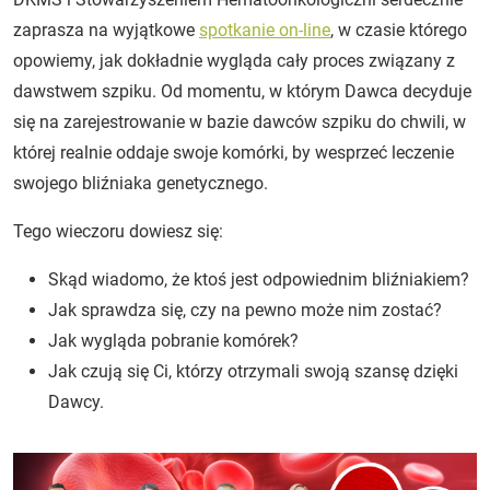
zaprasza na wyjątkowe
spotkanie on-line
, w czasie którego
opowiemy, jak dokładnie wygląda cały proces związany z
dawstwem szpiku. Od momentu, w którym Dawca decyduje
się na zarejestrowanie w bazie dawców szpiku do chwili, w
której realnie oddaje swoje komórki, by wesprzeć leczenie
swojego bliźniaka genetycznego.
Tego wieczoru dowiesz się:
Skąd wiadomo, że ktoś jest odpowiednim bliźniakiem?
Jak sprawdza się, czy na pewno może nim zostać?
Jak wygląda pobranie komórek?
Jak czują się Ci, którzy otrzymali swoją szansę dzięki
Dawcy.