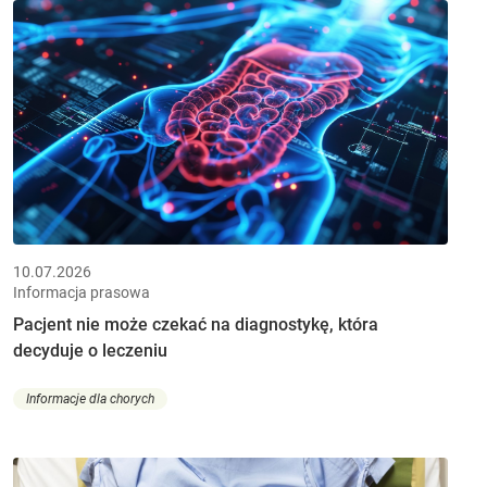
10.07.2026
Informacja prasowa
Pacjent nie może czekać na diagnostykę, która
decyduje o leczeniu
Informacje dla chorych