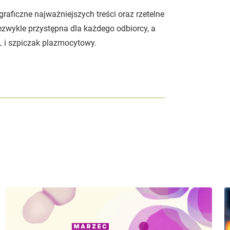
graficzne najważniejszych treści oraz rzetelne
ezwykle przystępna dla każdego odbiorcy, a
 i szpiczak plazmocytowy.