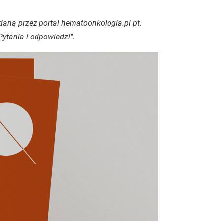
aną przez portal hematoonkologia.pl pt.
ytania i odpowiedzi".