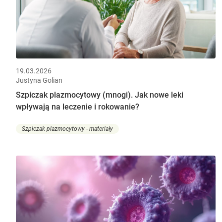
19.03.2026
Justyna Golian
Szpiczak plazmocytowy (mnogi). Jak nowe leki
wpływają na leczenie i rokowanie?
Szpiczak plazmocytowy - materiały