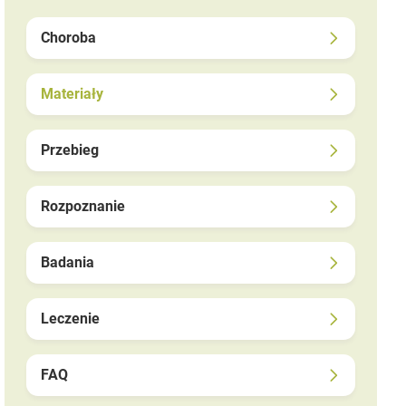
Choroba
Materiały
Przebieg
Rozpoznanie
Badania
Leczenie
FAQ