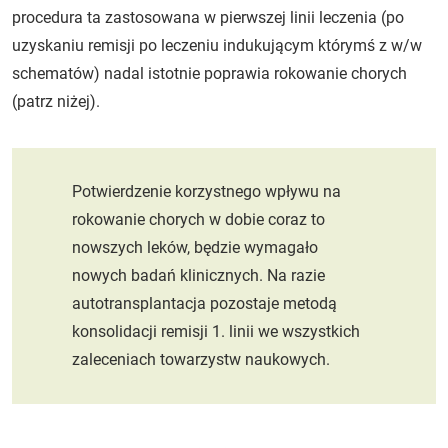
procedura ta zastosowana w pierwszej linii leczenia (po
uzyskaniu remisji po leczeniu indukującym którymś z w/w
schematów) nadal istotnie poprawia rokowanie chorych
(patrz niżej).
Potwierdzenie korzystnego wpływu na
rokowanie chorych w dobie coraz to
nowszych leków, będzie wymagało
nowych badań klinicznych. Na razie
autotransplantacja pozostaje metodą
konsolidacji remisji 1. linii we wszystkich
zaleceniach towarzystw naukowych.