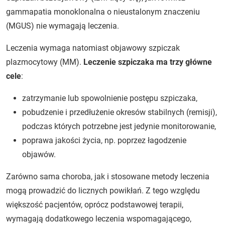
gammapatia monoklonalna o nieustalonym znaczeniu
(MGUS) nie wymagają leczenia.
Leczenia wymaga natomiast objawowy szpiczak
plazmocytowy (MM).
Leczenie szpiczaka ma trzy główne
cele
:
zatrzymanie lub spowolnienie postępu szpiczaka,
pobudzenie i przedłużenie okresów stabilnych (remisji),
podczas których potrzebne jest jedynie monitorowanie,
poprawa jakości życia, np. poprzez łagodzenie
objawów.
Zarówno sama choroba, jak i stosowane metody leczenia
mogą prowadzić do licznych powikłań. Z tego względu
większość pacjentów, oprócz podstawowej terapii,
wymagają dodatkowego leczenia wspomagającego,