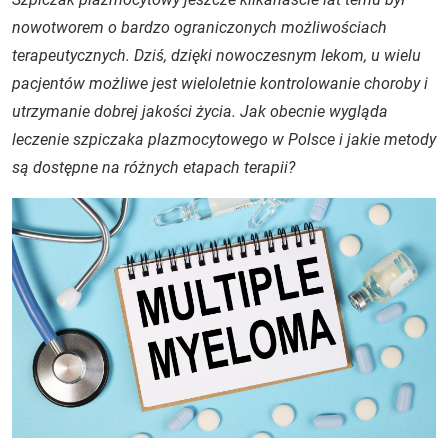
nowotworem o bardzo ograniczonych możliwościach
terapeutycznych. Dziś, dzięki nowoczesnym lekom, u wielu
pacjentów możliwe jest wieloletnie kontrolowanie choroby i
utrzymanie dobrej jakości życia. Jak obecnie wygląda
leczenie szpiczaka plazmocytowego w Polsce i jakie metody
są dostępne na różnych etapach terapii?