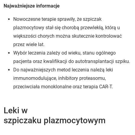
Najważniejsze informacje
Nowoczesne terapie sprawiły, że szpiczak
plazmocytowy stał się chorobą przewlekłą, którą u
większości chorych można skutecznie kontrolować
przez wiele lat.
Wybór leczenia zależy od wieku, stanu ogólnego
pacjenta oraz kwalifikacji do autotransplantacji szpiku.
Do najważniejszych metod leczenia należą leki
immunomodulujące, inhibitory proteasomu,
przeciwciała monoklonalne oraz terapia CAR-T.
Leki w
szpiczaku plazmocytowym