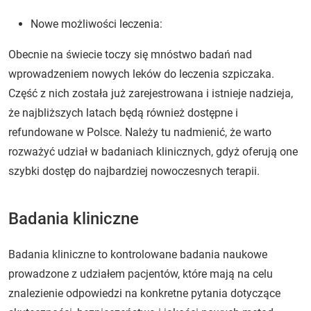
Nowe możliwości leczenia:
Obecnie na świecie toczy się mnóstwo badań nad
wprowadzeniem nowych leków do leczenia szpiczaka.
Część z nich została już zarejestrowana i istnieje nadzieja,
że najbliższych latach będą również dostępne i
refundowane w Polsce. Należy tu nadmienić, że warto
rozważyć udział w badaniach klinicznych, gdyż oferują one
szybki dostęp do najbardziej nowoczesnych terapii.
Badania kliniczne
Badania kliniczne to kontrolowane badania naukowe
prowadzone z udziałem pacjentów, które mają na celu
znalezienie odpowiedzi na konkretne pytania dotyczące