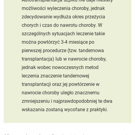
możliwości wyleczenia choroby, jednak
zdecydowanie wydłuża okres przeżycia
chorych i czas do nawrotu choroby. W
szczególnych sytuacjach leczenie takie
można powtórzyć 3-4 miesiące po
pierwszej procedurze (tzw. tandemowa
transplantacja) lub w nawrocie choroby,
jednak wobec nowoczesnych metod
leczenia znaczenie tandemowej
transplantacji oraz jej powtórzenie w
nawrocie choroby uległo znacznemu
zmniejszeniu i najprawdopodobniej te dwa
wskazania zostaną wycofane z praktyki.