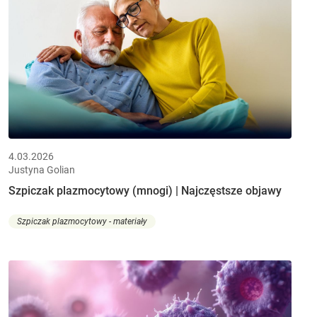
4.03.2026
Justyna Golian
Szpiczak plazmocytowy (mnogi) | Najczęstsze objawy
Szpiczak plazmocytowy - materiały