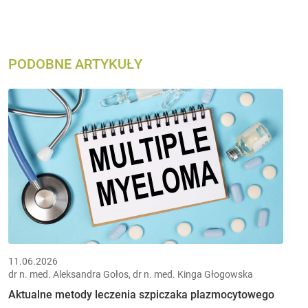
PODOBNE ARTYKUŁY
11.06.2026
dr n. med. Aleksandra Gołos, dr n. med. Kinga Głogowska
Aktualne metody leczenia szpiczaka plazmocytowego