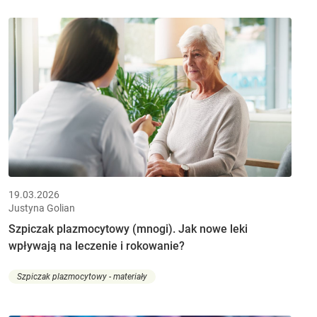
19.03.2026
Justyna Golian
Szpiczak plazmocytowy (mnogi). Jak nowe leki
wpływają na leczenie i rokowanie?
Szpiczak plazmocytowy - materiały