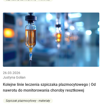
26.03.2026
Justyna Golian
Kolejne linie leczenia szpiczaka plazmocytowego | Od
nawrotu do monitorowania choroby resztkowej
Szpiczak plazmocytowy - materiały