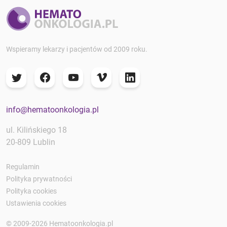
Wspieramy lekarzy i pacjentów od 2009 roku.
info@hematoonkologia.pl
ul. Kilińskiego 18
20-809 Lublin
Regulamin
Polityka prywatności
Polityka cookies
Ustawienia cookies
© 2009-2026 Hematoonkologia.pl