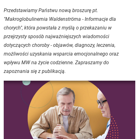
Przedstawiamy Państwu nową broszurę pt.
"
Makroglobulinemia Waldenströma
- Informacje dla
chorych", która powstała z myślą o przekazaniu w
przejrzysty sposób najważniejszych wiadomości
dotyczących choroby - objawów, diagnozy, leczenia,
możliwości uzyskania wsparcia emocjonalnego oraz
wpływu MW na życie codzienne. Zapraszamy do
zapoznania się z publikacją.