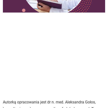
Autorką opracowania jest dr n. med. Aleksandra Gołos,