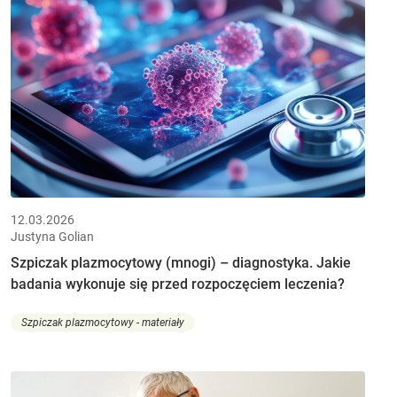
12.03.2026
Justyna Golian
Szpiczak plazmocytowy (mnogi) – diagnostyka. Jakie
badania wykonuje się przed rozpoczęciem leczenia?
Szpiczak plazmocytowy - materiały