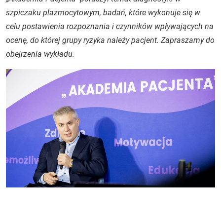
szpiczaku plazmocytowym, badań, które wykonuje się w
celu postawienia rozpoznania i czynników wpływających na
ocenę, do której grupy ryzyka należy pacjent. Zapraszamy do
obejrzenia wykładu.