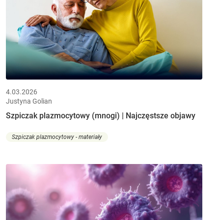
4.03.2026
Justyna Golian
Szpiczak plazmocytowy (mnogi) | Najczęstsze objawy
Szpiczak plazmocytowy - materiały