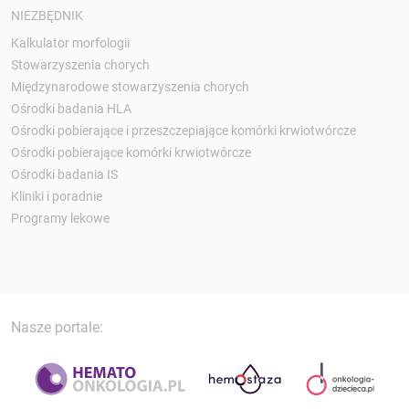
NIEZBĘDNIK
Kalkulator morfologii
Stowarzyszenia chorych
Międzynarodowe stowarzyszenia chorych
Ośrodki badania HLA
Ośrodki pobierające i przeszczepiające komórki krwiotwórcze
Ośrodki pobierające komórki krwiotwórcze
Ośrodki badania IS
Kliniki i poradnie
Programy lekowe
Nasze portale: