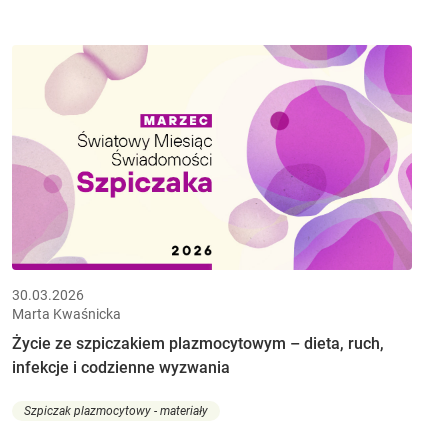
30.03.2026
Marta Kwaśnicka
Życie ze szpiczakiem plazmocytowym – dieta, ruch,
infekcje i codzienne wyzwania
Szpiczak plazmocytowy - materiały