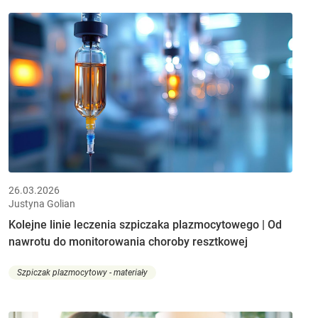
26.03.2026
Justyna Golian
Kolejne linie leczenia szpiczaka plazmocytowego | Od
nawrotu do monitorowania choroby resztkowej
Szpiczak plazmocytowy - materiały