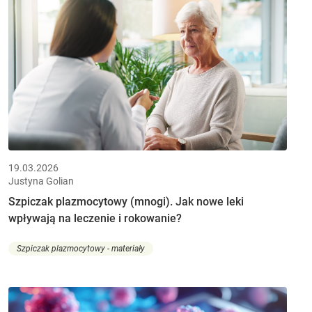
19.03.2026
Justyna Golian
Szpiczak plazmocytowy (mnogi). Jak nowe leki
wpływają na leczenie i rokowanie?
Szpiczak plazmocytowy - materiały