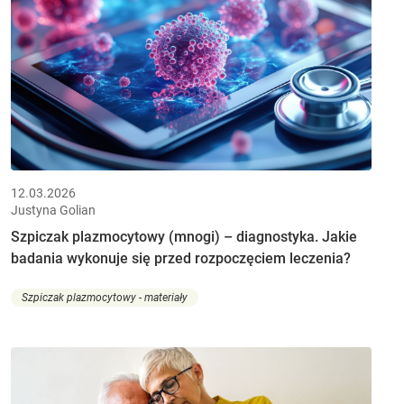
12.03.2026
Justyna Golian
Szpiczak plazmocytowy (mnogi) – diagnostyka. Jakie
badania wykonuje się przed rozpoczęciem leczenia?
Szpiczak plazmocytowy - materiały