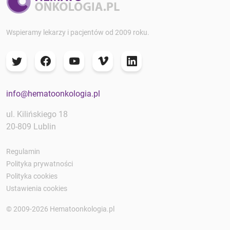
Wspieramy lekarzy i pacjentów od 2009 roku.
info@hematoonkologia.pl
ul. Kilińskiego 18
20-809 Lublin
Regulamin
Polityka prywatności
Polityka cookies
Ustawienia cookies
© 2009-2026 Hematoonkologia.pl