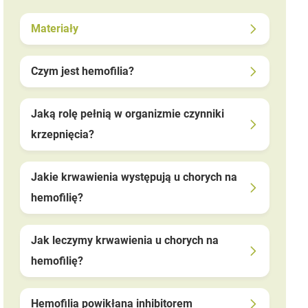
Materiały
Czym jest hemofilia?
Jaką rolę pełnią w organizmie czynniki
krzepnięcia?
Jakie krwawienia występują u chorych na
hemofilię?
Jak leczymy krwawienia u chorych na
hemofilię?
Hemofilia powikłana inhibitorem