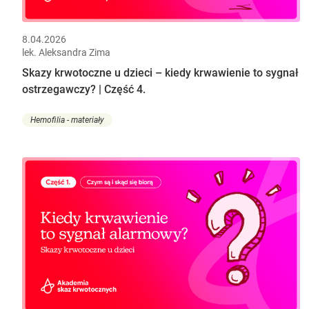
8.04.2026
lek. Aleksandra Zima
Skazy krwotoczne u dzieci – kiedy krwawienie to sygnał
ostrzegawczy? | Część 4.
Hemofilia - materiały