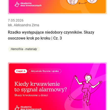
7.05.2026
lek. Aleksandra Zima
Rzadko występujące niedobory czynników. Skazy
osoczowe krok po kroku | Cz. 3
Hemofilia - materiały