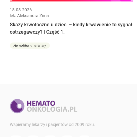
18.03.2026
lek. Aleksandra Zima
Skazy krwotoczne u dzieci – kiedy krwawienie to sygnał
ostrzegawczy? | Część 1.
Hemofilia - materiały
Wspieramy lekarzy i pacjentów od 2009 roku.