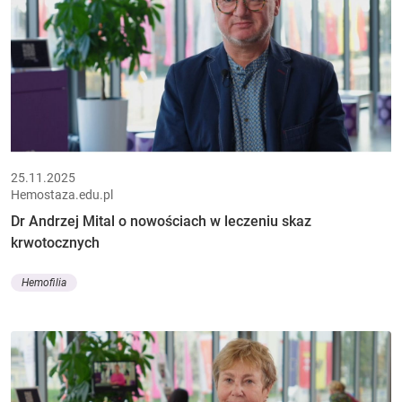
25.11.2025
Hemostaza.edu.pl
Dr Andrzej Mital o nowościach w leczeniu skaz
krwotocznych
Hemofilia