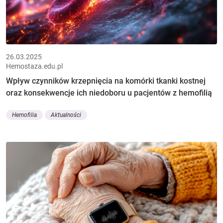
26.03.2025
Hemostaza.edu.pl
Wpływ czynników krzepnięcia na komórki tkanki kostnej
oraz konsekwencje ich niedoboru u pacjentów z hemofilią
Hemofilia
Aktualności