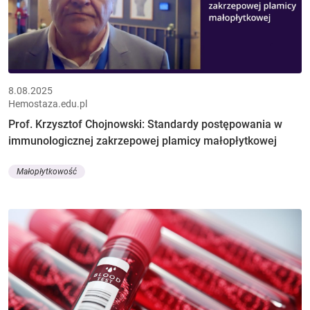
8.08.2025
Hemostaza.edu.pl
Prof. Krzysztof Chojnowski: Standardy postępowania w
immunologicznej zakrzepowej plamicy małopłytkowej
Małopłytkowość