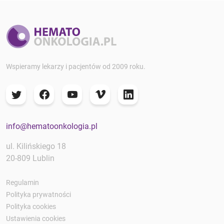
Wspieramy lekarzy i pacjentów od 2009 roku.
info@hematoonkologia.pl
ul. Kilińskiego 18
20-809 Lublin
Regulamin
Polityka prywatności
Polityka cookies
Ustawienia cookies