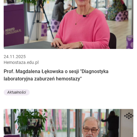
24.11.2025
Hemostaza.edu.pl
Prof. Magdalena Łękowska o sesji "Diagnostyka
laboratoryjna zaburzeń hemostazy"
Aktualności