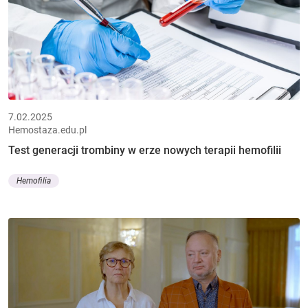
7.02.2025
Hemostaza.edu.pl
Test generacji trombiny w erze nowych terapii hemofilii
Hemofilia