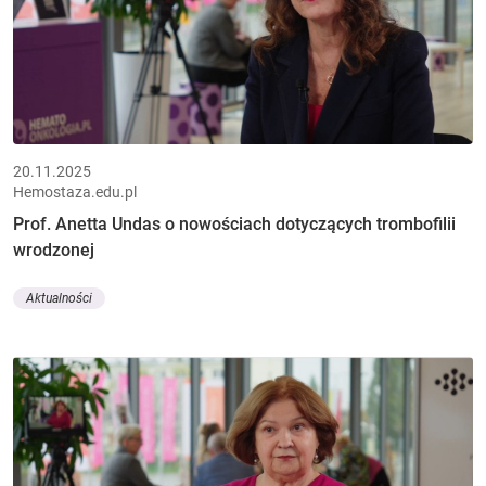
20.11.2025
Hemostaza.edu.pl
Prof. Anetta Undas o nowościach dotyczących trombofilii
wrodzonej
Aktualności