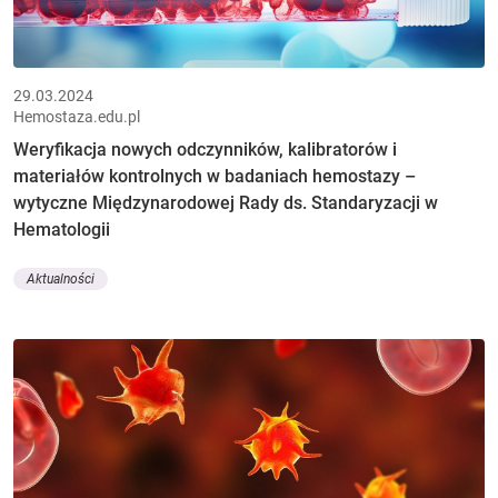
29.03.2024
Hemostaza.edu.pl
Weryfikacja nowych odczynników, kalibratorów i
materiałów kontrolnych w badaniach hemostazy –
wytyczne Międzynarodowej Rady ds. Standaryzacji w
Hematologii
Aktualności