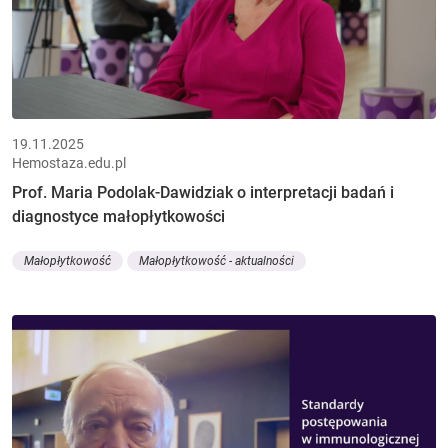
19.11.2025
Hemostaza.edu.pl
Prof. Maria Podolak-Dawidziak o interpretacji badań i
diagnostyce małopłytkowości
Małopłytkowość
Małopłytkowość - aktualności