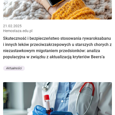
21.02.2025
Hemostaza.edu.pl
Skuteczność i bezpieczeństwo stosowania rywaroksabanu
i innych leków przeciwzakrzepowych u starszych chorych z
niezastawkowym migotaniem przedsionków: analiza
populacyjna w związku z aktualizacją kryteriów Beers’a
Aktualności