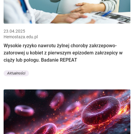
23.04.2025
Hemostaza.edu.pl
Wysokie ryzyko nawrotu żylnej choroby zakrzepowo-
zatorowej u kobiet z pierwszym epizodem zakrzepicy w
ciąży lub połogu. Badanie REPEAT
Aktualności