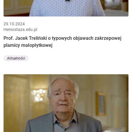
29.10.2024
Hemostaza.edu.pl
Prof. Jacek Treliński o typowych objawach zakrzepowej
plamicy małopłytkowej
Aktualności