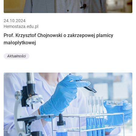
24.10.2024
Hemostaza.edu.pl
Prof. Krzysztof Chojnowski o zakrzepowej plamicy
małopłytkowej
Aktualności