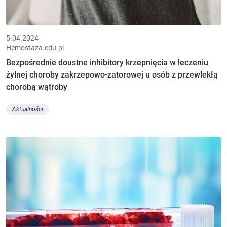
5.04.2024
Hemostaza.edu.pl
Bezpośrednie doustne inhibitory krzepnięcia w leczeniu
żylnej choroby zakrzepowo-zatorowej u osób z przewlekłą
chorobą wątroby
Aktualności