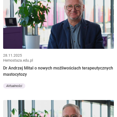
28.11.2025
Hemostaza.edu.pl
Dr Andrzej Mital o nowych możliwościach terapeutycznych
mastocytozy
Aktualności