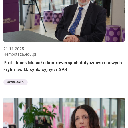
21.11.2025
Hemostaza.edu.pl
Prof. Jacek Musiał o kontrowersjach dotyczących nowych
kryteriów klasyfikacyjnych APS
Aktualności