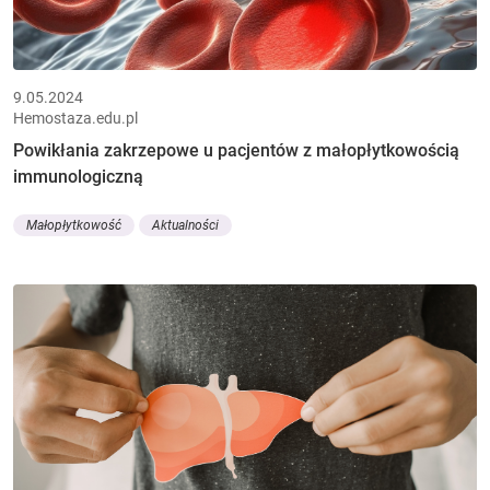
9.05.2024
Hemostaza.edu.pl
Powikłania zakrzepowe u pacjentów z małopłytkowością
immunologiczną
Małopłytkowość
Aktualności