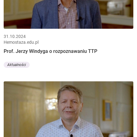
31.10.2024
Hemostaza.edu.pl
Prof. Jerzy Windyga o rozpoznawaniu TTP
Aktualności