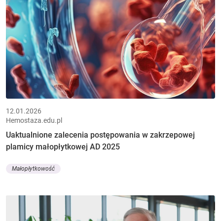
12.01.2026
Hemostaza.edu.pl
Uaktualnione zalecenia postępowania w zakrzepowej
plamicy małopłytkowej AD 2025
Małopłytkowość