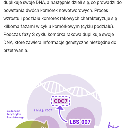
duplikuje swoje DNA, a następnie dzieli się, co prowadzi do
powstania dwóch komórek nowotworowych. Proces
wzrostu i podziału komórek rakowych charakteryzuje się
kilkoma fazami w cyklu komórkowym (cyklu podziału).
Podczas fazy S cyklu komórka rakowa duplikuje swoje
DNA, które zawiera informacje genetyczne niezbędne do
przetrwania.