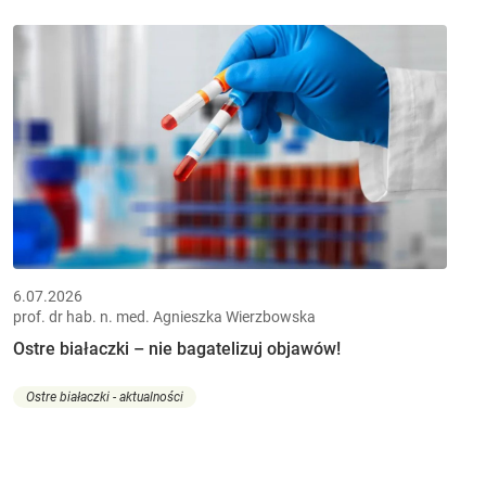
6.07.2026
prof. dr hab. n. med. Agnieszka Wierzbowska
Ostre białaczki – nie bagatelizuj objawów!
Ostre białaczki - aktualności