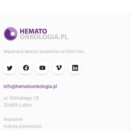
Wspieramy lekarzy i pacjentów od 2009 roku.
info@hematoonkologia.pl
ul. Kilińskiego 18
20-809 Lublin
Regulamin
Polityka prywatności