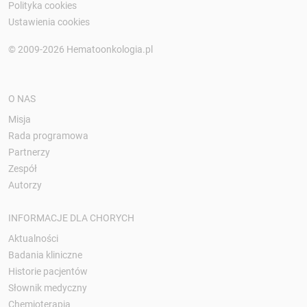
Polityka cookies
Ustawienia cookies
© 2009-2026 Hematoonkologia.pl
O NAS
Misja
Rada programowa
Partnerzy
Zespół
Autorzy
INFORMACJE DLA CHORYCH
Aktualności
Badania kliniczne
Historie pacjentów
Słownik medyczny
Chemioterapia