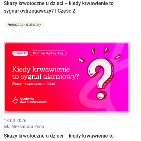
Skazy krwotoczne u dzieci – kiedy krwawienie to
sygnał ostrzegawczy? | Część 2.
Hemofilia - materiały
18.03.2026
lek. Aleksandra Zima
Skazy krwotoczne u dzieci – kiedy krwawienie to