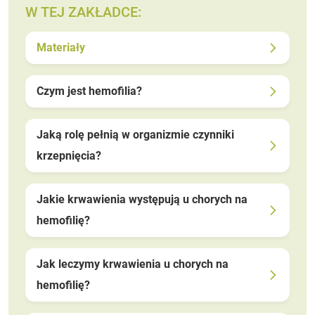
W TEJ ZAKŁADCE:
Materiały
Czym jest hemofilia?
Jaką rolę pełnią w organizmie czynniki
krzepnięcia?
Jakie krwawienia występują u chorych na
hemofilię?
Jak leczymy krwawienia u chorych na
hemofilię?