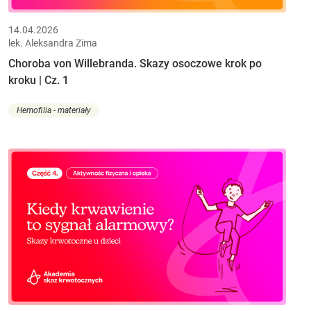
14.04.2026
lek. Aleksandra Zima
Choroba von Willebranda. Skazy osoczowe krok po
kroku | Cz. 1
Hemofilia - materiały