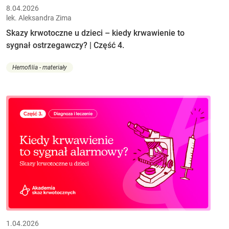
8.04.2026
lek. Aleksandra Zima
Skazy krwotoczne u dzieci – kiedy krwawienie to
sygnał ostrzegawczy? | Część 4.
Hemofilia - materiały
1.04.2026