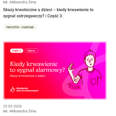
lek. Aleksandra Zima
Skazy krwotoczne u dzieci – kiedy krwawienie to
sygnał ostrzegawczy? | Część 3.
Hemofilia - materiały
25.03.2026
lek. Aleksandra Zima