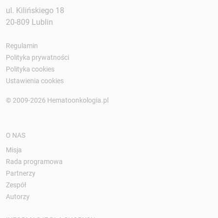
ul. Kilińskiego 18
20-809 Lublin
Regulamin
Polityka prywatności
Polityka cookies
Ustawienia cookies
© 2009-2026 Hematoonkologia.pl
O NAS
Misja
Rada programowa
Partnerzy
Zespół
Autorzy