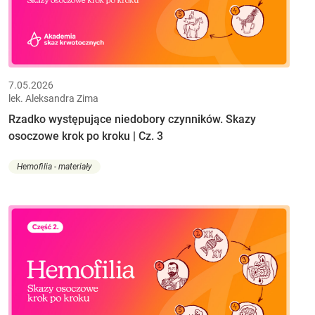
7.05.2026
lek. Aleksandra Zima
Rzadko występujące niedobory czynników. Skazy
osoczowe krok po kroku | Cz. 3
Hemofilia - materiały