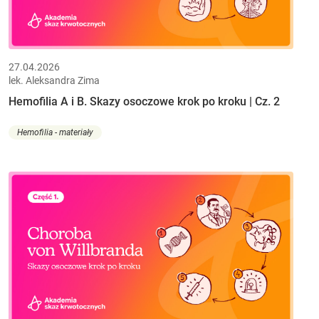
27.04.2026
lek. Aleksandra Zima
Hemofilia A i B. Skazy osoczowe krok po kroku | Cz. 2
Hemofilia - materiały