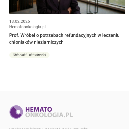
18.02.2026
Hematoonkologia.pl
Prof. Wróbel o potrzebach refundacyjnych w leczeniu
chłoniaków nieziarniczych
Chłoniaki - aktualności