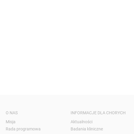
O NAS
INFORMACJE DLA CHORYCH
Misja
Aktualności
Rada programowa
Badania kliniczne