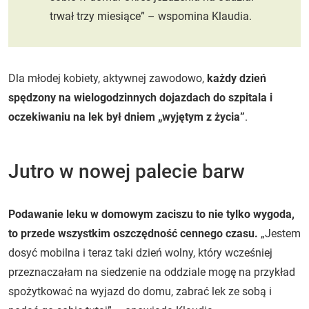
trwał trzy miesiące” – wspomina Klaudia.
Dla młodej kobiety, aktywnej zawodowo,
każdy dzień
spędzony na wielogodzinnych dojazdach do szpitala i
oczekiwaniu na lek był dniem „wyjętym z życia”
.
Jutro w nowej palecie barw
Podawanie leku w domowym zaciszu to nie tylko wygoda,
to przede wszystkim oszczędność cennego czasu.
„Jestem
dosyć mobilna i teraz taki dzień wolny, który wcześniej
przeznaczałam na siedzenie na oddziale mogę na przykład
spożytkować na wyjazd do domu, zabrać lek ze sobą i