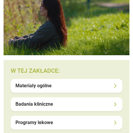
W TEJ ZAKŁADCE:
Materiały ogólne
Badania kliniczne
Programy lekowe