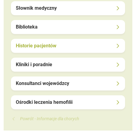
Słownik medyczny
Biblioteka
Historie pacjentów
Kliniki i poradnie
Konsultanci wojewódzcy
Ośrodki leczenia hemofilii
Powrót - Informacje dla chorych