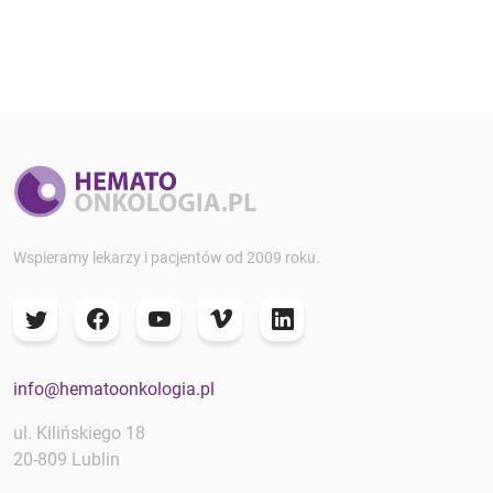
Wspieramy lekarzy i pacjentów od 2009 roku.
info@hematoonkologia.pl
ul. Kilińskiego 18
20-809 Lublin