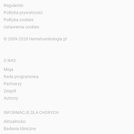
Regulamin
Polityka prywatności
Polityka cookies
Ustawienia cookies
© 2009-2026 Hematoonkologia.pl
O NAS
Misja
Rada programowa
Partnerzy
Zespół
Autorzy
INFORMACJE DLA CHORYCH
Aktualności
Badania kliniczne