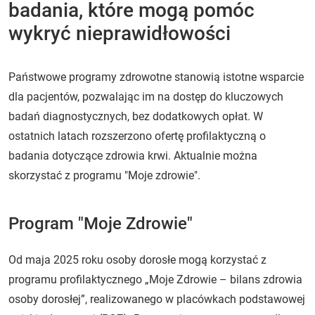
badania, które mogą pomóc
wykryć nieprawidłowości
Państwowe programy zdrowotne stanowią istotne wsparcie
dla pacjentów, pozwalając im na dostęp do kluczowych
badań diagnostycznych, bez dodatkowych opłat. W
ostatnich latach rozszerzono ofertę profilaktyczną o
badania dotyczące zdrowia krwi. Aktualnie można
skorzystać z programu "Moje zdrowie".
Program "Moje Zdrowie"
Od maja 2025 roku osoby dorosłe mogą korzystać z
programu profilaktycznego „Moje Zdrowie – bilans zdrowia
osoby dorosłej”, realizowanego w placówkach podstawowej