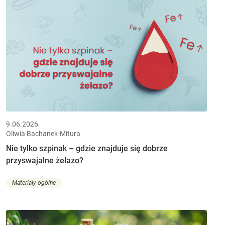
9.06.2026
Oliwia Bachanek-Mitura
Nie tylko szpinak – gdzie znajduje się dobrze
przyswajalne żelazo?
Materiały ogólne