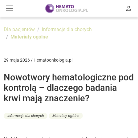
Dla pacjentów
Informacje dla chorych
Materiały ogólne
29 maja 2026 / Hematoonkologia.pl
Nowotwory hematologiczne pod
kontrolą – dlaczego badania
krwi mają znaczenie?
Informacje dla chorych
Materiały ogólne