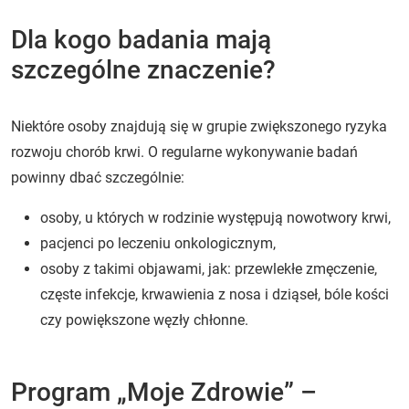
Dla kogo badania mają
szczególne znaczenie?
Niektóre osoby znajdują się w grupie zwiększonego ryzyka
rozwoju chorób krwi. O regularne wykonywanie badań
powinny dbać szczególnie:
osoby, u których w rodzinie występują nowotwory krwi,
pacjenci po leczeniu onkologicznym,
osoby z takimi objawami, jak: przewlekłe zmęczenie,
częste infekcje, krwawienia z nosa i dziąseł, bóle kości
czy powiększone węzły chłonne.
Program „Moje Zdrowie” –