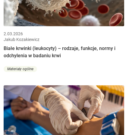
2.03.2026
Jakub Kozakiewicz
Białe krwinki (leukocyty) – rodzaje, funkcje, normy i
odchylenia w badaniu krwi
Materiały ogólne