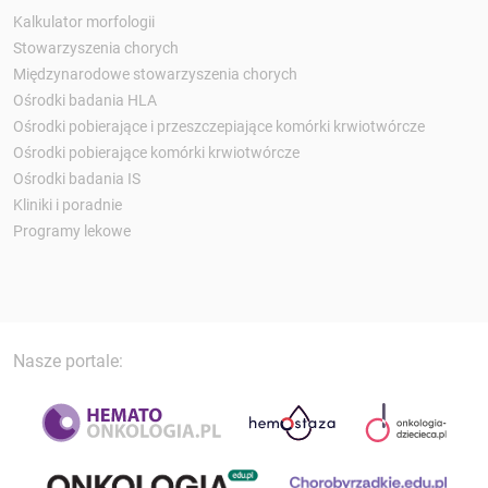
Kalkulator morfologii
Stowarzyszenia chorych
Międzynarodowe stowarzyszenia chorych
Ośrodki badania HLA
Ośrodki pobierające i przeszczepiające komórki krwiotwórcze
Ośrodki pobierające komórki krwiotwórcze
Ośrodki badania IS
Kliniki i poradnie
Programy lekowe
Nasze portale: