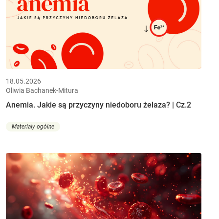
18.05.2026
Oliwia Bachanek-Mitura
Anemia. Jakie są przyczyny niedoboru żelaza? | Cz.2
Materiały ogólne