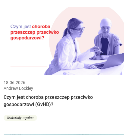
18.06.2026
Andrew Lockley
Czym jest choroba przeszczep przeciwko
gospodarzowi (GvHD)?
Materiały ogólne