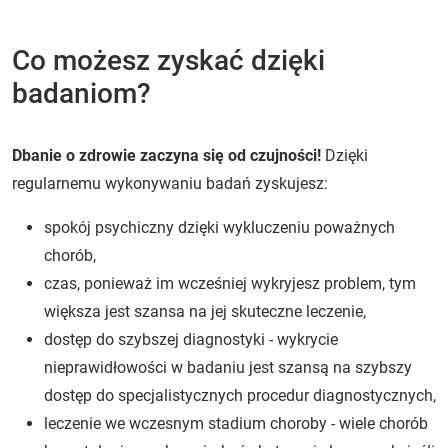
Co możesz zyskać dzięki
badaniom?
Dbanie o zdrowie zaczyna się od czujności!
Dzięki
regularnemu wykonywaniu badań zyskujesz:
spokój psychiczny dzięki wykluczeniu poważnych
chorób,
czas, ponieważ im wcześniej wykryjesz problem, tym
większa jest szansa na jej skuteczne leczenie,
dostęp do szybszej diagnostyki - wykrycie
nieprawidłowości w badaniu jest szansą na szybszy
dostęp do specjalistycznych procedur diagnostycznych,
leczenie we wczesnym stadium choroby - wiele chorób