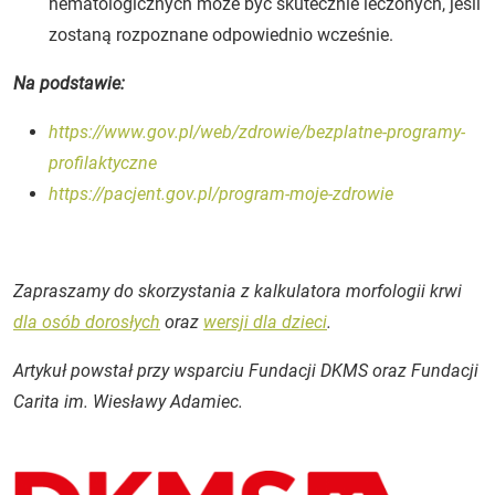
hematologicznych może być skutecznie leczonych, jeśli
zostaną rozpoznane odpowiednio wcześnie.
Na podstawie:
https://www.gov.pl/web/zdrowie/bezplatne-programy-
profilaktyczne
https://pacjent.gov.pl/program-moje-zdrowie
Zapraszamy do skorzystania z kalkulatora morfologii krwi
dla osób dorosłych
oraz
wersji dla dzieci
.
Artykuł powstał przy wsparciu Fundacji DKMS oraz Fundacji
Carita im. Wiesławy Adamiec.