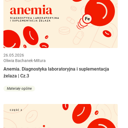
26.05.2026
Oliwia Bachanek-Mitura
Anemia. Diagnostyka laboratoryjna i suplementacja
żelaza | Cz.3
Materiały ogólne