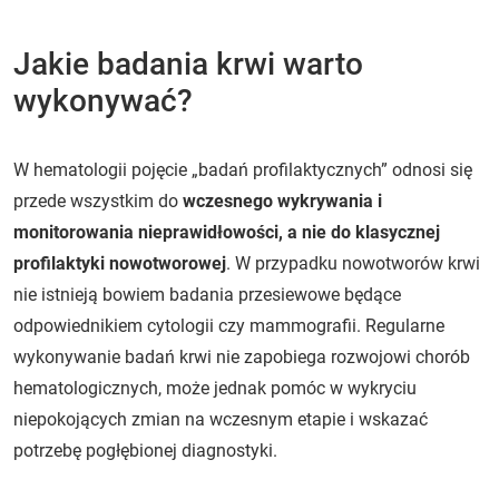
Jakie badania krwi warto
wykonywać?
W hematologii pojęcie „badań profilaktycznych” odnosi się
przede wszystkim do
wczesnego wykrywania i
monitorowania nieprawidłowości, a nie do klasycznej
profilaktyki nowotworowej
. W przypadku nowotworów krwi
nie istnieją bowiem badania przesiewowe będące
odpowiednikiem cytologii czy mammografii. Regularne
wykonywanie badań krwi nie zapobiega rozwojowi chorób
hematologicznych, może jednak pomóc w wykryciu
niepokojących zmian na wczesnym etapie i wskazać
potrzebę pogłębionej diagnostyki.