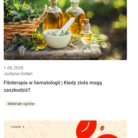
1.06.2026
Justyna Golian
Fitoterapia w hematologii | Kiedy zioła mogą
zaszkodzić?
Materiały ogólne