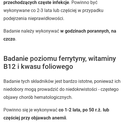
przechodzących częste infekcje
. Powinno być
wykonywane co 2-3 lata lub częściej w przypadku
podejrzenia nieprawidłowości.
Badanie należy wykonywać
w godzinach porannych, na
czczo
.
Badanie poziomu ferrytyny, witaminy
B12 i kwasu foliowego
Badanie tych składników jest bardzo istotne, ponieważ ich
niedobory mogą prowadzić do niedokrwistości - częstego
objawy chorób hematologicznych.
Powinno się je wykonywać
co 1-2 lata, po 50 r.ż. lub
częściej przy objawach anemii
.