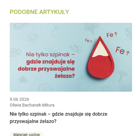
PODOBNE ARTYKUŁY
9.06.2026
Oliwia Bachanek-Mitura
Nie tylko szpinak – gdzie znajduje się dobrze
przyswajalne żelazo?
Materiały ogólne