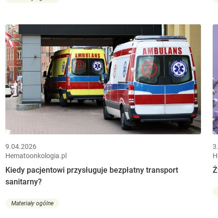
9.04.2026
3
Hematoonkologia.pl
H
Kiedy pacjentowi przysługuje bezpłatny transport
Ż
sanitarny?
Materiały ogólne