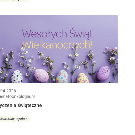
.04.2026
ematoonkologia.pl
yczenia świąteczne
Materiały ogólne