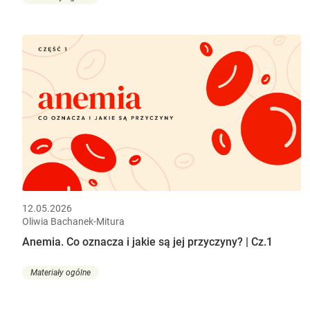
12.05.2026
Oliwia Bachanek-Mitura
Anemia. Co oznacza i jakie są jej przyczyny? | Cz.1
Materiały ogólne