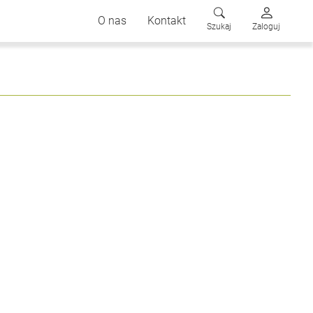
O nas
Kontakt
Szukaj
Zaloguj