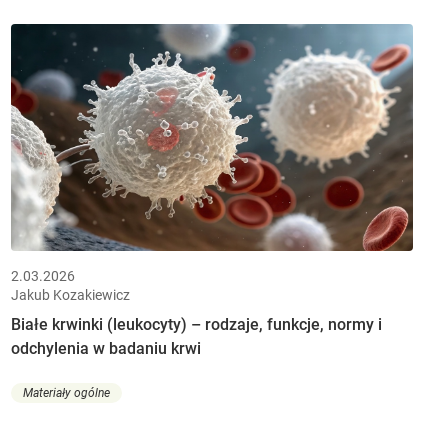
2.03.2026
Jakub Kozakiewicz
Białe krwinki (leukocyty) – rodzaje, funkcje, normy i
odchylenia w badaniu krwi
Materiały ogólne