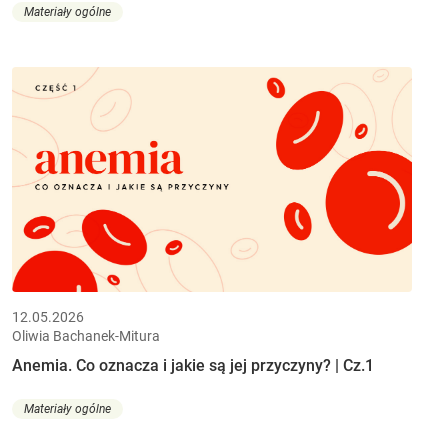
Materiały ogólne
12.05.2026
Oliwia Bachanek-Mitura
Anemia. Co oznacza i jakie są jej przyczyny? | Cz.1
Materiały ogólne