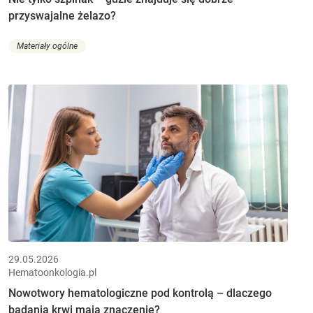
przyswajalne żelazo?
Materiały ogólne
29.05.2026
Hematoonkologia.pl
Nowotwory hematologiczne pod kontrolą – dlaczego
badania krwi mają znaczenie?