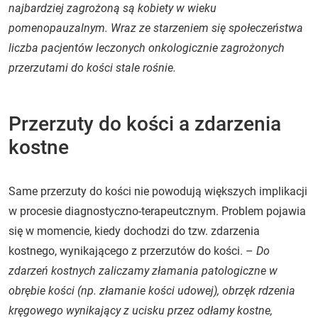
najbardziej zagrożoną są kobiety w wieku
pomenopauzalnym. Wraz ze starzeniem się społeczeństwa
liczba pacjentów leczonych onkologicznie zagrożonych
przerzutami do kości stale rośnie.
Przerzuty do kości a zdarzenia
kostne
Same przerzuty do kości nie powodują większych implikacji
w procesie diagnostyczno-terapeutcznym. Problem pojawia
się w momencie, kiedy dochodzi do tzw. zdarzenia
kostnego, wynikającego z przerzutów do kości. –
Do
zdarzeń kostnych zaliczamy złamania patologiczne w
obrębie kości (np. złamanie kości udowej), obrzęk rdzenia
kręgowego wynikający z ucisku przez odłamy kostne,