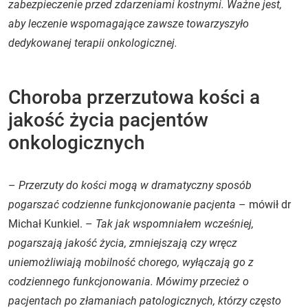
zabezpieczenie przed zdarzeniami kostnymi. Ważne jest,
aby leczenie wspomagające zawsze towarzyszyło
dedykowanej terapii onkologicznej.
Choroba przerzutowa kości a
jakość życia pacjentów
onkologicznych
–
Przerzuty do kości mogą w dramatyczny sposób
pogarszać codzienne funkcjonowanie pacjenta
– mówił dr
Michał Kunkiel. –
Tak jak wspomniałem wcześniej,
pogarszają jakość życia, zmniejszają czy wręcz
uniemożliwiają mobilność chorego, wyłączają go z
codziennego funkcjonowania. Mówimy przecież o
pacjentach po złamaniach patologicznych, którzy często