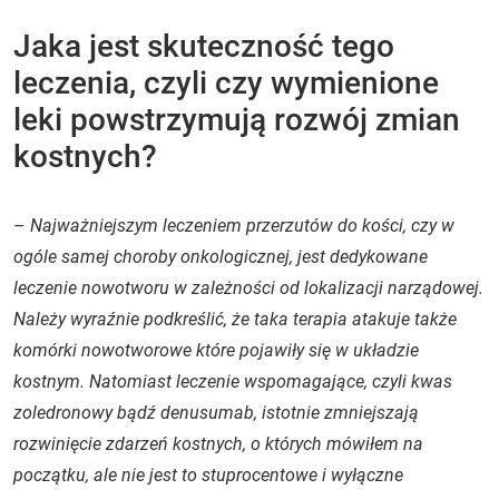
Jaka jest skuteczność tego
leczenia, czyli czy wymienione
leki powstrzymują rozwój zmian
kostnych?
–
Najważniejszym leczeniem przerzutów do kości, czy w
ogóle samej choroby onkologicznej, jest dedykowane
leczenie nowotworu w zależności od lokalizacji narządowej.
Należy wyraźnie podkreślić, że taka terapia atakuje także
komórki nowotworowe które pojawiły się w układzie
kostnym. Natomiast leczenie wspomagające, czyli kwas
zoledronowy bądź denusumab, istotnie zmniejszają
rozwinięcie zdarzeń kostnych, o których mówiłem na
początku, ale nie jest to stuprocentowe i wyłączne