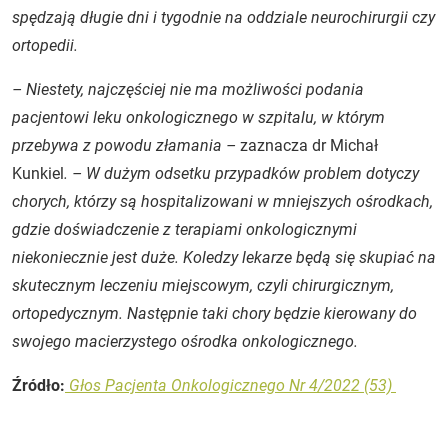
spędzają długie dni i tygodnie na oddziale neurochirurgii czy
ortopedii.
– Niestety, najczęściej nie ma możliwości podania
pacjentowi leku onkologicznego w szpitalu, w którym
przebywa z powodu złamania –
zaznacza dr Michał
Kunkiel
. – W dużym odsetku przypadków problem dotyczy
chorych, którzy są hospitalizowani w mniejszych ośrodkach,
gdzie doświadczenie z terapiami onkologicznymi
niekoniecznie jest duże. Koledzy lekarze będą się skupiać na
skutecznym leczeniu miejscowym, czyli chirurgicznym,
ortopedycznym. Następnie taki chory będzie kierowany do
swojego macierzystego ośrodka onkologicznego.
Źródło:
Głos Pacjenta Onkologicznego Nr 4/2022 (53)