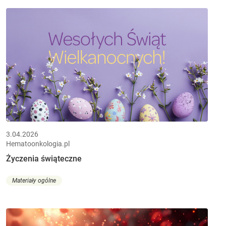
3.04.2026
Hematoonkologia.pl
Życzenia świąteczne
Materiały ogólne