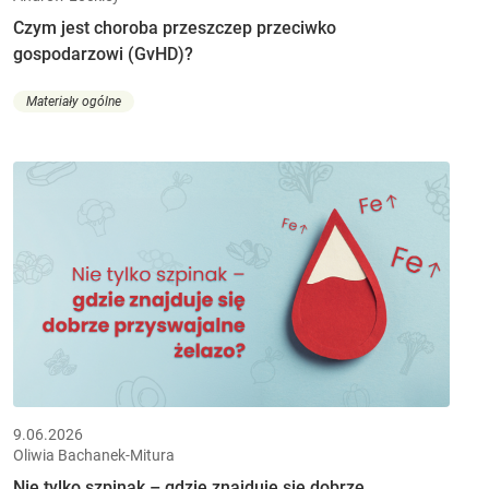
Czym jest choroba przeszczep przeciwko
gospodarzowi (GvHD)?
Materiały ogólne
9.06.2026
Oliwia Bachanek-Mitura
Nie tylko szpinak – gdzie znajduje się dobrze