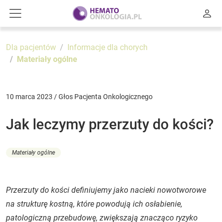
Dla pacjentów
Informacje dla chorych
Materiały ogólne
10 marca 2023 / Głos Pacjenta Onkologicznego
Jak leczymy przerzuty do kości?
Materiały ogólne
Przerzuty do kości definiujemy jako nacieki nowotworowe
na strukturę kostną, które powodują ich osłabienie,
patologiczną przebudowę, zwiększają znacząco ryzyko