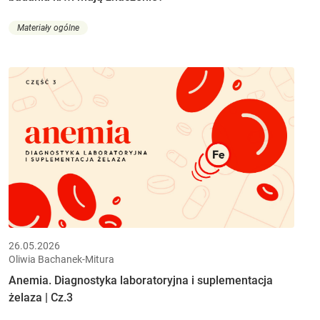
Materiały ogólne
26.05.2026
Oliwia Bachanek-Mitura
Anemia. Diagnostyka laboratoryjna i suplementacja
żelaza | Cz.3