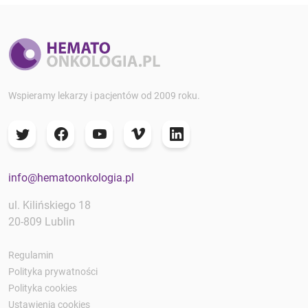
Wspieramy lekarzy i pacjentów od 2009 roku.
info@hematoonkologia.pl
ul. Kilińskiego 18
20-809 Lublin
Regulamin
Polityka prywatności
Polityka cookies
Ustawienia cookies