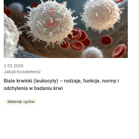
2.03.2026
Jakub Kozakiewicz
Białe krwinki (leukocyty) – rodzaje, funkcje, normy i
odchylenia w badaniu krwi
Materiały ogólne