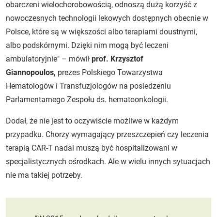
obarczeni wielochorobowością, odnoszą dużą korzyść z
nowoczesnych technologii lekowych dostępnych obecnie w
Polsce, które są w większości albo terapiami doustnymi,
albo podskórnymi. Dzięki nim mogą być leczeni
ambulatoryjnie" – mówił
prof. Krzysztof
Giannopoulos,
prezes Polskiego Towarzystwa
Hematologów i Transfuzjologów na posiedzeniu
Parlamentarnego Zespołu ds. hematoonkologii.
Dodał, że nie jest to oczywiście możliwe w każdym
przypadku. Chorzy wymagający przeszczepień czy leczenia
terapią CAR-T nadal muszą być hospitalizowani w
specjalistycznych ośrodkach. Ale w wielu innych sytuacjach
nie ma takiej potrzeby.