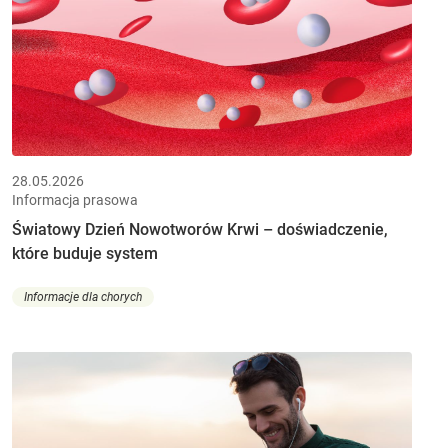
28.05.2026
Informacja prasowa
Światowy Dzień Nowotworów Krwi – doświadczenie,
które buduje system
Informacje dla chorych