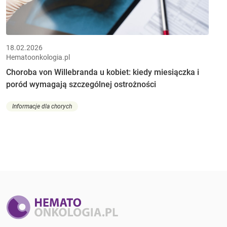
18.02.2026
Hematoonkologia.pl
Choroba von Willebranda u kobiet: kiedy miesiączka i
poród wymagają szczególnej ostrożności
Informacje dla chorych