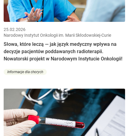
25.02.2026
Narodowy Instytut Onkologii im. Marii Skłodowskiej-Curie
Słowa, które leczą — jak język medyczny wpływa na
decyzje pacjentów poddawanych radioterapii.
Nowatorski projekt w Narodowym Instytucie Onkologii!
Informacje dla chorych