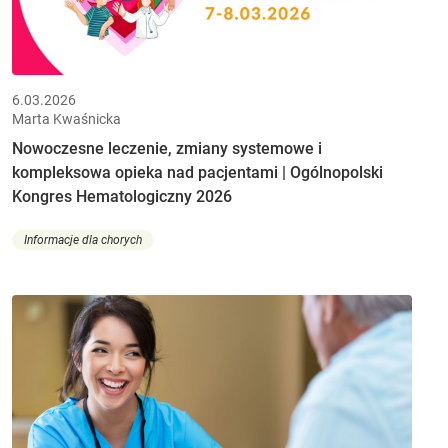
6.03.2026
Marta Kwaśnicka
Nowoczesne leczenie, zmiany systemowe i
kompleksowa opieka nad pacjentami | Ogólnopolski
Kongres Hematologiczny 2026
Informacje dla chorych