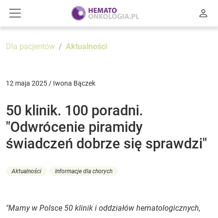
Dla pacjentów
Aktualności
12 maja 2025 / Iwona Bączek
50 klinik. 100 poradni.
"Odwrócenie piramidy
świadczeń dobrze się sprawdzi"
Aktualności
Informacje dla chorych
"Mamy w Polsce 50 klinik i oddziałów hematologicznych,