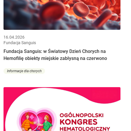
16.04.2026
Fundacja Sanguis
Fundacja Sanguis: w Światowy Dzień Chorych na
Hemofilię obiekty miejskie zabłysną na czerwono
Informacje dla chorych