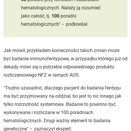
hematologicznych. Należy ją rozumieć
jako całość, tj.
100
poradni
hematologicznych" – podkreślał.
Jak mówił, przykładem konieczności takich zmian może
być badanie immunofentypowe, w przypadku którego już od
dekady mówi się o potrzebie odpowiedniego produktu
rozliczeniowego NFZ w ramach AOS.
"Trudno uzasadnić, dlaczego pacjent do badania fentypu
ma być przyjmowany na oddział, bo jest to nic innego jak
tylko rozrzutność systemowa. Badanie to powinno być
wykonywane i rozliczane w 100 poradniach
hematologicznych. Drugi ważny element to badania
genetyczne" – zaznaczył ekspert.