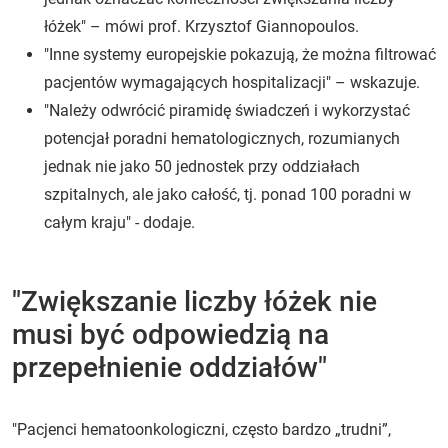
łóżek" – mówi prof. Krzysztof Giannopoulos.
"Inne systemy europejskie pokazują, że można filtrować
pacjentów wymagających hospitalizacji" – wskazuje.
"Należy odwrócić piramidę świadczeń i wykorzystać
potencjał poradni hematologicznych, rozumianych
jednak nie jako 50 jednostek przy oddziałach
szpitalnych, ale jako całość, tj. ponad 100 poradni w
całym kraju" - dodaje.
"Zwiększanie liczby łóżek nie
musi być odpowiedzią na
przepełnienie oddziałów"
"Pacjenci hematoonkologiczni, często bardzo „trudni”,