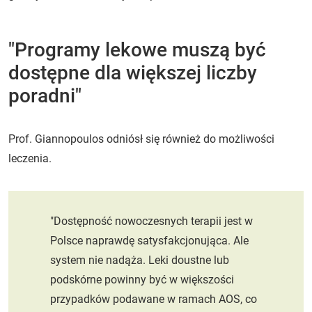
"Programy lekowe muszą być
dostępne dla większej liczby
poradni"
Prof. Giannopoulos odniósł się również do możliwości
leczenia.
"Dostępność nowoczesnych terapii jest w
Polsce naprawdę satysfakcjonująca. Ale
system nie nadąża. Leki doustne lub
podskórne powinny być w większości
przypadków podawane w ramach AOS, co