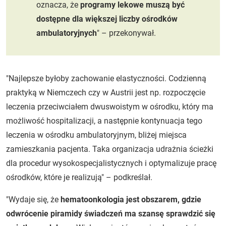
oznacza, że
programy lekowe muszą być
dostępne dla większej liczby ośrodków
ambulatoryjnych
" – przekonywał.
"Najlepsze byłoby zachowanie elastyczności. Codzienną
praktyką w Niemczech czy w Austrii jest np. rozpoczęcie
leczenia przeciwciałem dwuswoistym w ośrodku, który ma
możliwość hospitalizacji, a następnie kontynuacja tego
leczenia w ośrodku ambulatoryjnym, bliżej miejsca
zamieszkania pacjenta. Taka organizacja udrażnia ścieżki
dla procedur wysokospecjalistycznych i optymalizuje pracę
ośrodków, które je realizują" – podkreślał.
"Wydaje się, że
hematoonkologia jest obszarem, gdzie
odwrócenie piramidy świadczeń ma szansę sprawdzić się