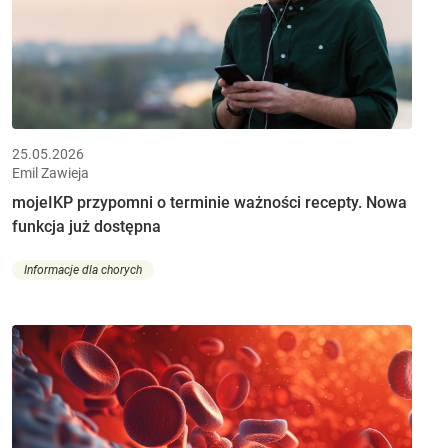
25.05.2026
Emil Zawieja
mojeIKP przypomni o terminie ważności recepty. Nowa
funkcja już dostępna
Informacje dla chorych