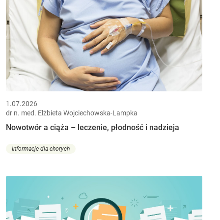
1.07.2026
dr n. med. Elżbieta Wojciechowska-Lampka
Nowotwór a ciąża – leczenie, płodność i nadzieja
Informacje dla chorych