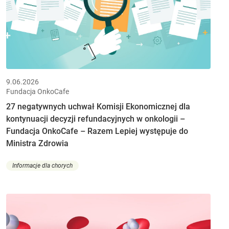
9.06.2026
Fundacja OnkoCafe
27 negatywnych uchwał Komisji Ekonomicznej dla
kontynuacji decyzji refundacyjnych w onkologii –
Fundacja OnkoCafe – Razem Lepiej występuje do
Ministra Zdrowia
Informacje dla chorych