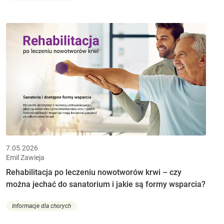
7.05.2026
Emil Zawieja
Rehabilitacja po leczeniu nowotworów krwi – czy
można jechać do sanatorium i jakie są formy wsparcia?
Informacje dla chorych