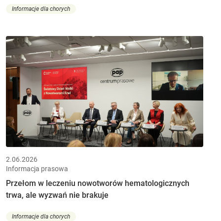
Informacje dla chorych
2.06.2026
Informacja prasowa
Przełom w leczeniu nowotworów hematologicznych
trwa, ale wyzwań nie brakuje
Informacje dla chorych