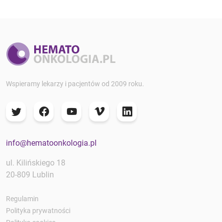
Wspieramy lekarzy i pacjentów od 2009 roku.
info@hematoonkologia.pl
ul. Kilińskiego 18
20-809 Lublin
Regulamin
Polityka prywatności