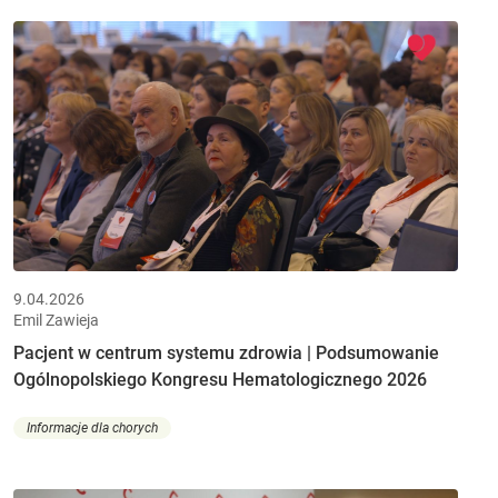
9.04.2026
Emil Zawieja
Pacjent w centrum systemu zdrowia | Podsumowanie
Ogólnopolskiego Kongresu Hematologicznego 2026
Informacje dla chorych