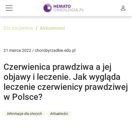
Dla pacjentów
Aktualności
21 marca 2022 / chorobyrzadkie.edu.pl
Czerwienica prawdziwa a jej
objawy i leczenie. Jak wygląda
leczenie czerwienicy prawdziwej
w Polsce?
Informacje dla chorych
Aktualności