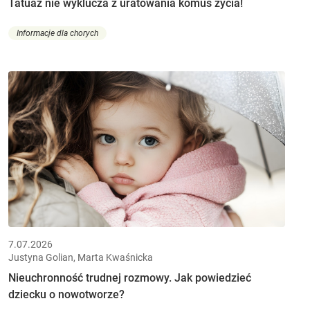
Tatuaż nie wyklucza z uratowania komuś życia!
Informacje dla chorych
7.07.2026
Justyna Golian, Marta Kwaśnicka
Nieuchronność trudnej rozmowy. Jak powiedzieć
dziecku o nowotworze?