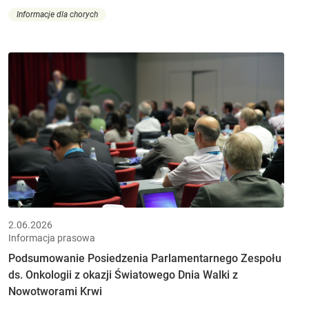
Informacje dla chorych
2.06.2026
Informacja prasowa
Podsumowanie Posiedzenia Parlamentarnego Zespołu
ds. Onkologii z okazji Światowego Dnia Walki z
Nowotworami Krwi