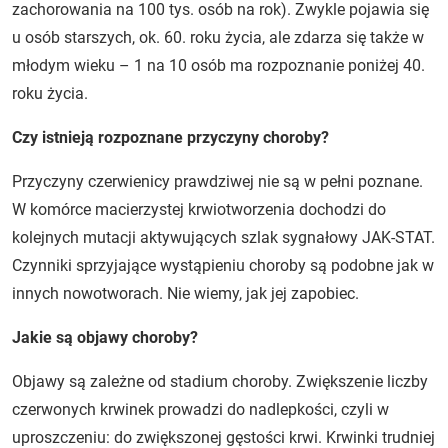
zachorowania na 100 tys. osób na rok). Zwykle pojawia się
u osób starszych, ok. 60. roku życia, ale zdarza się także w
młodym wieku – 1 na 10 osób ma rozpoznanie poniżej 40.
roku życia.
Czy istnieją rozpoznane przyczyny choroby?
Przyczyny czerwienicy prawdziwej nie są w pełni poznane.
W komórce macierzystej krwiotworzenia dochodzi do
kolejnych mutacji aktywujących szlak sygnałowy JAK-STAT.
Czynniki sprzyjające wystąpieniu choroby są podobne jak w
innych nowotworach. Nie wiemy, jak jej zapobiec.
Jakie są objawy choroby?
Objawy są zależne od stadium choroby. Zwiększenie liczby
czerwonych krwinek prowadzi do nadlepkości, czyli w
uproszczeniu: do zwiększonej gęstości krwi. Krwinki trudniej