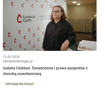
13.02.2026
Hematoonkologia.pl
Izabela Celeban: Świadczenia i prawa pacjentów z
chorobą nowotworową
Informacje dla chorych