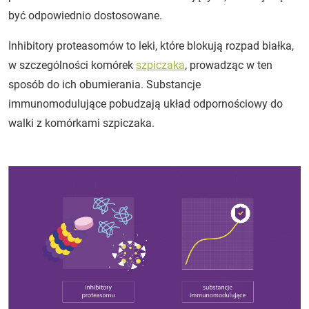
być odpowiednio dostosowane.
Inhibitory proteasomów to leki, które blokują rozpad białka,
w szczególności komórek
szpiczaka
, prowadząc w ten
sposób do ich obumierania. Substancje
immunomodulujące pobudzają układ odpornościowy do
walki z komórkami szpiczaka.