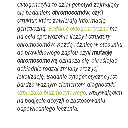
Cytogenetyka to dział genetyki zajmujący
się badaniem
chromosomów
, czyli
struktur, które zawierają informację
genetyczną.
Badanie cytogenetyczne
ma
na celu sprawdzenie liczby i struktury
chromosomów. Każdą różnicę w stosunku
do prawidłowego zapisu czyli
mutację
chromosomową
oznacza się, określając
dokładnie rodzaj zmiany oraz jej
lokalizację. Badanie cytogenetyczne jest
bardzo ważnym elementem diagnostyki
szpiczaka plazmocytowego
, wpływającym
na podjęcie decyzji o zastosowaniu
odpowiedniego leczenia.