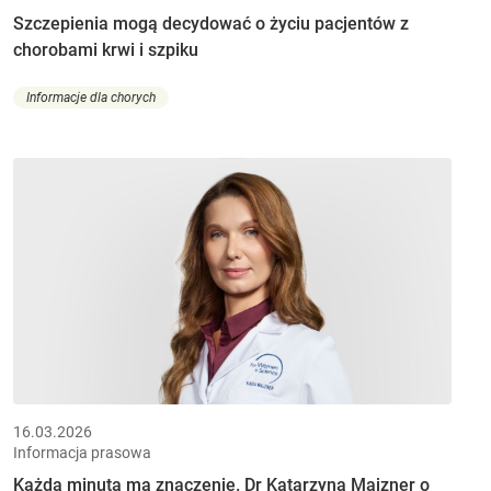
Szczepienia mogą decydować o życiu pacjentów z
chorobami krwi i szpiku
Informacje dla chorych
16.03.2026
Informacja prasowa
Każda minuta ma znaczenie. Dr Katarzyna Majzner o