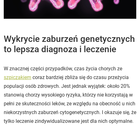
Wykrycie zaburzeń genetycznych
to lepsza diagnoza i leczenie
W znacznej części przypadków, czas życia chorych ze
szpiczakiem
coraz bardziej zbliża się do czasu przeżycia
populacji osób zdrowych. Jest jednak wyjątek: około 20%
stanowią chorzy wysokiego ryzyka, którzy nie korzystają w
pełni ze skuteczności leków, ze względu na obecność u nich
niekorzystnych zaburzeń cytogenetycznych. I okazuje się, że
tylko leczenie zindywidualizowane jest dla nich optymalne.