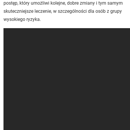
postęp, który umożliwi kolejne, dobre zmiany i tym samym
skuteczniejsze leczenie, w szczególności dla osób z grupy
wysokiego ryzyka.