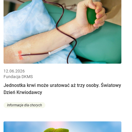
12.06.2026
Fundacja DKMS
Jednostka krwi może uratować aż trzy osoby. Światowy
Dzień Krwiodawcy
Informacje dla chorych