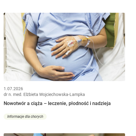
1.07.2026
dr n. med. Elżbieta Wojciechowska-Lampka
Nowotwór a ciąża – leczenie, płodność i nadzieja
Informacje dla chorych