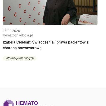
13.02.2026
Hematoonkologia.pl
Izabela Celeban: Świadczenia i prawa pacjentów z
chorobą nowotworową
Informacje dla chorych