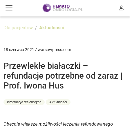
Dla pacjentów
Aktualności
18 czerwca 2021 / warsawpress.com
Przewlekłe białaczki –
refundacje potrzebne od zaraz |
Prof. Iwona Hus
Informacje dla chorych
Aktualności
Obecnie większe możliwości leczenia refundowanego