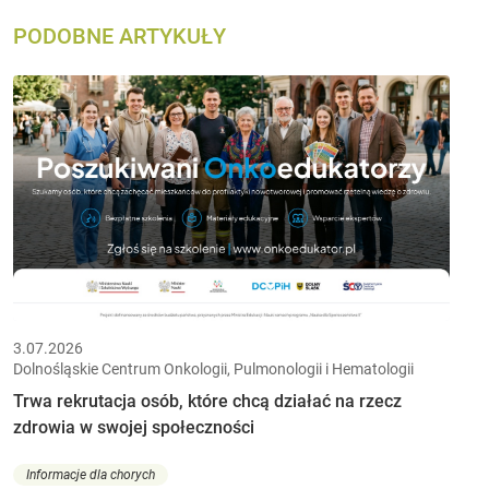
PODOBNE ARTYKUŁY
3.07.2026
Dolnośląskie Centrum Onkologii, Pulmonologii i Hematologii
Trwa rekrutacja osób, które chcą działać na rzecz
zdrowia w swojej społeczności
Informacje dla chorych