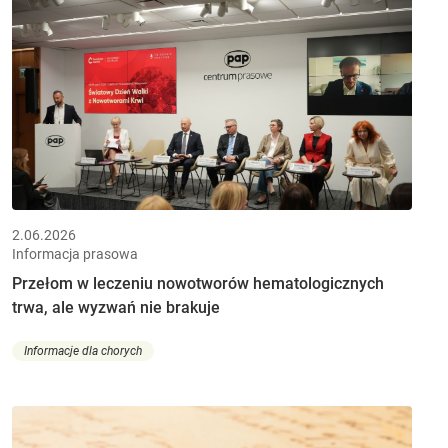
2.06.2026
Informacja prasowa
Przełom w leczeniu nowotworów hematologicznych
trwa, ale wyzwań nie brakuje
Informacje dla chorych