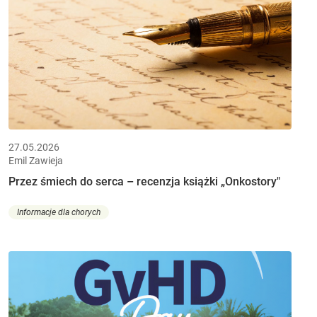
27.05.2026
Emil Zawieja
Przez śmiech do serca – recenzja książki „Onkostory"
Informacje dla chorych