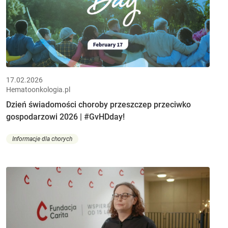
17.02.2026
Hematoonkologia.pl
Dzień świadomości choroby przeszczep przeciwko
gospodarzowi 2026 | #GvHDday!
Informacje dla chorych