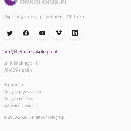
Wspieramy lekarzy i pacjentów od 2009 roku.
info@hematoonkologia.pl
ul. Kilińskiego 18
20-809 Lublin
Regulamin
Polityka prywatności
Polityka cookies
Ustawienia cookies
© 2009-2026 Hematoonkologia.pl