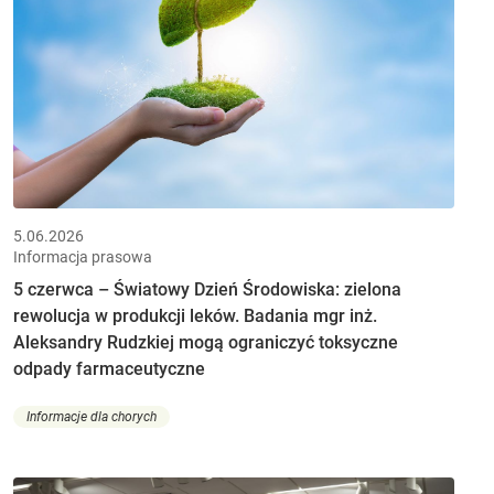
5.06.2026
Informacja prasowa
5 czerwca – Światowy Dzień Środowiska: zielona
rewolucja w produkcji leków. Badania mgr inż.
Aleksandry Rudzkiej mogą ograniczyć toksyczne
odpady farmaceutyczne
Informacje dla chorych