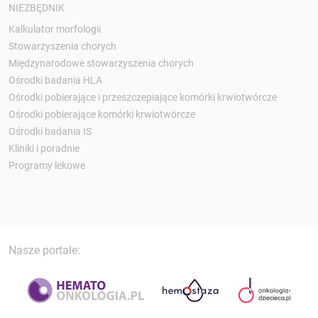
NIEZBĘDNIK
Kalkulator morfologii
Stowarzyszenia chorych
Międzynarodowe stowarzyszenia chorych
Ośrodki badania HLA
Ośrodki pobierające i przeszczepiające komórki krwiotwórcze
Ośrodki pobierające komórki krwiotwórcze
Ośrodki badania IS
Kliniki i poradnie
Programy lekowe
Nasze portale: