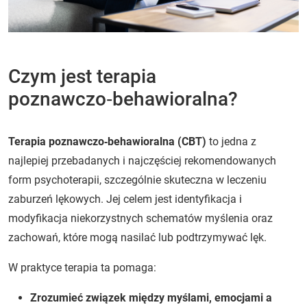
Czym jest terapia
poznawczo‑behawioralna?
Terapia poznawczo‑behawioralna (CBT)
to jedna z
najlepiej przebadanych i najczęściej rekomendowanych
form psychoterapii, szczególnie skuteczna w leczeniu
zaburzeń lękowych. Jej celem jest identyfikacja i
modyfikacja niekorzystnych schematów myślenia oraz
zachowań, które mogą nasilać lub podtrzymywać lęk.
W praktyce terapia ta pomaga:
Zrozumieć związek między myślami, emocjami a