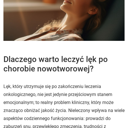
Dlaczego warto leczyć lęk po
chorobie nowotworowej?
Lęk, który utrzymuje się po zakończeniu leczenia
onkologicznego, nie jest jedynie przejściowym stanem
emocjonalnym; to realny problem kliniczny, który może
znacząco obniżać jakość życia. Nieleczony wpływa na wiele
aspektów codziennego funkcjonowania: prowadzi do
zaburzeń snu, przewlekłego zmęczenia, trudności z