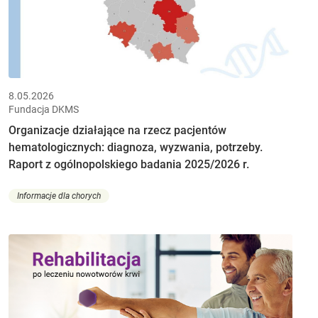
8.05.2026
Fundacja DKMS
Organizacje działające na rzecz pacjentów
hematologicznych: diagnoza, wyzwania, potrzeby.
Raport z ogólnopolskiego badania 2025/2026 r.
Informacje dla chorych