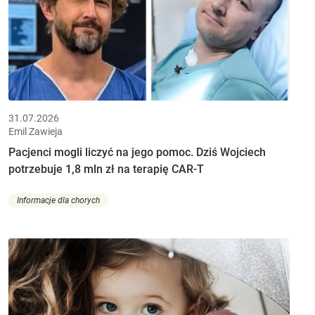
31.07.2026
Emil Zawieja
Pacjenci mogli liczyć na jego pomoc. Dziś Wojciech
potrzebuje 1,8 mln zł na terapię CAR-T
Informacje dla chorych