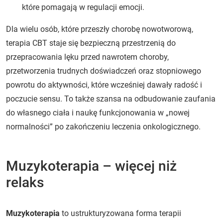
które pomagają w regulacji emocji.
Dla wielu osób, które przeszły chorobę nowotworową,
terapia CBT staje się bezpieczną przestrzenią do
przepracowania lęku przed nawrotem choroby,
przetworzenia trudnych doświadczeń oraz stopniowego
powrotu do aktywności, które wcześniej dawały radość i
poczucie sensu. To także szansa na odbudowanie zaufania
do własnego ciała i naukę funkcjonowania w „nowej
normalności” po zakończeniu leczenia onkologicznego.
Muzykoterapia – więcej niż
relaks
Muzykoterapia
to ustrukturyzowana forma terapii