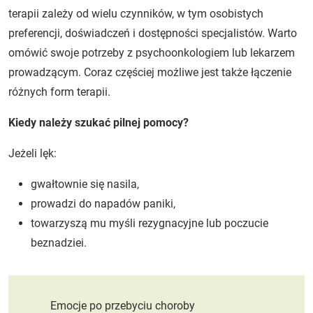
terapii zależy od wielu czynników, w tym osobistych
preferencji, doświadczeń i dostępności specjalistów. Warto
omówić swoje potrzeby z psychoonkologiem lub lekarzem
prowadzącym. Coraz częściej możliwe jest także łączenie
różnych form terapii.
Kiedy należy szukać pilnej pomocy?
Jeżeli lęk:
gwałtownie się nasila,
prowadzi do napadów paniki,
towarzyszą mu myśli rezygnacyjne lub poczucie
beznadziei.
Emocje po przebyciu choroby