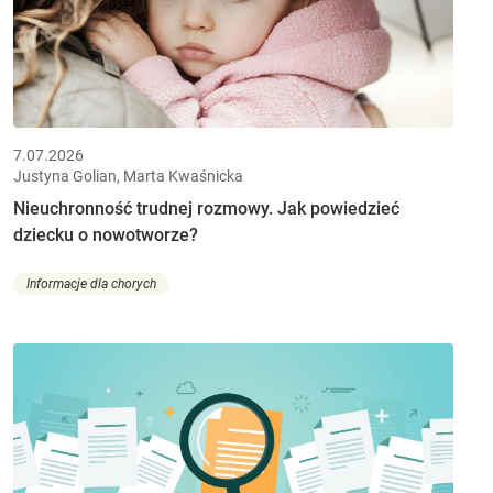
7.07.2026
Justyna Golian, Marta Kwaśnicka
Nieuchronność trudnej rozmowy. Jak powiedzieć
dziecku o nowotworze?
Informacje dla chorych