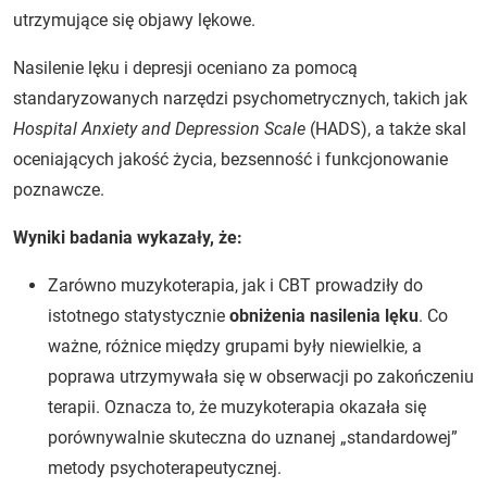
utrzymujące się objawy lękowe.
Nasilenie lęku i depresji oceniano za pomocą
standaryzowanych narzędzi psychometrycznych, takich jak
Hospital Anxiety and Depression Scale
(HADS), a także skal
oceniających jakość życia, bezsenność i funkcjonowanie
poznawcze.
Wyniki badania wykazały, że:
Zarówno muzykoterapia, jak i CBT prowadziły do
istotnego statystycznie
obniżenia nasilenia lęku
. Co
ważne, różnice między grupami były niewielkie, a
poprawa utrzymywała się w obserwacji po zakończeniu
terapii. Oznacza to, że muzykoterapia okazała się
porównywalnie skuteczna do uznanej „standardowej”
metody psychoterapeutycznej.