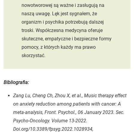
nowotworowej są ważne i zasługują na
naszą uwagę. Lęk jest sygnałem, że
organizm i psychika potrzebują dalszej
troski. Współczesna medycyna oferuje
skuteczne, empatyczne i bezpieczne formy
pomocy, z których każdy ma prawo
skorzystać.
Bibliografia:
Zang Lu, Cheng Ch, Zhou X, et al., Music therapy effect
on anxiety reduction among patients with cancer: A
meta-analysis, Front. Psychol., 06 January 2023. Sec.
Psycho-Oncology. Volume 13-2022.
Doi.org/10.3389/fpsyg.2022.1028934,