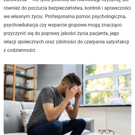
również do poczucia bezpieczeństwa, kontroli i sprawczości
we własnym życiu. Profesjonalna pomoc psychologiczna,
psychoedukacja czy wsparcie grupowe mogą znacząco
przyczynić się do poprawy jakości życia pacjenta, jego
relacji społecznych oraz zdolności do czerpania satysfakcji
z codzienności.