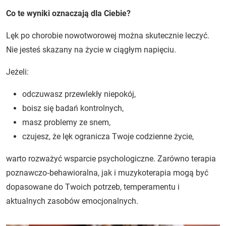
Co te wyniki oznaczają dla Ciebie?
Lęk po chorobie nowotworowej można skutecznie leczyć.
Nie jesteś skazany na życie w ciągłym napięciu.
Jeżeli:
odczuwasz przewlekły niepokój,
boisz się badań kontrolnych,
masz problemy ze snem,
czujesz, że lęk ogranicza Twoje codzienne życie,
warto rozważyć wsparcie psychologiczne. Zarówno terapia
poznawczo‑behawioralna, jak i muzykoterapia mogą być
dopasowane do Twoich potrzeb, temperamentu i
aktualnych zasobów emocjonalnych.