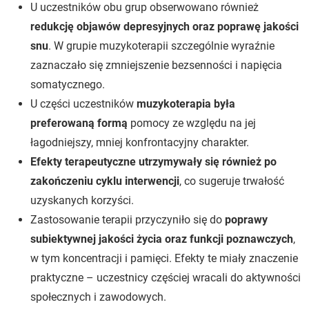
U uczestników obu grup obserwowano również
redukcję objawów depresyjnych oraz poprawę jakości
snu
. W grupie muzykoterapii szczególnie wyraźnie
zaznaczało się zmniejszenie bezsenności i napięcia
somatycznego.
U części uczestników
muzykoterapia była
preferowaną formą
pomocy ze względu na jej
łagodniejszy, mniej konfrontacyjny charakter.
Efekty terapeutyczne utrzymywały się również po
zakończeniu cyklu interwencji
, co sugeruje trwałość
uzyskanych korzyści.
Zastosowanie terapii przyczyniło się do
poprawy
subiektywnej jakości życia oraz funkcji poznawczych
,
w tym koncentracji i pamięci. Efekty te miały znaczenie
praktyczne – uczestnicy częściej wracali do aktywności
społecznych i zawodowych.