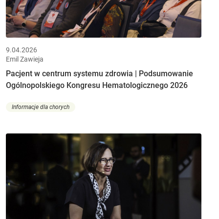
9.04.2026
Emil Zawieja
Pacjent w centrum systemu zdrowia | Podsumowanie
Ogólnopolskiego Kongresu Hematologicznego 2026
Informacje dla chorych