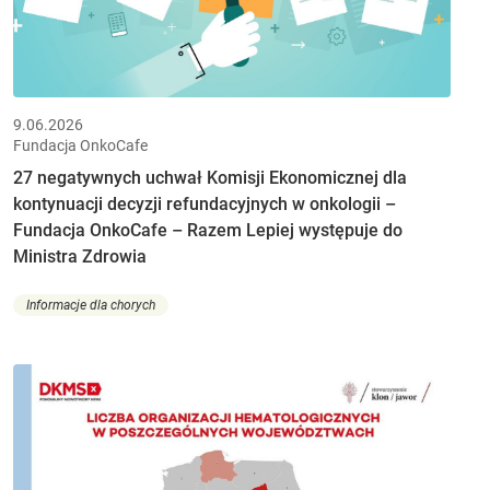
9.06.2026
Fundacja OnkoCafe
27 negatywnych uchwał Komisji Ekonomicznej dla
kontynuacji decyzji refundacyjnych w onkologii –
Fundacja OnkoCafe – Razem Lepiej występuje do
Ministra Zdrowia
Informacje dla chorych