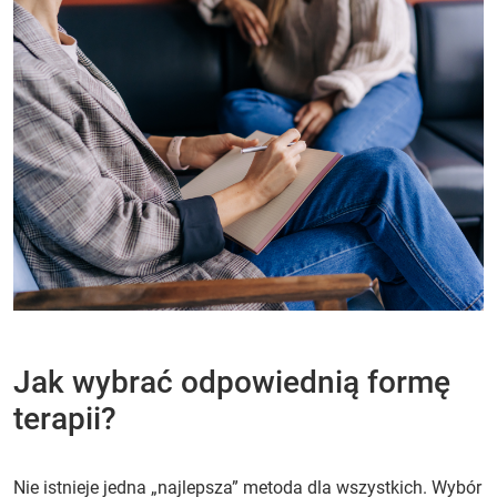
Jak wybrać odpowiednią formę
terapii?
Nie istnieje jedna „najlepsza” metoda dla wszystkich. Wybór