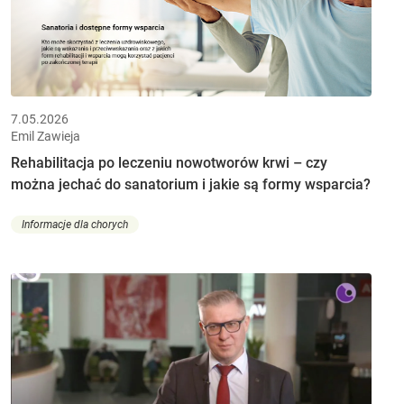
7.05.2026
Emil Zawieja
Rehabilitacja po leczeniu nowotworów krwi – czy
można jechać do sanatorium i jakie są formy wsparcia?
Informacje dla chorych