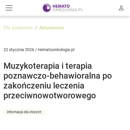
Dla pacjentów
Aktualności
22 stycznia 2026 / Hematoonkologia.pl
Muzykoterapia i terapia
poznawczo-behawioralna po
zakończeniu leczenia
przeciwnowotworowego
Informacje dla chorych