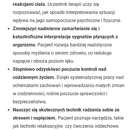
reakcjami ciała.
Uczestnik terapii uczy się
rozpoznawać, jak sposób interpretowania sytuacji
wpływa na jego samopoczucie psychiczne i fizyczne.
Zmniejszyć nadmierne zamartwianie się i
katastroficzne interpretacje sygnałów płynących z
organizmu
. Pacjent rozwija bardziej realistyczne
sposoby myślenia o swoim zdrowiu, co redukuje
napięcie i obniża poziom lęku.
Stopniowo odzyskiwać poczucie kontroli nad
codziennym życiem.
Dzięki systematycznej pracy nad
schematami zachowań i wprowadzaniu małych zmian
w codzienności, rośnie poczucie sprawczości i
bezpieczeństwa,
Nauczyć się skutecznych technik radzenia sobie ze
stresem i napięciem.
Pacjent poznaje narzędzia, takie
jak techniki relaksacyjne czy ćwiczenia oddechowe,