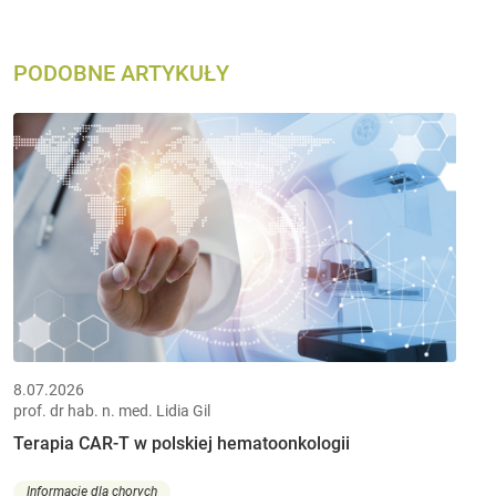
PODOBNE ARTYKUŁY
8.07.2026
prof. dr hab. n. med. Lidia Gil
Terapia CAR-T w polskiej hematoonkologii
Informacje dla chorych