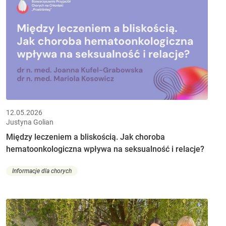
12.05.2026
Justyna Golian
Między leczeniem a bliskością. Jak choroba
hematoonkologiczna wpływa na seksualność i relacje?
Informacje dla chorych