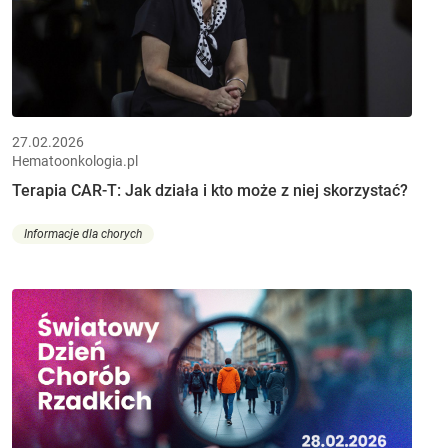
27.02.2026
Hematoonkologia.pl
Terapia CAR-T: Jak działa i kto może z niej skorzystać?
Informacje dla chorych