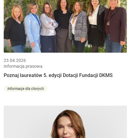
23.04.2026
Informacja prasowa
Poznaj laureatów 5. edycji Dotacji Fundacji DKMS
Informacje dla chorych