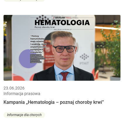
23.06.2026
Informacja prasowa
Kampania „Hematologia – poznaj choroby krwi”
Informacje dla chorych