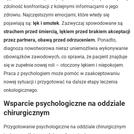
zdolność konfrontacji z kolejnymi informacjami o jego
zdrowiu. Najczęstszymi emocjami, które wtedy się
pojawiają są:
lęk i smutek
. Zazwyczaj spowodowane są
strachem przed śmiercią, lękiem przed brakiem akceptacji
przez partnera, obawą przed odrzuceniem.
Ponadto,
diagnoza nowotworowa nieraz uniemożliwia wykonywanie
obowiązków zawodowych, co sprawia, że pacjent znajduje
się w zupełnie nowej roli – otoczony lękiem i niepokojem.
Praca z psychologiem może pomóc w zaakceptowaniu
nowej sytuacji i przygotować na dalsze etapy leczenia
onkologicznego.
Wsparcie psychologiczne na oddziale
chirurgicznym
Przygotowanie psychologiczne na oddziale chirurgicznym