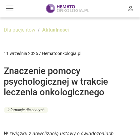
Dla pacjentów
Aktualności
11 września 2025 / Hematoonkologia.pl
Znaczenie pomocy
psychologicznej w trakcie
leczenia onkologicznego
Informacje dla chorych
W związku z nowelizacją ustawy o świadczeniach