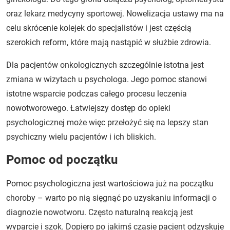
oraz lekarz medycyny sportowej. Nowelizacja ustawy ma na
celu skrócenie kolejek do specjalistów i jest częścią
szerokich reform, które mają nastąpić w służbie zdrowia.
Dla pacjentów onkologicznych szczególnie istotna jest
zmiana w wizytach u psychologa. Jego pomoc stanowi
istotne wsparcie podczas całego procesu leczenia
nowotworowego. Łatwiejszy dostęp do opieki
psychologicznej może więc przełożyć się na lepszy stan
psychiczny wielu pacjentów i ich bliskich.
Pomoc od początku
Pomoc psychologiczna jest wartościowa już na początku
choroby – warto po nią sięgnąć po uzyskaniu informacji o
diagnozie nowotworu. Często naturalną reakcją jest
wyparcie i szok. Dopiero po jakimś czasie pacjent odzyskuje