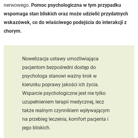
nerwowego.
Pomoc psychologiczna w tym przypadku
wspomaga stan bliskich oraz może udzielić przydatnych
wskazówek, co do właściwego podejścia do interakcji z
chorym.
Nowelizacja ustawy umożliwiająca
pacjentom bezpośredni dostęp do
psychologa stanowi ważny krok w
kierunku poprawy jakości ich życia.
Wsparcie psychologiczne jest nie tylko
uzupełnieniem terapii medycznej, lecz
także realnym czynnikiem wpływającym
na przebieg leczenia, komfort pacjenta i
jego bliskich.