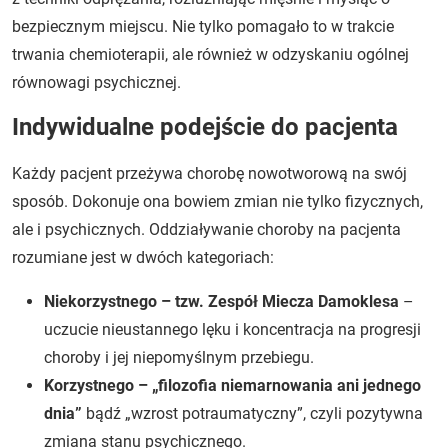
bezpiecznym miejscu. Nie tylko pomagało to w trakcie
trwania chemioterapii, ale również w odzyskaniu ogólnej
równowagi psychicznej.
Indywidualne podejście do pacjenta
Każdy pacjent przeżywa chorobę nowotworową na swój
sposób. Dokonuje ona bowiem zmian nie tylko fizycznych,
ale i psychicznych. Oddziaływanie choroby na pacjenta
rozumiane jest w dwóch kategoriach:
Niekorzystnego – tzw. Zespół Miecza Damoklesa
–
uczucie nieustannego lęku i koncentracja na progresji
choroby i jej niepomyślnym przebiegu.
Korzystnego – „filozofia niemarnowania ani jednego
dnia”
bądź „wzrost potraumatyczny”, czyli pozytywna
zmiana stanu psychicznego.