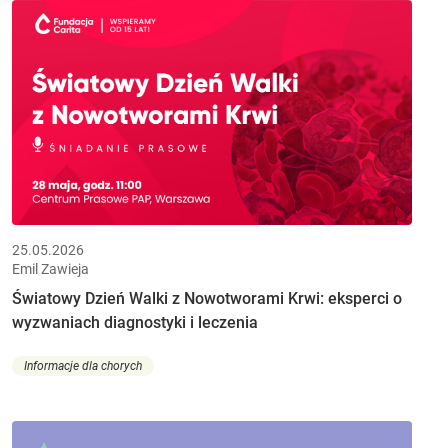
25.05.2026
Emil Zawieja
Światowy Dzień Walki z Nowotworami Krwi: eksperci o
wyzwaniach diagnostyki i leczenia
Informacje dla chorych