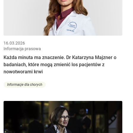
16.03.2026
Informacja prasowa
Każda minuta ma znaczenie. Dr Katarzyna Majzner o
badaniach, które mogą zmienić los pacjentów z
nowotworami krwi
Informacje dla chorych