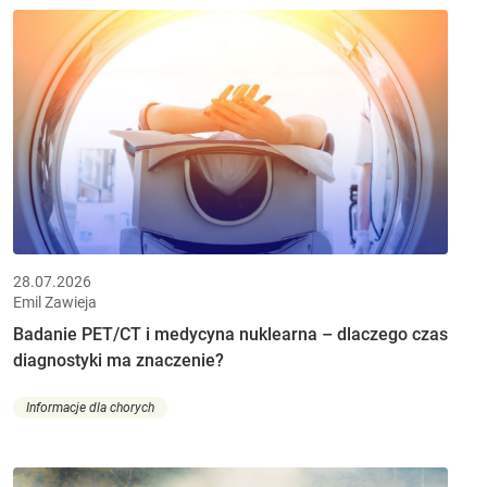
28.07.2026
Emil Zawieja
Badanie PET/CT i medycyna nuklearna – dlaczego czas
diagnostyki ma znaczenie?
Informacje dla chorych