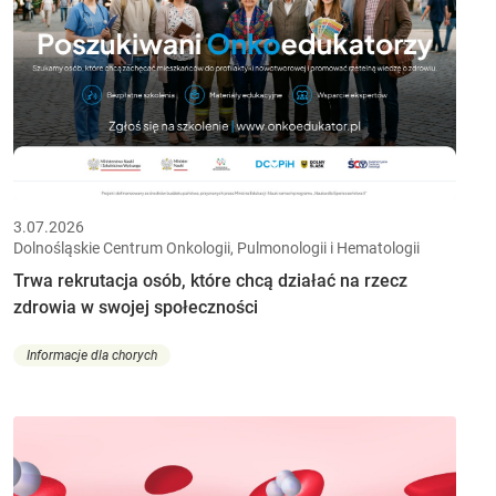
3.07.2026
Dolnośląskie Centrum Onkologii, Pulmonologii i Hematologii
Trwa rekrutacja osób, które chcą działać na rzecz
zdrowia w swojej społeczności
Informacje dla chorych