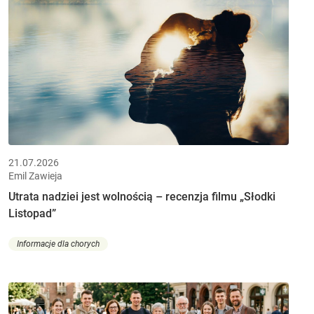
21.07.2026
Emil Zawieja
Utrata nadziei jest wolnością – recenzja filmu „Słodki
Listopad”
Informacje dla chorych