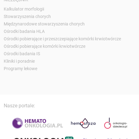
Kalkulator morfologii
Stowarzyszenia chorych
Międzynarodowe stowarzyszenia chorych
Ośrodki badania HLA
Ośrodki pobierające i przeszczepiające komórki krwiotwórcze
Ośrodki pobierające komórki krwiotwórcze
Ośrodki badania IS
Kliniki i poradnie
Programy lekowe
Nasze portale: