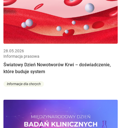
28.05.2026
Informacja prasowa
Światowy Dzień Nowotworów Krwi – doświadczenie,
które buduje system
Informacje dla chorych