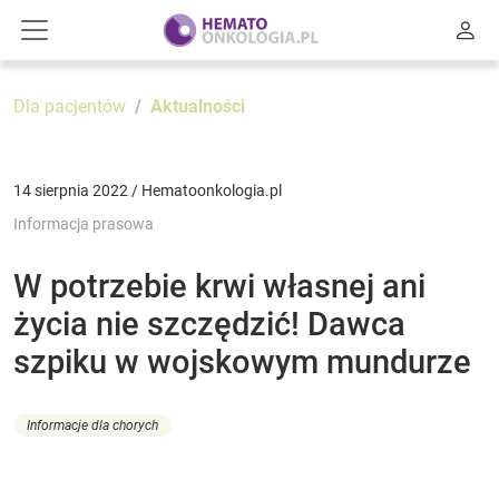
Dla pacjentów
Aktualności
14 sierpnia 2022 / Hematoonkologia.pl
Informacja prasowa
W potrzebie krwi własnej ani
życia nie szczędzić! Dawca
szpiku w wojskowym mundurze
Informacje dla chorych