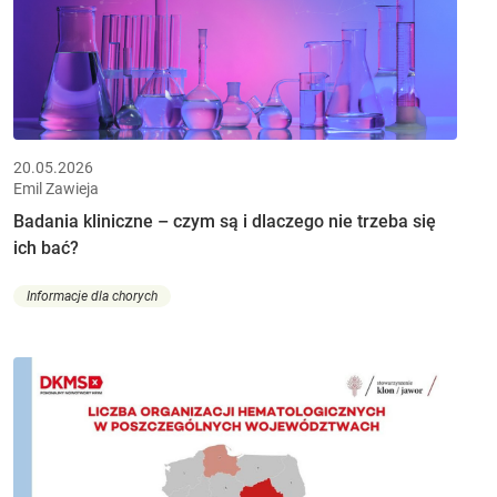
20.05.2026
Emil Zawieja
Badania kliniczne – czym są i dlaczego nie trzeba się
ich bać?
Informacje dla chorych