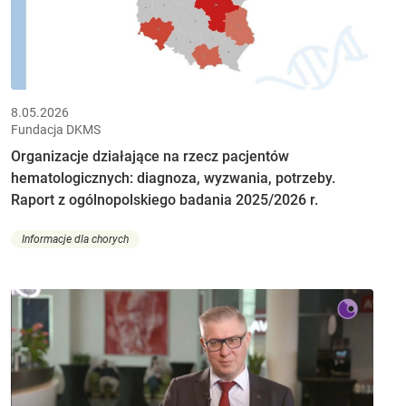
8.05.2026
Fundacja DKMS
Organizacje działające na rzecz pacjentów
hematologicznych: diagnoza, wyzwania, potrzeby.
Raport z ogólnopolskiego badania 2025/2026 r.
Informacje dla chorych