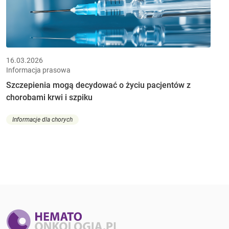
16.03.2026
Informacja prasowa
Szczepienia mogą decydować o życiu pacjentów z
chorobami krwi i szpiku
Informacje dla chorych