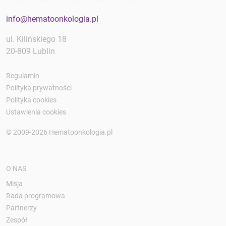
info@hematoonkologia.pl
ul. Kilińskiego 18
20-809 Lublin
Regulamin
Polityka prywatności
Polityka cookies
Ustawienia cookies
© 2009-2026 Hematoonkologia.pl
O NAS
Misja
Rada programowa
Partnerzy
Zespół