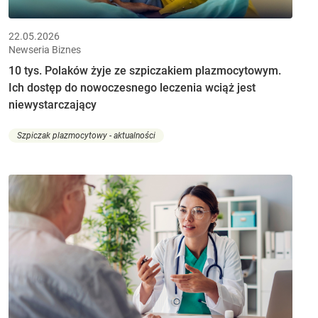
22.05.2026
Newseria Biznes
10 tys. Polaków żyje ze szpiczakiem plazmocytowym.
Ich dostęp do nowoczesnego leczenia wciąż jest
niewystarczający
Szpiczak plazmocytowy - aktualności