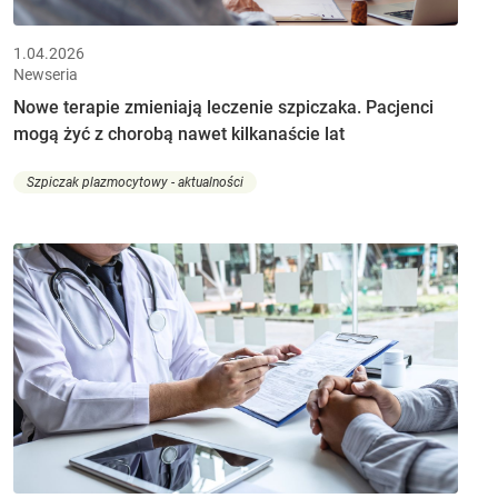
1.04.2026
Newseria
Nowe terapie zmieniają leczenie szpiczaka. Pacjenci
mogą żyć z chorobą nawet kilkanaście lat
Szpiczak plazmocytowy - aktualności