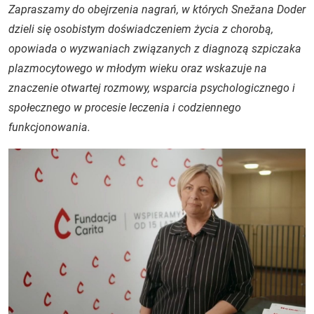
Zapraszamy do obejrzenia nagrań, w których Snežana Doder
dzieli się osobistym doświadczeniem życia z chorobą,
opowiada o wyzwaniach związanych z diagnozą szpiczaka
plazmocytowego w młodym wieku oraz wskazuje na
znaczenie otwartej rozmowy, wsparcia psychologicznego i
społecznego w procesie leczenia i codziennego
funkcjonowania.