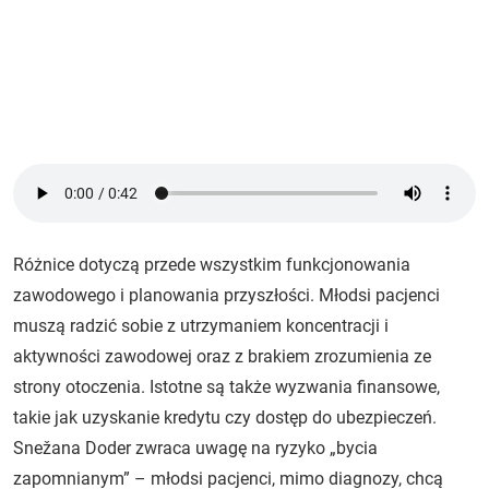
Różnice dotyczą przede wszystkim funkcjonowania
zawodowego i planowania przyszłości. Młodsi pacjenci
muszą radzić sobie z utrzymaniem koncentracji i
aktywności zawodowej oraz z brakiem zrozumienia ze
strony otoczenia. Istotne są także wyzwania finansowe,
takie jak uzyskanie kredytu czy dostęp do ubezpieczeń.
Snežana Doder zwraca uwagę na ryzyko „bycia
zapomnianym” – młodsi pacjenci, mimo diagnozy, chcą