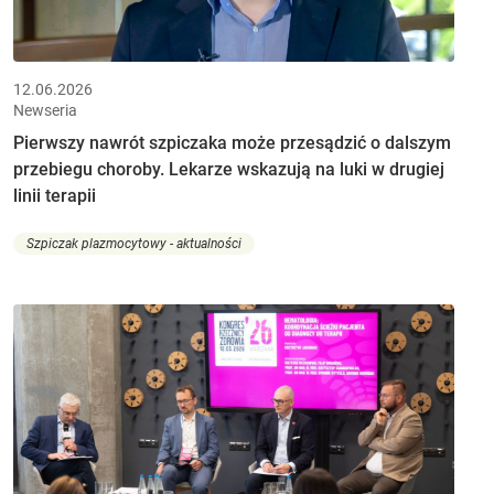
12.06.2026
Newseria
Pierwszy nawrót szpiczaka może przesądzić o dalszym
przebiegu choroby. Lekarze wskazują na luki w drugiej
linii terapii
Szpiczak plazmocytowy - aktualności