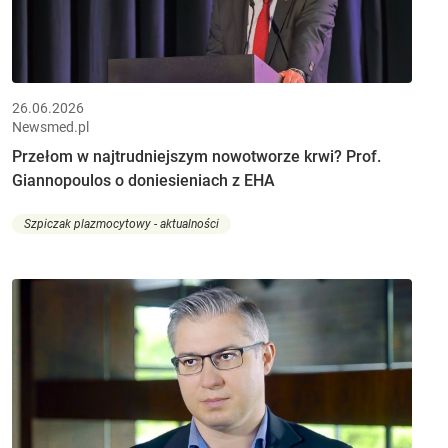
26.06.2026
Newsmed.pl
Przełom w najtrudniejszym nowotworze krwi? Prof.
Giannopoulos o doniesieniach z EHA
Szpiczak plazmocytowy - aktualności