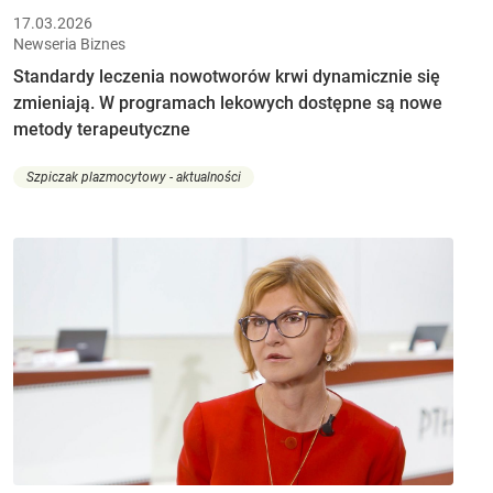
17.03.2026
Newseria Biznes
Standardy leczenia nowotworów krwi dynamicznie się
zmieniają. W programach lekowych dostępne są nowe
metody terapeutyczne
Szpiczak plazmocytowy - aktualności