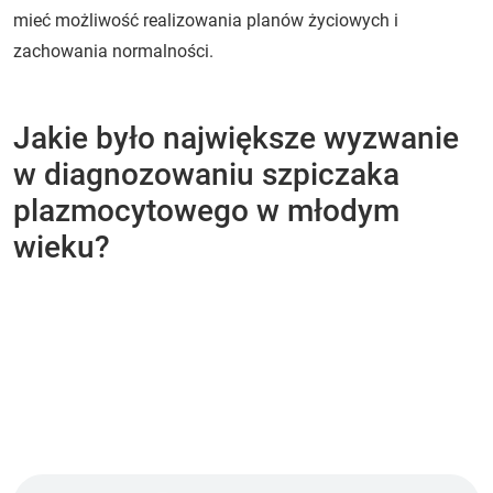
mieć możliwość realizowania planów życiowych i
zachowania normalności.
Jakie było największe wyzwanie
w diagnozowaniu szpiczaka
plazmocytowego w młodym
wieku?