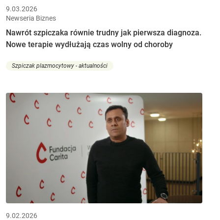
9.03.2026
Newseria Biznes
Nawrót szpiczaka równie trudny jak pierwsza diagnoza.
Nowe terapie wydłużają czas wolny od choroby
Szpiczak plazmocytowy - aktualności
9.02.2026