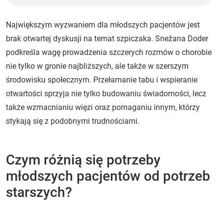
Największym wyzwaniem dla młodszych pacjentów jest
brak otwartej dyskusji na temat szpiczaka. Snežana Doder
podkreśla wagę prowadzenia szczerych rozmów o chorobie
nie tylko w gronie najbliższych, ale także w szerszym
środowisku społecznym. Przełamanie tabu i wspieranie
otwartości sprzyja nie tylko budowaniu świadomości, lecz
także wzmacnianiu więzi oraz pomaganiu innym, którzy
stykają się z podobnymi trudnościami.
Czym różnią się potrzeby
młodszych pacjentów od potrzeb
starszych?