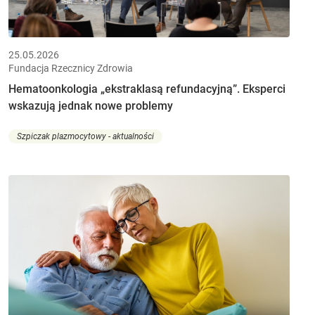
25.05.2026
Fundacja Rzecznicy Zdrowia
Hematoonkologia „ekstraklasą refundacyjną”. Eksperci
wskazują jednak nowe problemy
Szpiczak plazmocytowy - aktualności