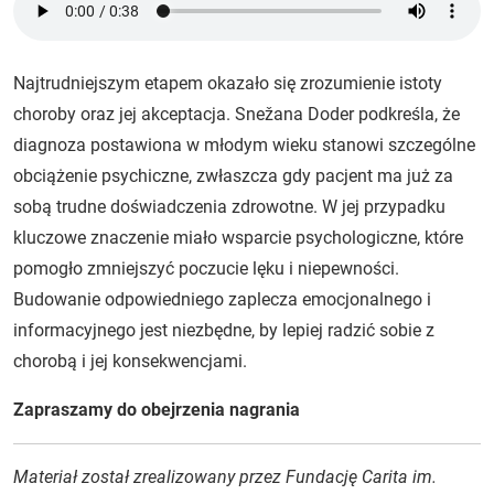
Najtrudniejszym etapem okazało się zrozumienie istoty
choroby oraz jej akceptacja. Snežana Doder podkreśla, że
diagnoza postawiona w młodym wieku stanowi szczególne
obciążenie psychiczne, zwłaszcza gdy pacjent ma już za
sobą trudne doświadczenia zdrowotne. W jej przypadku
kluczowe znaczenie miało wsparcie psychologiczne, które
pomogło zmniejszyć poczucie lęku i niepewności.
Budowanie odpowiedniego zaplecza emocjonalnego i
informacyjnego jest niezbędne, by lepiej radzić sobie z
chorobą i jej konsekwencjami.
Zapraszamy do obejrzenia nagrania
Materiał został zrealizowany przez Fundację Carita im.