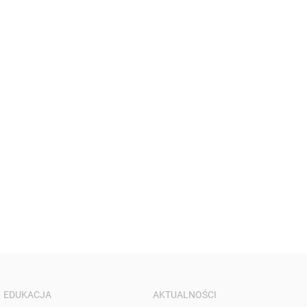
EDUKACJA
AKTUALNOŚCI