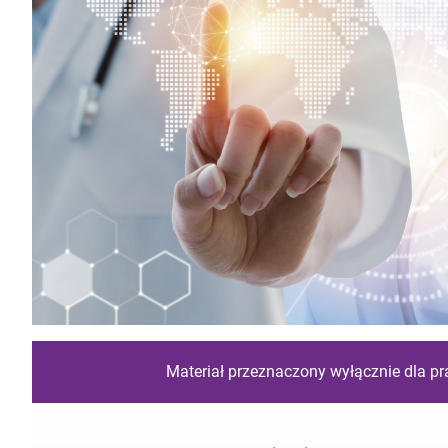
Materiał przeznaczony wyłącznie dla p