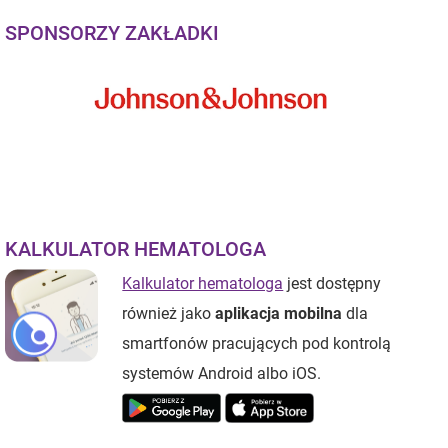
SPONSORZY ZAKŁADKI
KALKULATOR HEMATOLOGA
Kalkulator hematologa
jest dostępny
również jako
aplikacja mobilna
dla
smartfonów pracujących pod kontrolą
systemów Android albo iOS.