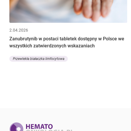
2.04.2026
Zanubrutynib w postaci tabletek dostępny w Polsce we
wszystkich zatwierdzonych wskazaniach
Przewlekła białaczka limfocytowa