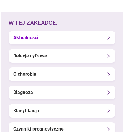
W TEJ ZAKŁADCE:
Aktualności
Relacje cyfrowe
O chorobie
Diagnoza
Klasyfikacja
Czynniki prognostyczne