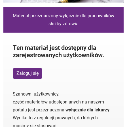
Materiał przeznaczony wyłącznie dla pracowników
służby zdrowia
Ten materiał jest dostępny dla
zarejestrowanych użytkowników.
Zaloguj się
Szanowni użytkownicy,
część materiałów udostępnianych na naszym
portalu jest przeznaczona
wyłącznie dla lekarzy
.
Wynika to z regulacji prawnych, do których
musimy się stosować.