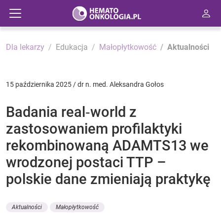
Dla lekarzy
Edukacja
Małopłytkowość
Aktualności
15 października 2025 / dr n. med. Aleksandra Gołos
Badania real‑world z
zastosowaniem profilaktyki
rekombinowaną ADAMTS13 we
wrodzonej postaci TTP –
polskie dane zmieniają praktykę
Aktualności
Małopłytkowość