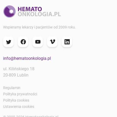
Wspieramy lekarzy i pacjentów od 2009 roku.
info@hematoonkologia.pl
ul. Kilińskiego 18
20-809 Lublin
Regulamin
Polityka prywatności
Polityka cookies
Ustawienia cookies
© 2009-2026 Hematoonkologia.pl