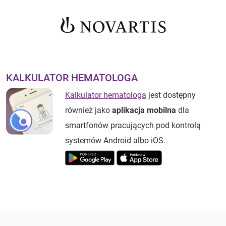
KALKULATOR HEMATOLOGA
Kalkulator hematologa
jest dostępny
również jako
aplikacja mobilna
dla
smartfonów pracujących pod kontrolą
systemów Android albo iOS.