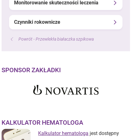
Monitorowanie skuteczności leczenia
Czynniki rokownicze
Powrót - Przewlekła białaczka szpikowa
SPONSOR ZAKŁADKI
KALKULATOR HEMATOLOGA
Kalkulator hematologa
jest dostępny