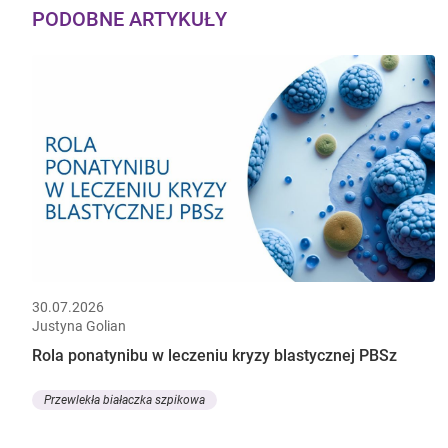
PODOBNE ARTYKUŁY
30.07.2026
Justyna Golian
Rola ponatynibu w leczeniu kryzy blastycznej PBSz
Przewlekła białaczka szpikowa