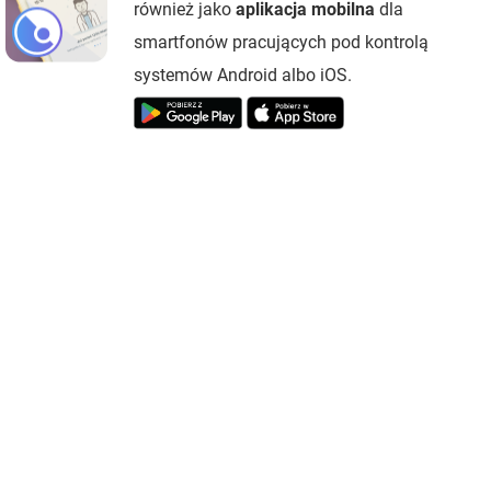
również jako
aplikacja mobilna
dla
smartfonów pracujących pod kontrolą
systemów Android albo iOS.