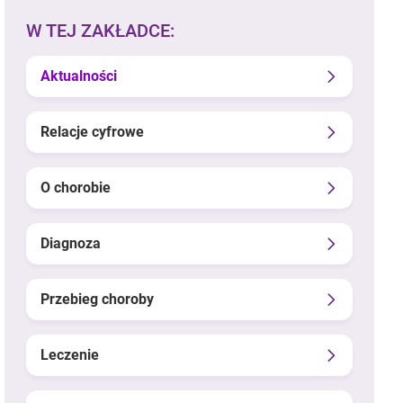
W TEJ ZAKŁADCE:
Aktualności
Relacje cyfrowe
O chorobie
Diagnoza
Przebieg choroby
Leczenie