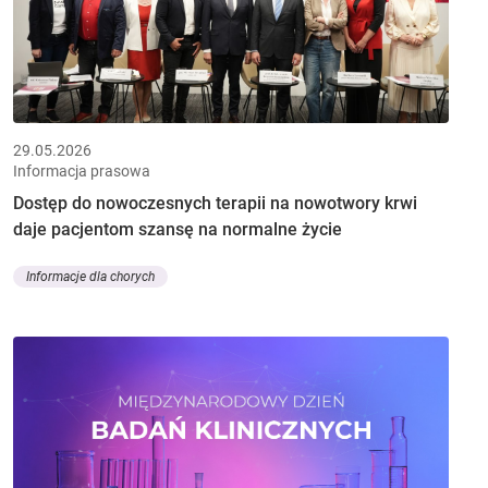
29.05.2026
Informacja prasowa
Dostęp do nowoczesnych terapii na nowotwory krwi
daje pacjentom szansę na normalne życie
Informacje dla chorych