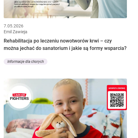
7.05.2026
Emil Zawieja
Rehabilitacja po leczeniu nowotworów krwi – czy
można jechać do sanatorium i jakie są formy wsparcia?
Informacje dla chorych