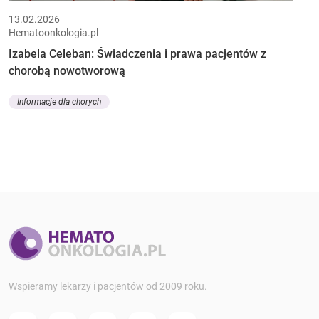
13.02.2026
Hematoonkologia.pl
Izabela Celeban: Świadczenia i prawa pacjentów z
chorobą nowotworową
Informacje dla chorych
Wspieramy lekarzy i pacjentów od 2009 roku.