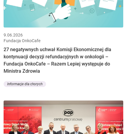
9.06.2026
Fundacja OnkoCafe
27 negatywnych uchwał Komisji Ekonomicznej dla
kontynuacji decyzji refundacyjnych w onkologii –
Fundacja OnkoCafe – Razem Lepiej występuje do
Ministra Zdrowia
Informacje dla chorych