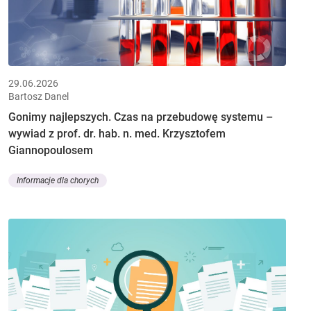
29.06.2026
Bartosz Danel
Gonimy najlepszych. Czas na przebudowę systemu –
wywiad z prof. dr. hab. n. med. Krzysztofem
Giannopoulosem
Informacje dla chorych