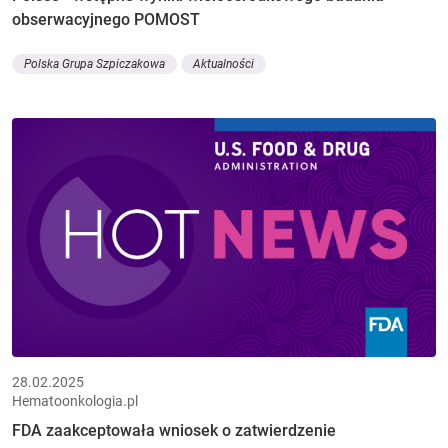
obserwacyjnego POMOST
Polska Grupa Szpiczakowa
Aktualności
28.02.2025
Hematoonkologia.pl
FDA zaakceptowała wniosek o zatwierdzenie