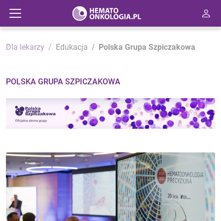
Dla lekarzy
Edukacja
Polska Grupa Szpiczakowa
POLSKA GRUPA SZPICZAKOWA