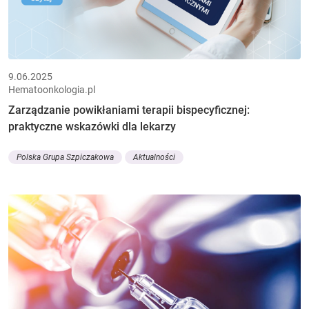
9.06.2025
Hematoonkologia.pl
Zarządzanie powikłaniami terapii bispecyficznej:
praktyczne wskazówki dla lekarzy
Polska Grupa Szpiczakowa
Aktualności