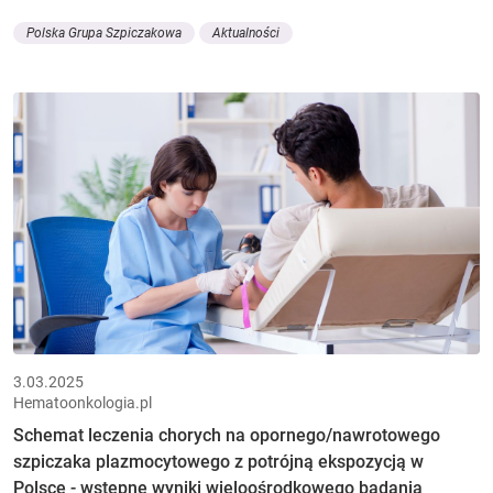
Polska Grupa Szpiczakowa
Aktualności
3.03.2025
Hematoonkologia.pl
Schemat leczenia chorych na opornego/nawrotowego
szpiczaka plazmocytowego z potrójną ekspozycją w
Polsce - wstępne wyniki wieloośrodkowego badania