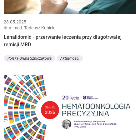
28.05.2025
dr n. med. Tadeusz Kubicki
Lenalidomid - przerwanie leczenia przy długotrwałej
remisji MRD
Polska Grupa Szpiczakowa
Aktualności