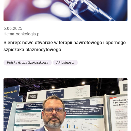
6.06.2025
Hematoonkologia.pl
Blenrep: nowe otwarcie w terapii nawrotowego i opornego
szpiczaka plazmocytowego
Polska Grupa Szpiczakowa
Aktualności