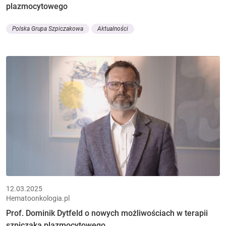
plazmocytowego
Polska Grupa Szpiczakowa
Aktualności
12.03.2025
Hematoonkologia.pl
Prof. Dominik Dytfeld o nowych możliwościach w terapii
szpiczaka plazmocytowego