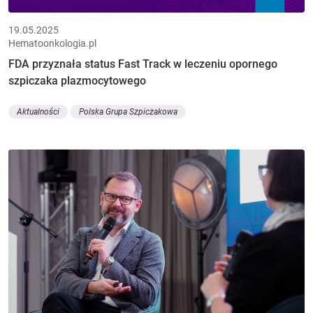
19.05.2025
Hematoonkologia.pl
FDA przyznała status Fast Track w leczeniu opornego
szpiczaka plazmocytowego
Aktualności
Polska Grupa Szpiczakowa