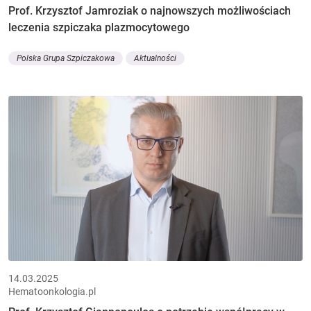
Prof. Krzysztof Jamroziak o najnowszych możliwościach
leczenia szpiczaka plazmocytowego
Polska Grupa Szpiczakowa
Aktualności
14.03.2025
Hematoonkologia.pl