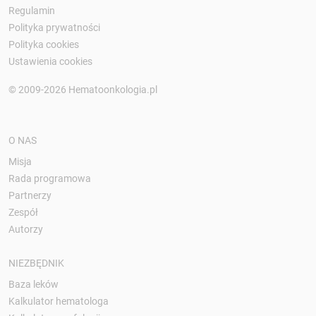
Regulamin
Polityka prywatności
Polityka cookies
Ustawienia cookies
© 2009-2026 Hematoonkologia.pl
O NAS
Misja
Rada programowa
Partnerzy
Zespół
Autorzy
NIEZBĘDNIK
Baza leków
Kalkulator hematologa