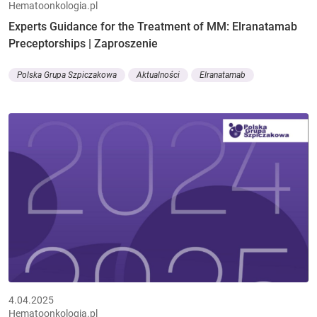
Hematoonkologia.pl
Experts Guidance for the Treatment of MM: Elranatamab
Preceptorships | Zaproszenie
Polska Grupa Szpiczakowa
Aktualności
Elranatamab
4.04.2025
Hematoonkologia.pl