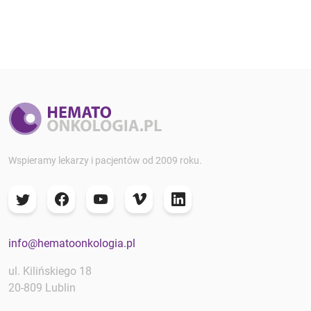
Wspieramy lekarzy i pacjentów od 2009 roku.
info@hematoonkologia.pl
ul. Kilińskiego 18
20-809 Lublin