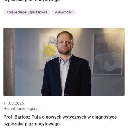
Polska Grupa Szpiczakowa
Aktualności
11.03.2025
Hematoonkologia.pl
Prof. Bartosz Puła o nowych wytycznych w diagnostyce
szpiczaka plazmocytowego