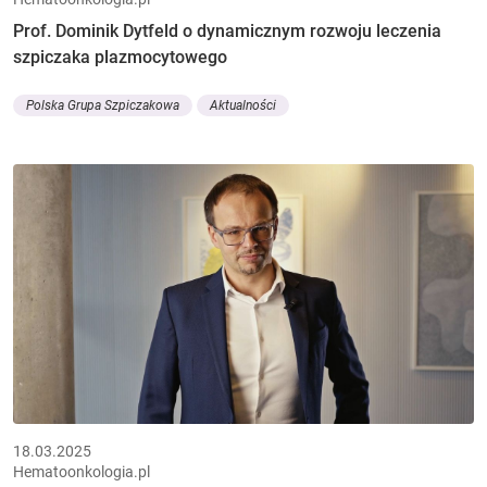
Prof. Dominik Dytfeld o dynamicznym rozwoju leczenia
szpiczaka plazmocytowego
Polska Grupa Szpiczakowa
Aktualności
18.03.2025
Hematoonkologia.pl