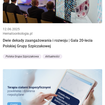
12.06.2025
Hematoonkologia.pl
Dwie dekady zaangażowania i rozwoju | Gala 20-lecia
Polskiej Grupy Szpiczakowej
Polska Grupa Szpiczakowa
Aktualności