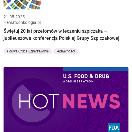
21.05.2025
Hematoonkologia.pl
Świętuj 20 lat przełomów w leczeniu szpiczaka –
jubileuszowa konferencja Polskiej Grupy Szpiczakowej
Polska Grupa Szpiczakowa
Aktualności