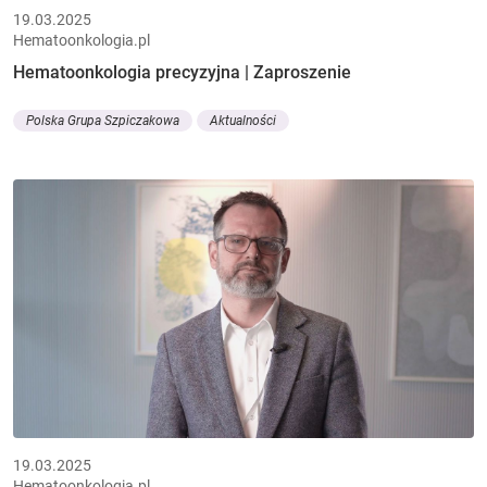
19.03.2025
Hematoonkologia.pl
Hematoonkologia precyzyjna | Zaproszenie
Polska Grupa Szpiczakowa
Aktualności
19.03.2025
Hematoonkologia.pl