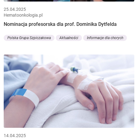
25.04.2025
Hematoonkologia.pl
Nominacja profesorska dla prof. Dominika Dytfelda
Polska Grupa Szpiczakowa
Aktualności
Informacje dla chorych
14.04.2025