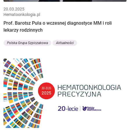
20.03.2025
Hematoonkologia.pl
Prof. Barotsz Puła o wczesnej diagnostyce MM i roli
lekarzy rodzinnych
Polska Grupa Szpiczakowa
Aktualności