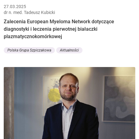
27.03.2025
dr n. med. Tadeusz Kubicki
Zalecenia European Myeloma Network dotyczące
diagnostyki i leczenia pierwotnej białaczki
plazmatycznokomórkowej
Polska Grupa Szpiczakowa
Aktualności