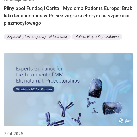
Pilny apel Fundacji Carita i Myeloma Patients Europe: Brak
leku lenalidomide w Polsce zagraża chorym na szpiczaka
plazmocytowego
Szpiczak plazmocytowy - aktualności
Polska Grupa Szpiczakowa
7.04.2025