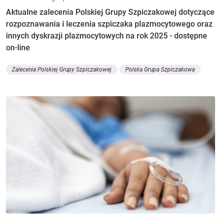
Aktualne zalecenia Polskiej Grupy Szpiczakowej dotyczące
rozpoznawania i leczenia szpiczaka plazmocytowego oraz
innych dyskrazji plazmocytowych na rok 2025 - dostępne
on-line
Zalecenia Polskiej Grupy Szpiczakowej
Polska Grupa Szpiczakowa