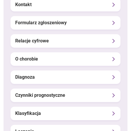
Kontakt
Formularz zgłoszeniowy
Relacje cyfrowe
O chorobie
Diagnoza
Czynniki prognostyczne
Klasyfikacja