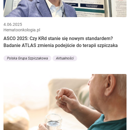
4.06.2025
Hematoonkologia.pl
ASCO 2025: Czy KRd stanie się nowym standardem?
Badanie ATLAS zmienia podejście do terapii szpiczaka
Polska Grupa Szpiczakowa
Aktualności