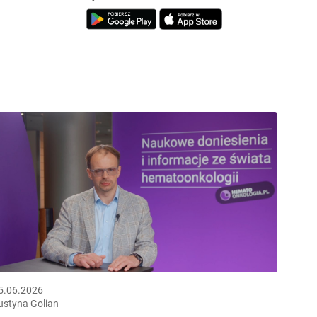
5.06.2026
ustyna Golian