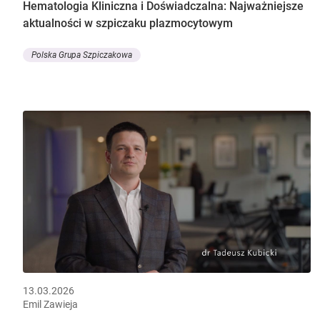
Hematologia Kliniczna i Doświadczalna: Najważniejsze
aktualności w szpiczaku plazmocytowym
Polska Grupa Szpiczakowa
13.03.2026
Emil Zawieja