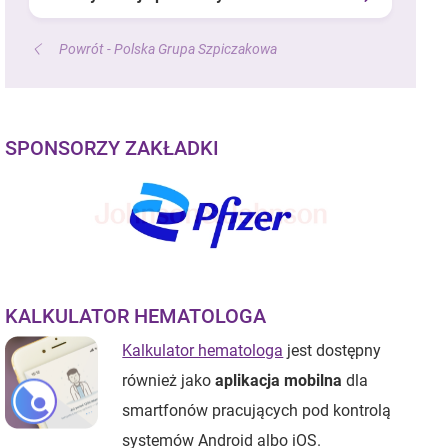
Powrót - Polska Grupa Szpiczakowa
SPONSORZY ZAKŁADKI
KALKULATOR HEMATOLOGA
Kalkulator hematologa
jest dostępny
również jako
aplikacja mobilna
dla
smartfonów pracujących pod kontrolą
systemów Android albo iOS.