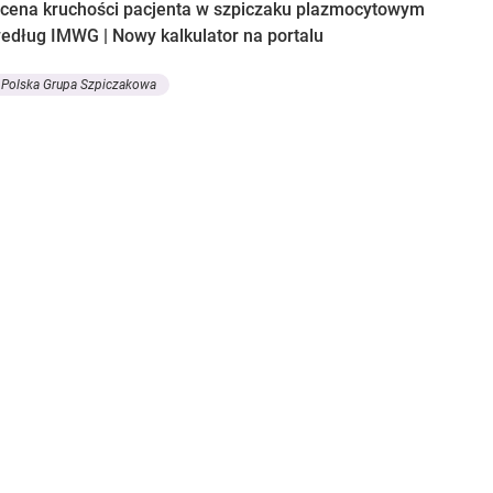
cena kruchości pacjenta w szpiczaku plazmocytowym
edług IMWG | Nowy kalkulator na portalu
Polska Grupa Szpiczakowa