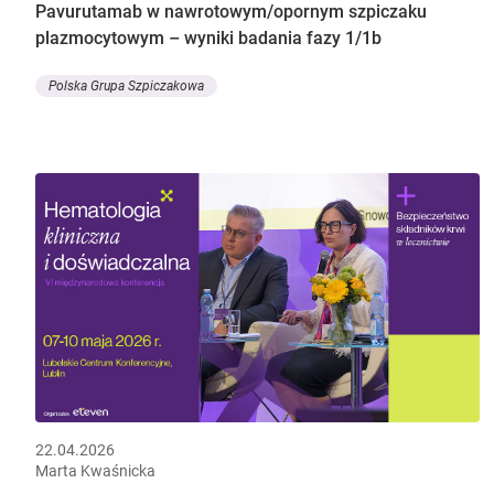
Pavurutamab w nawrotowym/opornym szpiczaku
plazmocytowym – wyniki badania fazy 1/1b
Polska Grupa Szpiczakowa
22.04.2026
Marta Kwaśnicka