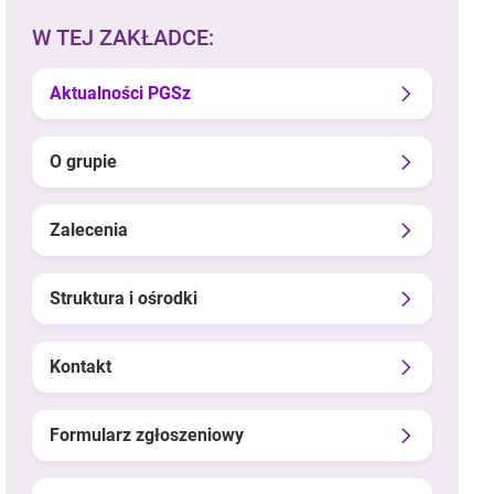
W TEJ ZAKŁADCE:
Aktualności PGSz
O grupie
Zalecenia
Struktura i ośrodki
Kontakt
Formularz zgłoszeniowy