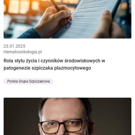
23.01.2025
Hematoonkologia.pl
Rola stylu życia i czynników środowiskowych w
patogenezie szpiczaka plazmocytowego
Polska Grupa Szpiczakowa