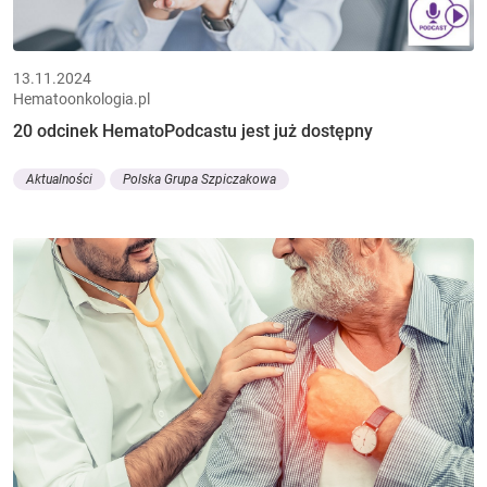
13.11.2024
Hematoonkologia.pl
20 odcinek HematoPodcastu jest już dostępny
Aktualności
Polska Grupa Szpiczakowa