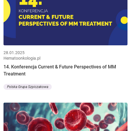
28.01.2025
Hematoonkologia.pl
14. Konferencja Current & Future Perspectives of MM
Treatment
Polska Grupa Szpiczakowa