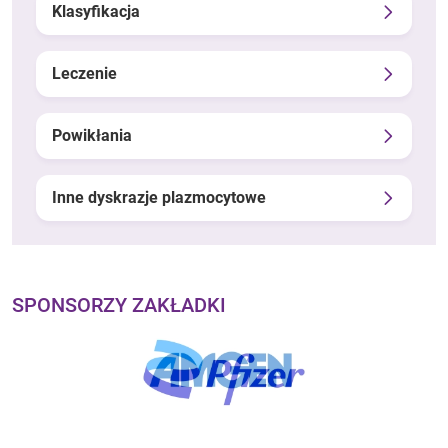
Klasyfikacja
Leczenie
Powikłania
Inne dyskrazje plazmocytowe
SPONSORZY ZAKŁADKI