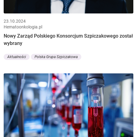
23.10.2024
Hematoonkologia.pl
Nowy Zarząd Polskiego Konsorcjum Szpiczakowego został
wybrany
Aktualności
Polska Grupa Szpiczakowa