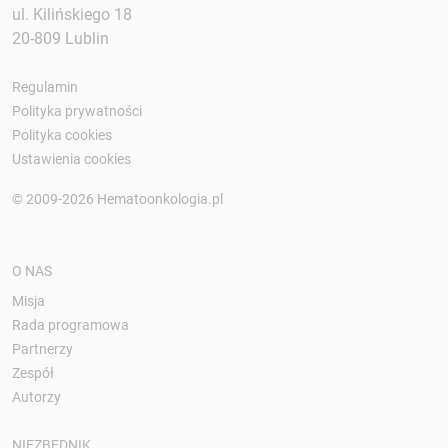
ul. Kilińskiego 18
20-809 Lublin
Regulamin
Polityka prywatności
Polityka cookies
Ustawienia cookies
© 2009-2026 Hematoonkologia.pl
O NAS
Misja
Rada programowa
Partnerzy
Zespół
Autorzy
NIEZBĘDNIK