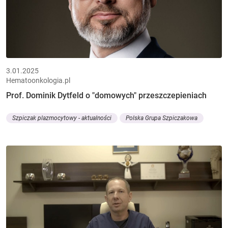
3.01.2025
Hematoonkologia.pl
Prof. Dominik Dytfeld o "domowych" przeszczepieniach
Szpiczak plazmocytowy - aktualności
Polska Grupa Szpiczakowa