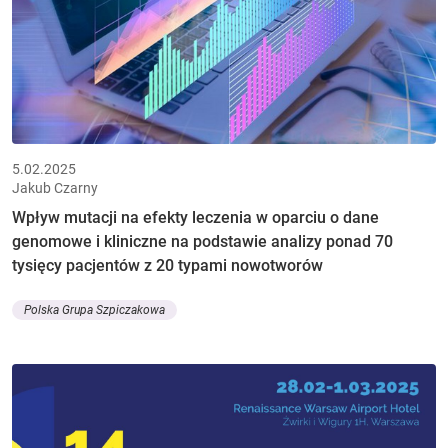
5.02.2025
Jakub Czarny
Wpływ mutacji na efekty leczenia w oparciu o dane
genomowe i kliniczne na podstawie analizy ponad 70
tysięcy pacjentów z 20 typami nowotworów
Polska Grupa Szpiczakowa