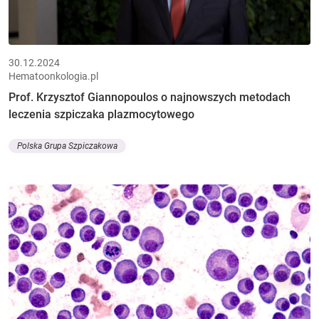
30.12.2024
Hematoonkologia.pl
Prof. Krzysztof Giannopoulos o najnowszych metodach
leczenia szpiczaka plazmocytowego
Polska Grupa Szpiczakowa