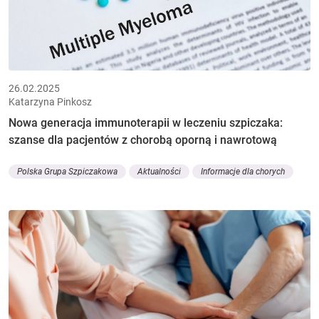
26.02.2025
Katarzyna Pinkosz
Nowa generacja immunoterapii w leczeniu szpiczaka:
szanse dla pacjentów z chorobą oporną i nawrotową
Polska Grupa Szpiczakowa
Aktualności
Informacje dla chorych