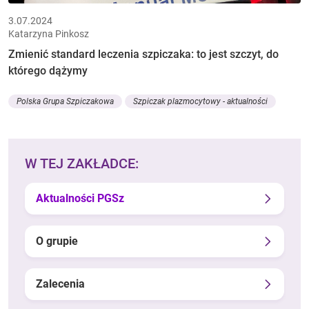
3.07.2024
Katarzyna Pinkosz
Zmienić standard leczenia szpiczaka: to jest szczyt, do
którego dążymy
Polska Grupa Szpiczakowa
Szpiczak plazmocytowy - aktualności
W TEJ ZAKŁADCE:
Aktualności PGSz
O grupie
Zalecenia