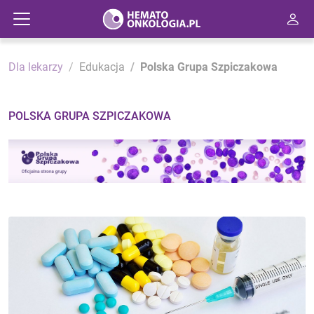
Dla lekarzy
Edukacja
Polska Grupa Szpiczakowa
POLSKA GRUPA SZPICZAKOWA