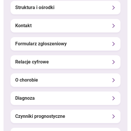
Struktura i ośrodki
Kontakt
Formularz zgłoszeniowy
Relacje cyfrowe
O chorobie
Diagnoza
Czynniki prognostyczne