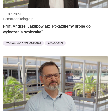
11.07.2024
Hematoonkologia.pl
Prof. Andrzej Jakubowiak: "Pokazujemy drogę do
wyleczenia szpiczaka"
Polska Grupa Szpiczakowa
Aktualności