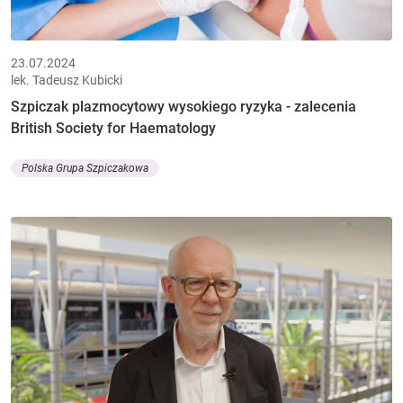
23.07.2024
lek. Tadeusz Kubicki
Szpiczak plazmocytowy wysokiego ryzyka - zalecenia
British Society for Haematology
Polska Grupa Szpiczakowa