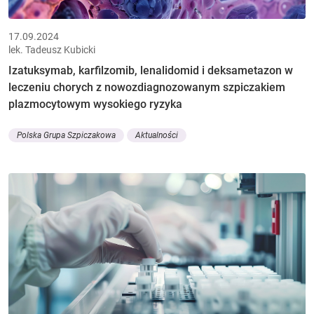
17.09.2024
lek. Tadeusz Kubicki
Izatuksymab, karfilzomib, lenalidomid i deksametazon w
leczeniu chorych z nowozdiagnozowanym szpiczakiem
plazmocytowym wysokiego ryzyka
Polska Grupa Szpiczakowa
Aktualności