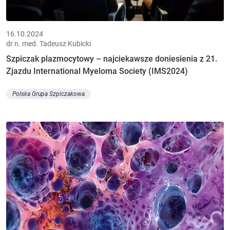
16.10.2024
dr n. med. Tadeusz Kubicki
Szpiczak plazmocytowy – najciekawsze doniesienia z 21.
Zjazdu International Myeloma Society (IMS2024)
Polska Grupa Szpiczakowa