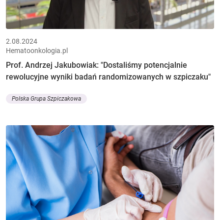
2.08.2024
Hematoonkologia.pl
Prof. Andrzej Jakubowiak: "Dostaliśmy potencjalnie
rewolucyjne wyniki badań randomizowanych w szpiczaku"
Polska Grupa Szpiczakowa