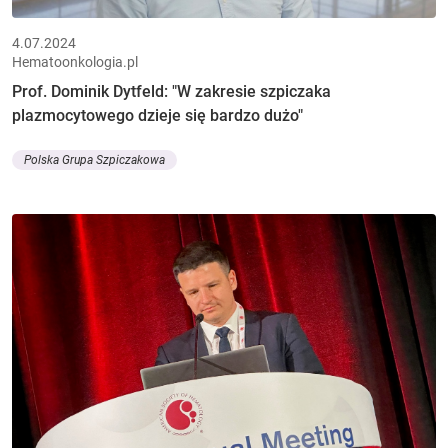
4.07.2024
Hematoonkologia.pl
Prof. Dominik Dytfeld: "W zakresie szpiczaka
plazmocytowego dzieje się bardzo dużo"
Polska Grupa Szpiczakowa