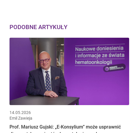
PODOBNE ARTYKUŁY
14.05.2026
Emil Zawieja
Prof. Mariusz Gujski: „E-Konsylium” może usprawnić