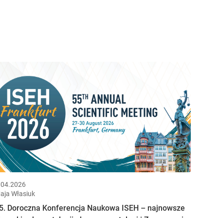
.04.2026
aja Własiuk
5. Doroczna Konferencja Naukowa ISEH – najnowsze