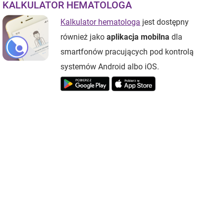
KALKULATOR HEMATOLOGA
Kalkulator hematologa
jest dostępny
również jako
aplikacja mobilna
dla
smartfonów pracujących pod kontrolą
systemów Android albo iOS.