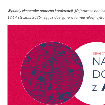
Wykłady ekspertów podczas konferencji „Najnowsze doniesi
12-14 stycznia 2026r. są już dostępne w formie relacji cyfr