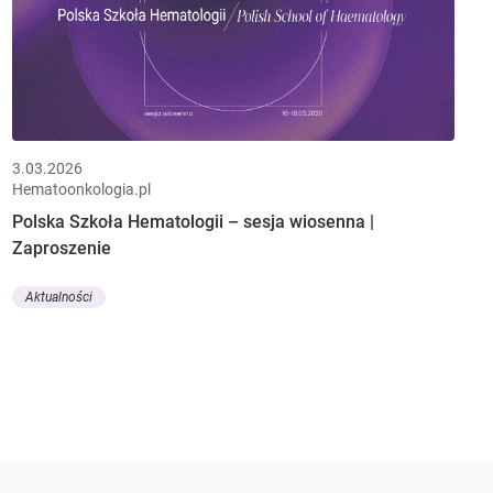
3.03.2026
Hematoonkologia.pl
Polska Szkoła Hematologii – sesja wiosenna |
Zaproszenie
Aktualności