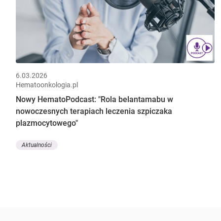
6.03.2026
Hematoonkologia.pl
Nowy HematoPodcast: "Rola belantamabu w
nowoczesnych terapiach leczenia szpiczaka
plazmocytowego"
Aktualności