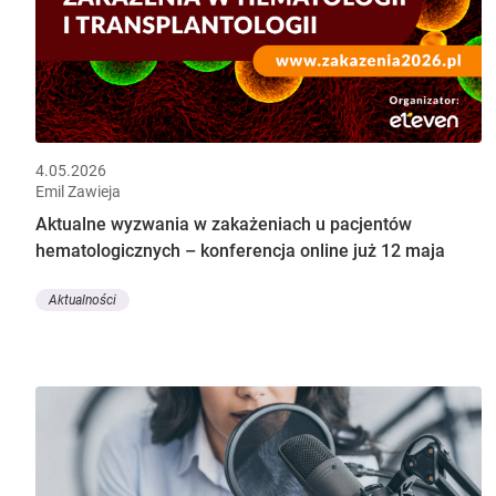
4.05.2026
Emil Zawieja
Aktualne wyzwania w zakażeniach u pacjentów
hematologicznych – konferencja online już 12 maja
Aktualności