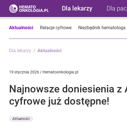
Dla lekarzy
Dla pa
Aktualności
Relacje cyfrowe
Niezbędnik hematologa
Dla lekarzy
Aktualności
19 stycznia 2026 / Hematoonkologia.pl
Najnowsze doniesienia z 
cyfrowe już dostępne!
Aktualności