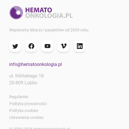
Wspieramy lekarzy i pacjentów od 2009 roku.
info@hematoonkologia.pl
ul. Kilińskiego 18
20-809 Lublin
Regulamin
Polityka prywatności
Polityka cookies
Ustawienia cookies