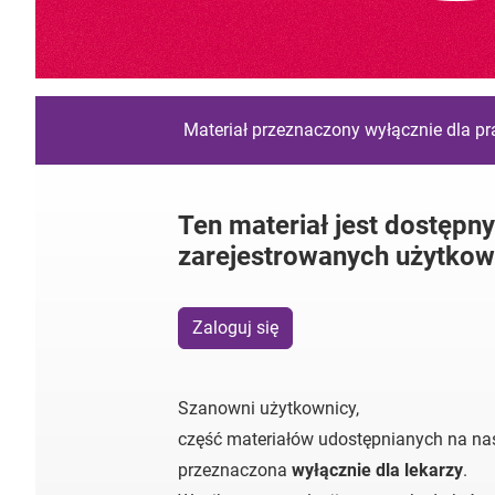
Materiał przeznaczony wyłącznie dla p
Ten materiał jest dostępny
zarejestrowanych użytkow
Zaloguj się
Szanowni użytkownicy,
część materiałów udostępnianych na nas
przeznaczona
wyłącznie dla lekarzy
.